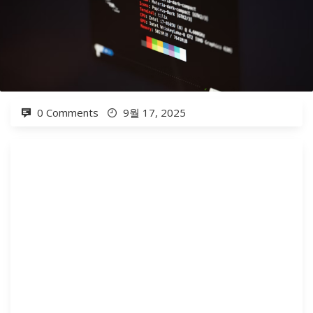
0 Comments
9월 17, 2025