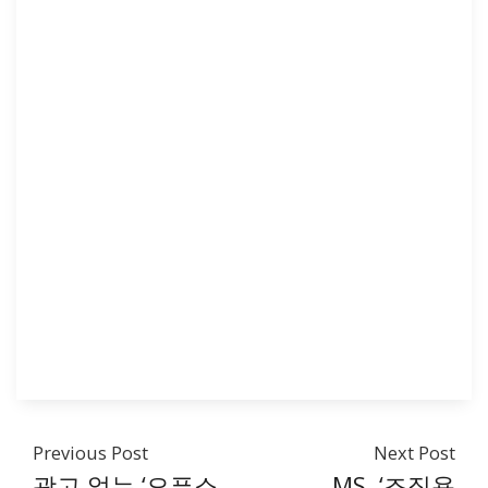
Previous Post
Next Post
광고 없는 ‘오픈소
MS, ‘조직용