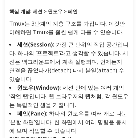
핵심 개념: 세션 > 윈도우 > 페인
Tmux는 3단계의 계층 구조를 가집니다. 이것만
이해하면 Tmux를 훨씬 쉽게 다룰 수 있습니다.
세션(Session):
가장 큰 단위의 작업 공간입니
다. 하나의 ‘프로젝트’라고 생각할 수 있습니다. 세
션은 백그라운드에서 계속 실행되며, 언제든지
연결을 끊었다가(detach) 다시 붙일(attach) 수
있습니다.
윈도우(Window):
세션 안에 있는 여러 개의
‘작업 탭’입니다. 웹 브라우저의 탭처럼, 각 윈도우
는 독립적인 셸을 가집니다.
페인(Pane):
하나의 윈도우를 여러 개로 나눈
‘분할 화면’입니다. 한 화면에서 여러 명령을 동시
에 보며 작업할 수 있습니다.