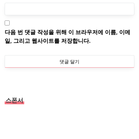
다음 번 댓글 작성을 위해 이 브라우저에 이름, 이메
일, 그리고 웹사이트를 저장합니다.
스폰서