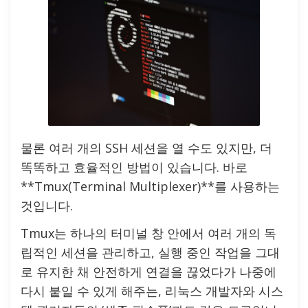
물론 여러 개의 SSH 세션을 열 수도 있지만, 더
똑똑하고 효율적인 방법이 있습니다. 바로
**Tmux(Terminal Multiplexer)**를 사용하는
것입니다.
Tmux는 하나의 터미널 창 안에서 여러 개의 독
립적인 세션을 관리하고, 실행 중인 작업을 그대
로 유지한 채 안전하게 연결을 끊었다가 나중에
다시 붙일 수 있게 해주는, 리눅스 개발자와 시스