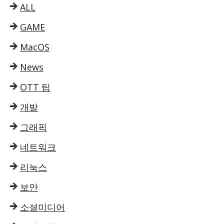
ALL
GAME
MacOS
News
OTT 팁
개발
그래픽
네트워크
리눅스
보안
소셜미디어