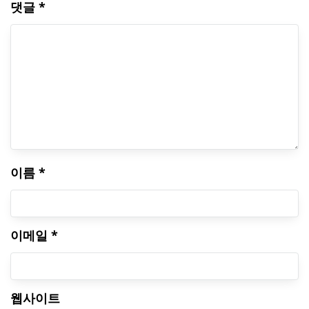
댓글
*
이름
*
이메일
*
웹사이트