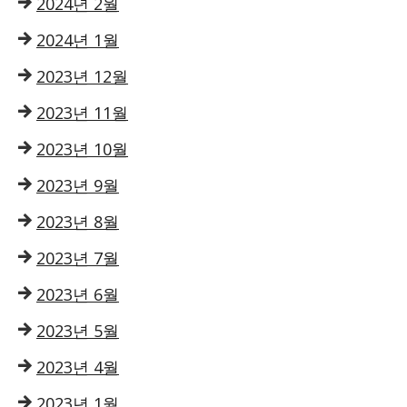
2024년 2월
2024년 1월
2023년 12월
2023년 11월
2023년 10월
2023년 9월
2023년 8월
2023년 7월
2023년 6월
2023년 5월
2023년 4월
2023년 1월