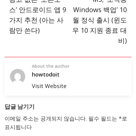
스’ 안드로이드 앱 9
Windows 백업’ 10
가지 추천 (아는 사
월 정식 출시 (윈도
람만 쓴다)
우 10 지원 종료 대
비)
About the author
howtodoit
Visit Website
답글 남기기
이메일 주소는 공개되지 않습니다.
필수 필드는
*
로
표시됩니다