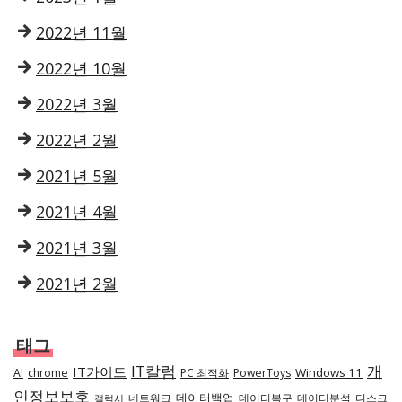
2022년 11월
2022년 10월
2022년 3월
2022년 2월
2021년 5월
2021년 4월
2021년 3월
2021년 2월
태그
IT칼럼
개
IT가이드
Windows 11
AI
chrome
PC 최적화
PowerToys
인정보보호
데이터백업
네트워크
데이터복구
데이터분석
디스크
갤럭시