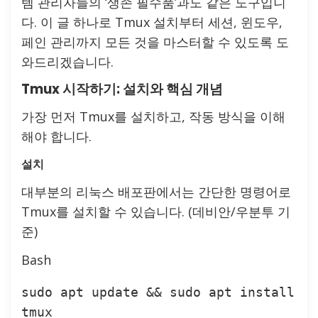
템 관리자들의 ‘생존 필수품’과도 같은 도구입니
다. 이 글 하나로 Tmux 설치부터 세션, 윈도우,
페인 관리까지 모든 것을 마스터할 수 있도록 도
와드리겠습니다.
Tmux 시작하기: 설치와 핵심 개념
가장 먼저 Tmux를 설치하고, 작동 방식을 이해
해야 합니다.
설치
대부분의 리눅스 배포판에서는 간단한 명령어로
Tmux를 설치할 수 있습니다. (데비안/우분투 기
준)
Bash
sudo apt update && sudo apt install 