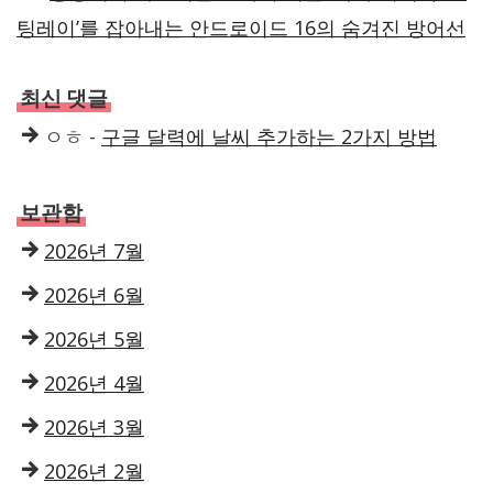
팅레이’를 잡아내는 안드로이드 16의 숨겨진 방어선
최신 댓글
ㅇㅎ
-
구글 달력에 날씨 추가하는 2가지 방법
보관함
2026년 7월
2026년 6월
2026년 5월
2026년 4월
2026년 3월
2026년 2월