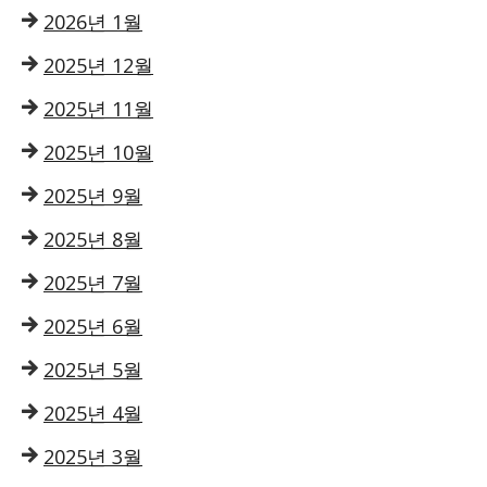
2026년 1월
2025년 12월
2025년 11월
2025년 10월
2025년 9월
2025년 8월
2025년 7월
2025년 6월
2025년 5월
2025년 4월
2025년 3월