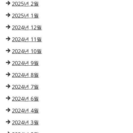
2025년 2월
2025년 1월
2024년 12월
2024년 11월
2024년 10월
2024년 9월
2024년 8월
2024년 7월
2024년 6월
2024년 4월
2024년 3월