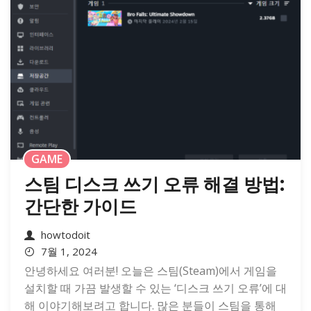
GAME
스팀 디스크 쓰기 오류 해결 방법:
간단한 가이드
howtodoit
7월 1, 2024
안녕하세요 여러분! 오늘은 스팀(Steam)에서 게임을
설치할 때 가끔 발생할 수 있는 ‘디스크 쓰기 오류’에 대
해 이야기해보려고 합니다. 많은 분들이 스팀을 통해