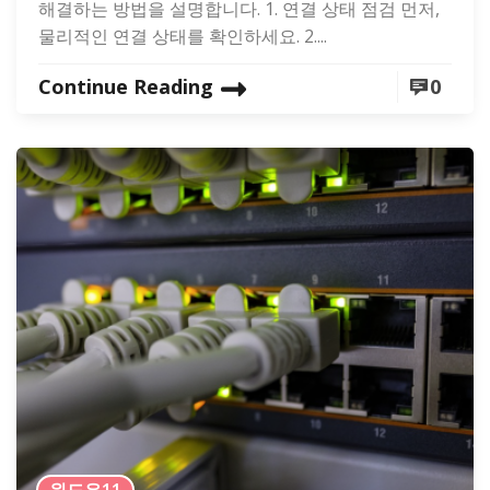
해결하는 방법을 설명합니다. 1. 연결 상태 점검 먼저,
물리적인 연결 상태를 확인하세요. 2....
Continue Reading
0