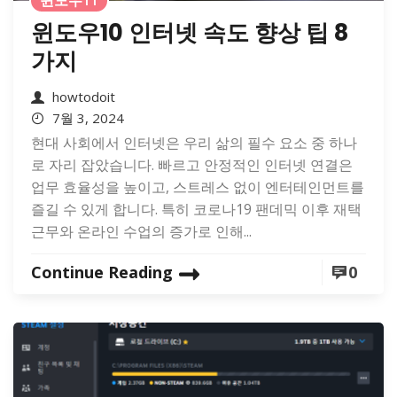
윈도우11
윈도우10 인터넷 속도 향상 팁 8
가지
howtodoit
7월 3, 2024
현대 사회에서 인터넷은 우리 삶의 필수 요소 중 하나
로 자리 잡았습니다. 빠르고 안정적인 인터넷 연결은
업무 효율성을 높이고, 스트레스 없이 엔터테인먼트를
즐길 수 있게 합니다. 특히 코로나19 팬데믹 이후 재택
근무와 온라인 수업의 증가로 인해...
Continue Reading
0