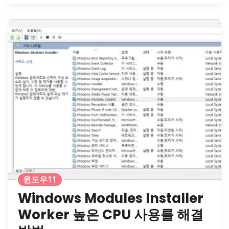
윈도우11
Windows Modules Installer
Worker 높은 CPU 사용률 해결