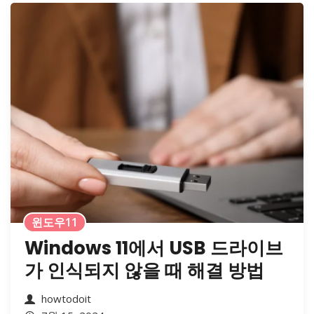
윈도우11
Windows 11에서 USB 드라이브
가 인식되지 않을 때 해결 방법
howtodoit