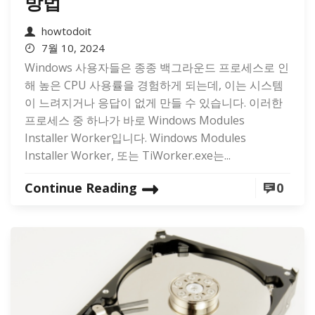
방법
howtodoit
7월 10, 2024
Windows 사용자들은 종종 백그라운드 프로세스로 인
해 높은 CPU 사용률을 경험하게 되는데, 이는 시스템
이 느려지거나 응답이 없게 만들 수 있습니다. 이러한
프로세스 중 하나가 바로 Windows Modules
Installer Worker입니다. Windows Modules
Installer Worker, 또는 TiWorker.exe는...
Continue Reading
0