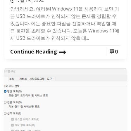
7월 15, 2024
안녕하세요, 여러분! Windows 11을 사용하다 보면 가
끔 USB 드라이브가 인식되지 않는 문제를 경험할 수
있습니다. 이는 중요한 파일을 전송하거나 백업할 때
큰 불편을 초래할 수 있습니다. 오늘은 Windows 11에
서 USB 드라이브가 인식되지 않을 때...
Continue Reading
0