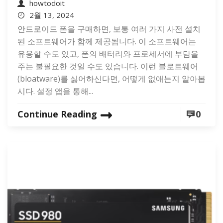
howtodoit
2월 13, 2024
안드로이드 폰을 구매하면, 보통 여러 가지 사전 설치
된 소프트웨어가 함께 제공됩니다. 이 소프트웨어는
유용할 수도 있고, 폰의 배터리와 프로세서에 부담을
주는 불필요한 것일 수도 있습니다. 이런 블로트웨어
(bloatware)를 싫어하신다면, 어떻게 없애는지 알아봅
시다. 설정 앱을 통해...
Continue Reading
0