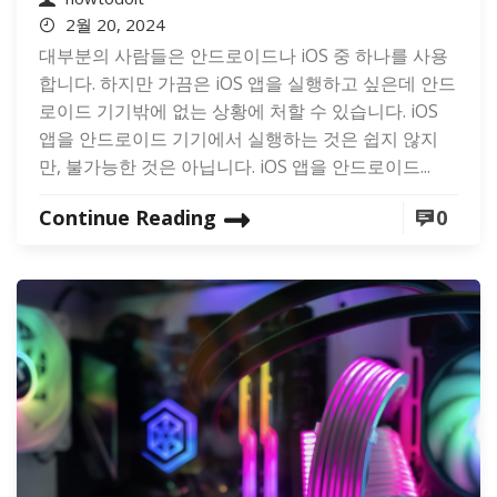
2월 20, 2024
대부분의 사람들은 안드로이드나 iOS 중 하나를 사용
합니다. 하지만 가끔은 iOS 앱을 실행하고 싶은데 안드
로이드 기기밖에 없는 상황에 처할 수 있습니다. iOS
앱을 안드로이드 기기에서 실행하는 것은 쉽지 않지
만, 불가능한 것은 아닙니다. iOS 앱을 안드로이드...
Continue Reading
0