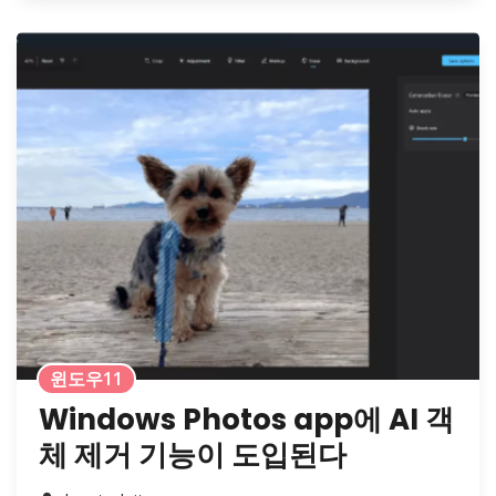
윈도우11
Windows Photos app에 AI 객
체 제거 기능이 도입된다