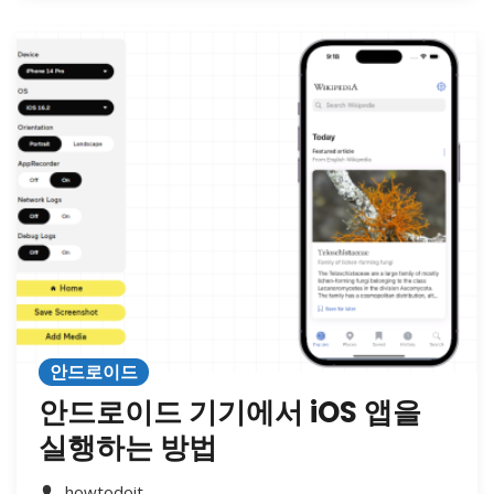
안드로이드
안드로이드 기기에서 iOS 앱을
실행하는 방법
howtodoit