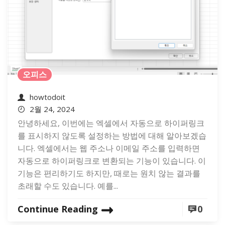
오피스
howtodoit
2월 24, 2024
안녕하세요, 이번에는 엑셀에서 자동으로 하이퍼링크
를 표시하지 않도록 설정하는 방법에 대해 알아보겠습
니다. 엑셀에서는 웹 주소나 이메일 주소를 입력하면
자동으로 하이퍼링크로 변환되는 기능이 있습니다. 이
기능은 편리하기도 하지만, 때로는 원치 않는 결과를
초래할 수도 있습니다. 예를...
Continue Reading
0