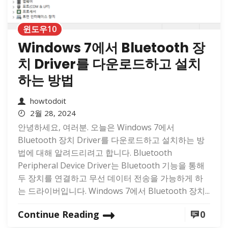
윈도우10
Windows 7에서 Bluetooth 장
치 Driver를 다운로드하고 설치
하는 방법
howtodoit
2월 28, 2024
안녕하세요, 여러분. 오늘은 Windows 7에서
Bluetooth 장치 Driver를 다운로드하고 설치하는 방
법에 대해 알려드리려고 합니다. Bluetooth
Peripheral Device Driver는 Bluetooth 기능을 통해
두 장치를 연결하고 무선 데이터 전송을 가능하게 하
는 드라이버입니다. Windows 7에서 Bluetooth 장치...
Continue Reading
0