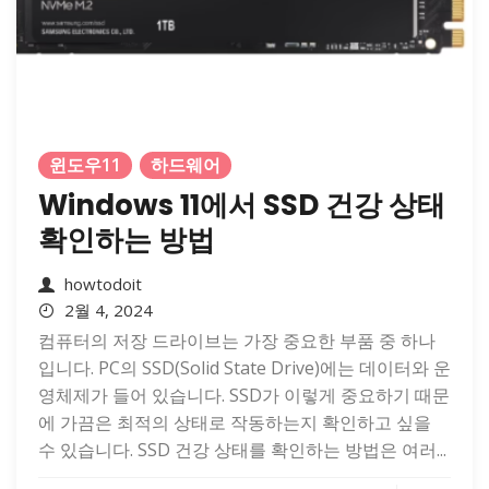
윈도우11
하드웨어
Windows 11에서 SSD 건강 상태
확인하는 방법
howtodoit
2월 4, 2024
컴퓨터의 저장 드라이브는 가장 중요한 부품 중 하나
입니다. PC의 SSD(Solid State Drive)에는 데이터와 운
영체제가 들어 있습니다. SSD가 이렇게 중요하기 때문
에 가끔은 최적의 상태로 작동하는지 확인하고 싶을
수 있습니다. SSD 건강 상태를 확인하는 방법은 여러...