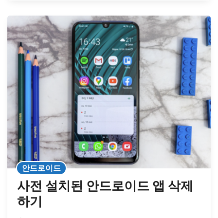
안드로이드
사전 설치된 안드로이드 앱 삭제
하기