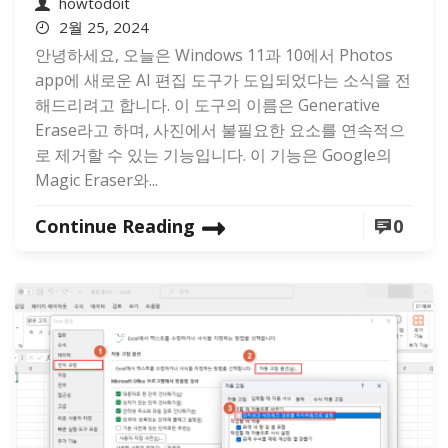
howtodoit
2월 25, 2024
안녕하세요, 오늘은 Windows 11과 10에서 Photos
app에 새로운 AI 편집 도구가 도입되었다는 소식을 전
해드리려고 합니다. 이 도구의 이름은 Generative
Erase라고 하며, 사진에서 불필요한 요소를 연속적으
로 제거할 수 있는 기능입니다. 이 기능은 Google의
Magic Eraser와...
Continue Reading
0