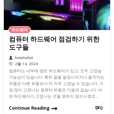
하드웨어
컴퓨터 하드웨어 점검하기 위한
도구들
howtodoit
2월 14, 2024
컴퓨터는 내부에 많은 하드웨어가 있고, 모두 고장날
가능성이 있습니다. 특히 열을 발생시키거나 움직이는
부품은 다른 부품보다 더 자주 고장날 수 있습니다. 가
장 많이 고장나는 컴퓨터 부품은 다음과 같습니다. 비
싼 하드웨어가 고장나는 것을 원하지 않으시겠죠....
Continue Reading
0