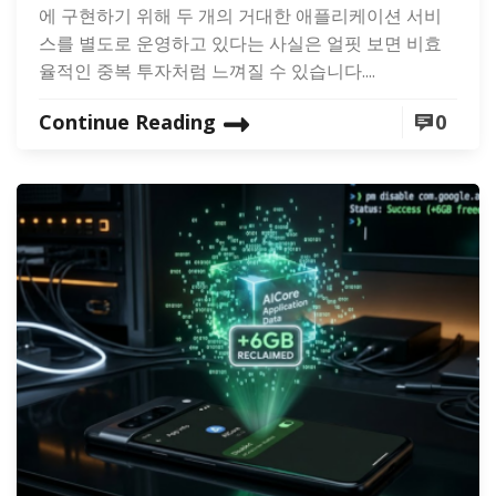
에 구현하기 위해 두 개의 거대한 애플리케이션 서비
스를 별도로 운영하고 있다는 사실은 얼핏 보면 비효
율적인 중복 투자처럼 느껴질 수 있습니다....
Continue Reading
0