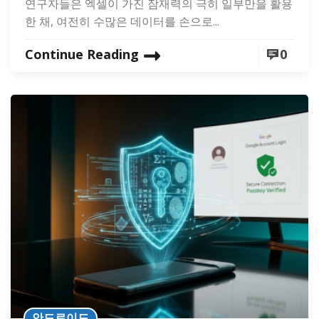
연구자들은 엑셀이 가진 잠재력의 극히 일부만을 활용
한 채, 여전히 수많은 데이터를 손으로...
Continue Reading
0
안드로이드