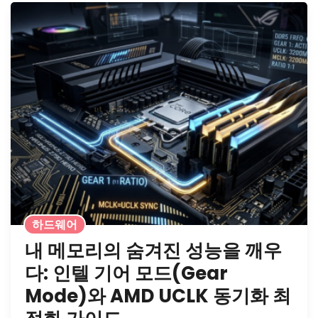
하드웨어
내 메모리의 숨겨진 성능을 깨우
다: 인텔 기어 모드(Gear
Mode)와 AMD UCLK 동기화 최