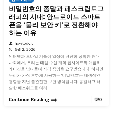
비밀번호의 종말과 패스크립토그
래피의 시대: 안드로이드 스마트
폰을 ‘물리 보안 키’로 전환해야
하는 이유
howtodoit
6월 2, 2026
인터넷과 모바일 기술이 일상에 완전히 정착한 현대
사회에서, 우리는 매일 수십 개의 웹사이트와 애플리
케이션을 넘나들며 자격 증명을 요구받습니다. 하지만
우리가 가장 흔하게 사용하는 ‘비밀번호’는 태생적인
결함을 지닌 불완전한 보안 방식입니다. 동일하고 허
술한 패스워드를 여러...
Continue Reading
0