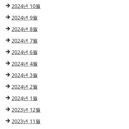
2024년 10월
2024년 9월
2024년 8월
2024년 7월
2024년 6월
2024년 4월
2024년 3월
2024년 2월
2024년 1월
2023년 12월
2023년 11월