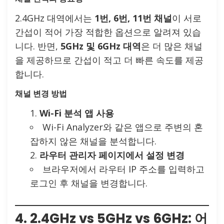
2.4GHz 대역에서는
1번, 6번, 11번 채널
이 서로
간섭이 적어 가장 적합한 옵션으로 알려져 있습
니다. 반면,
5GHz 및 6GHz 대역
은 더 많은 채널
을 제공하므로 간섭이 적고 더 빠른 속도를 제공
합니다.
채널 변경 방법
Wi-Fi 분석 앱 사용
Wi-Fi Analyzer와 같은 앱으로 주변의 혼
잡하지 않은 채널을 분석합니다.
라우터 관리자 페이지에서 설정 변경
브라우저에서 라우터 IP 주소를 입력하고
로그인 후 채널을 변경합니다.
4. 2.4GHz vs 5GHz vs 6GHz: 어