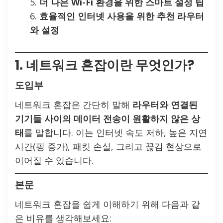
더 나은 Wi-Fi 환경을 위한 스마트 설정 팁
효율적인 인터넷 사용을 위한 추천 라우터
와 설정
1. 네트워크 혼잡이란 무엇인가?
도입부
네트워크 혼잡은 간단히 말해
라우터와 연결된
기기들 사이의 데이터 전송이 원활하지 않은 상
태
를 말합니다. 이는 인터넷 속도 저하, 높은 지연
시간(핑 증가), 패킷 손실, 그리고 끊김 현상으로
이어질 수 있습니다.
본문
네트워크 혼잡을 쉽게 이해하기 위해 다음과 같
은 비유를 생각해보세요: