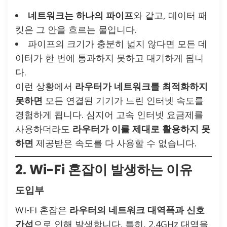
네트워크는 하나의 파이프
와 같고, 데이터 패
킷은 그 안을 흐르는 물입니다.
파이프의 크기가 충분히 넓지 않다면 모든 데
이터가 한 번에 통과하지 못하고 대기하게 됩니
다.
이런 상황에서
라우터가 네트워크를 최적화하지
못하면
모든 연결된 기기가 느린 인터넷 속도를
경험하게 됩니다. 심지어 고속 인터넷 요금제를
사용하더라도
라우터가 이를 제대로 활용하지 못
하면
제공받은 속도를 다 사용할 수 없습니다.
2. Wi-Fi 혼잡이 발생하는 이유
도입부
Wi-Fi 혼잡은
라우터의 네트워크 대역폭과 신호
간섭
으로 인해 발생합니다. 특히, 2.4GHz 대역을