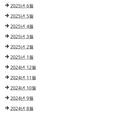
2025년 6월
2025년 5월
2025년 4월
2025년 3월
2025년 2월
2025년 1월
2024년 12월
2024년 11월
2024년 10월
2024년 9월
2024년 8월