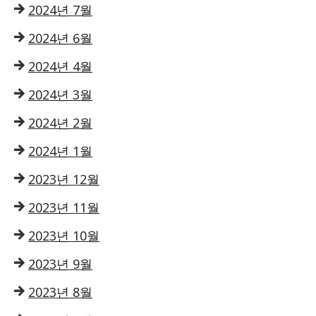
2024년 7월
2024년 6월
2024년 4월
2024년 3월
2024년 2월
2024년 1월
2023년 12월
2023년 11월
2023년 10월
2023년 9월
2023년 8월