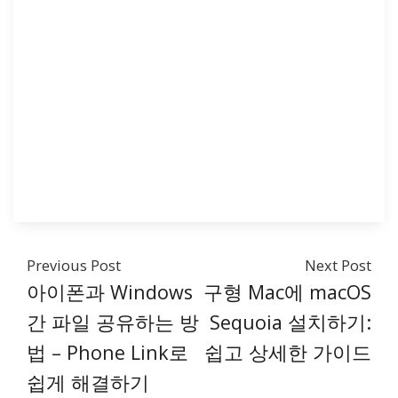
Previous Post
Next Post
아이폰과 Windows
구형 Mac에 macOS
간 파일 공유하는 방
Sequoia 설치하기:
법 – Phone Link로
쉽고 상세한 가이드
쉽게 해결하기