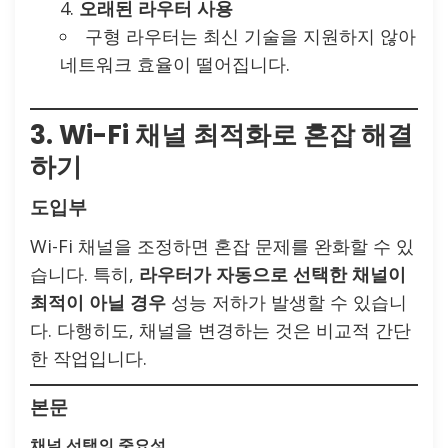
오래된 라우터 사용
구형 라우터는 최신 기술을 지원하지 않아
네트워크 효율이 떨어집니다.
3. Wi-Fi 채널 최적화로 혼잡 해결
하기
도입부
Wi-Fi 채널을 조정하면 혼잡 문제를 완화할 수 있
습니다. 특히,
라우터가 자동으로 선택한 채널이
최적이 아닐 경우
성능 저하가 발생할 수 있습니
다. 다행히도, 채널을 변경하는 것은 비교적 간단
한 작업입니다.
본문
채널 선택의 중요성