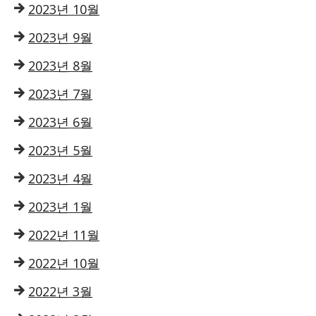
2023년 10월
2023년 9월
2023년 8월
2023년 7월
2023년 6월
2023년 5월
2023년 4월
2023년 1월
2022년 11월
2022년 10월
2022년 3월