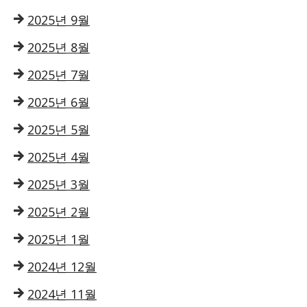
2025년 9월
2025년 8월
2025년 7월
2025년 6월
2025년 5월
2025년 4월
2025년 3월
2025년 2월
2025년 1월
2024년 12월
2024년 11월