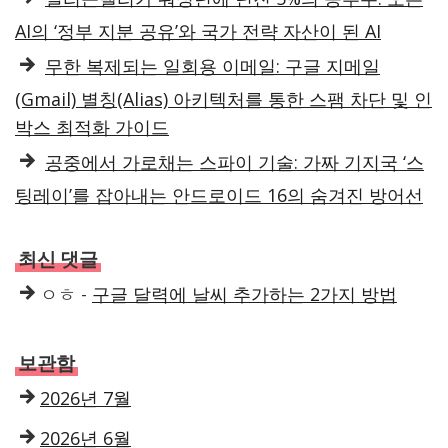
AI의 ‘정부 지분 공유’와 국가 전략 자산이 된 AI
무한 복제되는 일회용 이메일: 구글 지메일
(Gmail) 별칭(Alias) 아키텍처를 통한 스팸 차단 및 인
박스 최적화 가이드
공중에서 가로채는 스파이 기술: 가짜 기지국 ‘스
팅레이’를 잡아내는 안드로이드 16의 숨겨진 방어선
최신 댓글
ㅇㅎ
-
구글 달력에 날씨 추가하는 2가지 방법
보관함
2026년 7월
2026년 6월