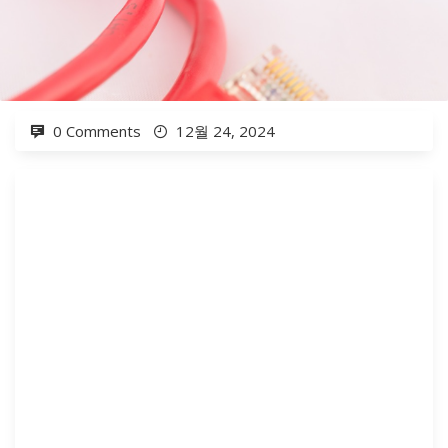
0 Comments
12월 24, 2024