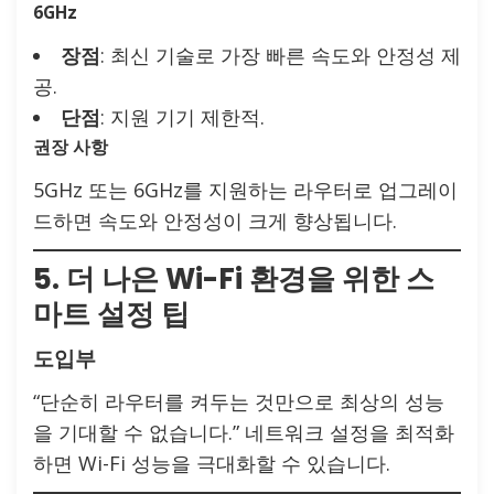
6GHz
장점
: 최신 기술로 가장 빠른 속도와 안정성 제
공.
단점
: 지원 기기 제한적.
권장 사항
5GHz 또는 6GHz를 지원하는 라우터로 업그레이
드하면 속도와 안정성이 크게 향상됩니다.
5. 더 나은 Wi-Fi 환경을 위한 스
마트 설정 팁
도입부
“단순히 라우터를 켜두는 것만으로 최상의 성능
을 기대할 수 없습니다.” 네트워크 설정을 최적화
하면 Wi-Fi 성능을 극대화할 수 있습니다.