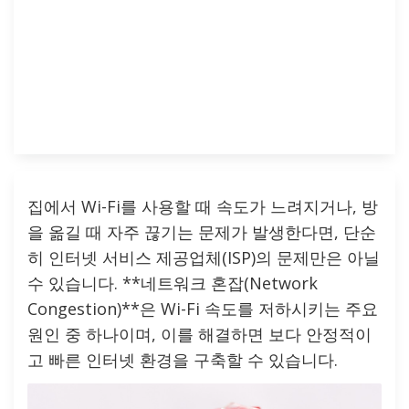
집에서 Wi-Fi를 사용할 때 속도가 느려지거나, 방
을 옮길 때 자주 끊기는 문제가 발생한다면, 단순
히 인터넷 서비스 제공업체(ISP)의 문제만은 아닐
수 있습니다. **네트워크 혼잡(Network
Congestion)**은 Wi-Fi 속도를 저하시키는 주요
원인 중 하나이며, 이를 해결하면 보다 안정적이
고 빠른 인터넷 환경을 구축할 수 있습니다.