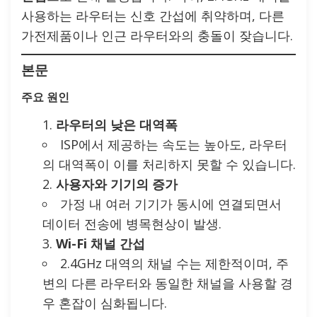
사용하는 라우터는 신호 간섭에 취약하며, 다른
가전제품이나 인근 라우터와의 충돌이 잦습니다.
본문
주요 원인
라우터의 낮은 대역폭
ISP에서 제공하는 속도는 높아도, 라우터
의 대역폭이 이를 처리하지 못할 수 있습니다.
사용자와 기기의 증가
가정 내 여러 기기가 동시에 연결되면서
데이터 전송에 병목현상이 발생.
Wi-Fi 채널 간섭
2.4GHz 대역의 채널 수는 제한적이며, 주
변의 다른 라우터와 동일한 채널을 사용할 경
우 혼잡이 심화됩니다.