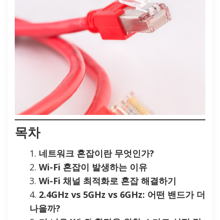
목차
네트워크 혼잡이란 무엇인가?
Wi-Fi 혼잡이 발생하는 이유
Wi-Fi 채널 최적화로 혼잡 해결하기
2.4GHz vs 5GHz vs 6GHz: 어떤 밴드가 더
나을까?