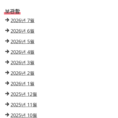
보관함
2026년 7월
2026년 6월
2026년 5월
2026년 4월
2026년 3월
2026년 2월
2026년 1월
2025년 12월
2025년 11월
2025년 10월