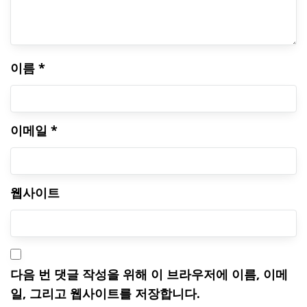
이름
*
이메일
*
웹사이트
다음 번 댓글 작성을 위해 이 브라우저에 이름, 이메
일, 그리고 웹사이트를 저장합니다.