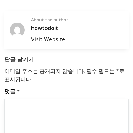
About the author
howtodoit
Visit Website
답글 남기기
이메일 주소는 공개되지 않습니다.
필수 필드는
*
로
표시됩니다
댓글
*