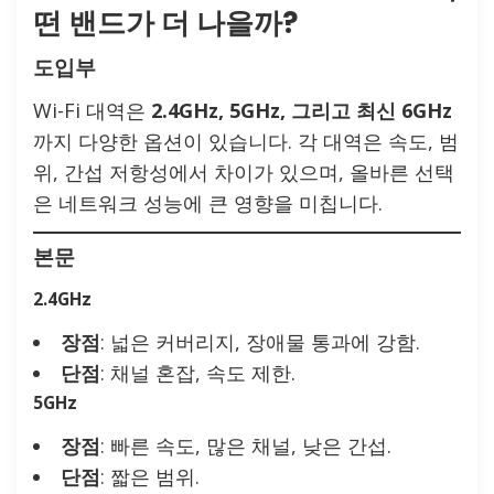
떤 밴드가 더 나을까?
도입부
Wi-Fi 대역은
2.4GHz, 5GHz, 그리고 최신 6GHz
까지 다양한 옵션이 있습니다. 각 대역은 속도, 범
위, 간섭 저항성에서 차이가 있으며, 올바른 선택
은 네트워크 성능에 큰 영향을 미칩니다.
본문
2.4GHz
장점
: 넓은 커버리지, 장애물 통과에 강함.
단점
: 채널 혼잡, 속도 제한.
5GHz
장점
: 빠른 속도, 많은 채널, 낮은 간섭.
단점
: 짧은 범위.