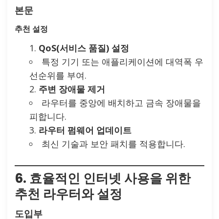
본문
추천 설정
QoS(서비스 품질) 설정
특정 기기 또는 애플리케이션에 대역폭 우
선순위를 부여.
주변 장애물 제거
라우터를 중앙에 배치하고 금속 장애물을
피합니다.
라우터 펌웨어 업데이트
최신 기술과 보안 패치를 적용합니다.
6. 효율적인 인터넷 사용을 위한
추천 라우터와 설정
도입부