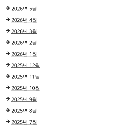
2026년 5월
2026년 4월
2026년 3월
2026년 2월
2026년 1월
2025년 12월
2025년 11월
2025년 10월
2025년 9월
2025년 8월
2025년 7월