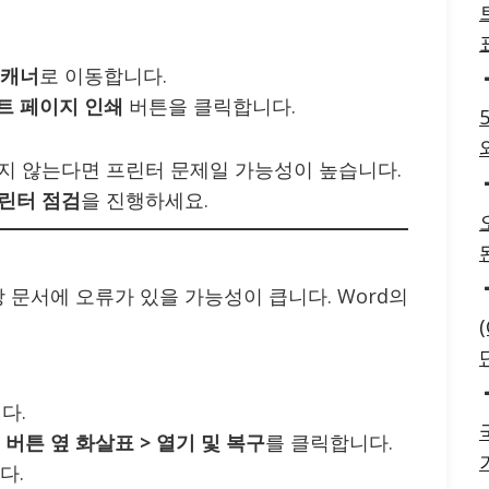
스캐너
로 이동합니다.
트 페이지 인쇄
버튼을 클릭합니다.
 않는다면 프린터 문제일 가능성이 높습니다.
린터 점검
을 진행하세요.
 문서에 오류가 있을 가능성이 큽니다. Word의
다.
 버튼 옆 화살표 > 열기 및 복구
를 클릭합니다.
다.