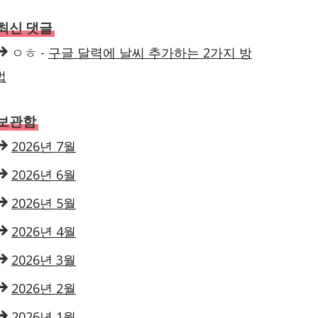
최신 댓글
ㅇㅎ
-
구글 달력에 날씨 추가하는 2가지 방
법
보관함
2026년 7월
2026년 6월
2026년 5월
2026년 4월
2026년 3월
2026년 2월
2026년 1월