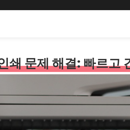
rd 인쇄 문제 해결: 빠르고