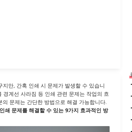
 도구지만, 간혹 인쇄 시 문제가 발생할 수 있습니
이블 경계선 사라짐 등 인쇄 관련 문제는 작업의 흐
분의 문제는 간단한 방법으로 해결 가능합니다.
서의 인쇄 문제를 해결할 수 있는 9가지 효과적인 방