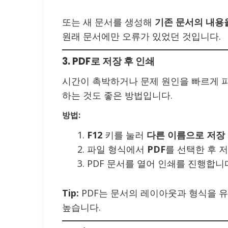
또는 새 문서를 생성해
기존 문서의 내용
원래 문서에만 오류가 있었던 것입니다.
3. PDF로 저장 후 인쇄
시간이 촉박하거나 문제 원인을 빠르게 
하는 것도 좋은 방법입니다.
방법:
F12
키를 눌러
다른 이름으로 저장
파일 형식에서
PDF
를 선택한 후 
PDF 문서를 열어 인쇄를 진행합니
Tip:
PDF는 문서의 레이아웃과 형식을 
높습니다.