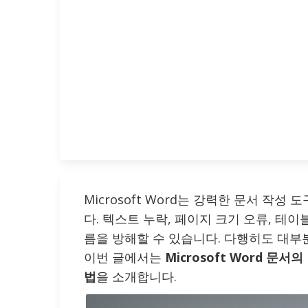
Microsoft Word는 강력한 문서 작성
다. 텍스트 누락, 페이지 크기 오류, 테
름을 방해할 수 있습니다. 다행히도 대부
이번 글에서는
Microsoft Word 문
법
을 소개합니다.