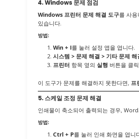
4. Windows 문제 점검
Windows 프린터 문제 해결 도구
를 사용
있습니다.
방법:
Win + I
를 눌러 설정 앱을 엽니다.
시스템 > 문제 해결 > 기타 문제 
프린터
항목 옆의
실행
버튼을 클릭
이 도구가 문제를 해결하지 못한다면,
프
5. 스케일 조정 문제 해결
인쇄물이 축소되어 출력되는 경우, Wor
방법:
Ctrl + P
를 눌러 인쇄 화면을 엽니다