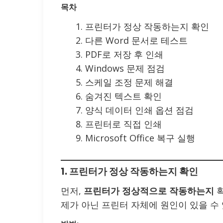
목차
프린터가 정상 작동하는지 확인
다른 Word 문서로 테스트
PDF로 저장 후 인쇄
Windows 문제 점검
스케일 조정 문제 해결
숨겨진 텍스트 확인
양식 데이터 인쇄 옵션 점검
프린터로 직접 인쇄
Microsoft Office 복구 실행
1. 프린터가 정상 작동하는지 확인
먼저,
프린터가 정상적으로 작동하는지
확
제가 아닌 프린터 자체에 원인이 있을 수