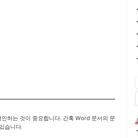
:
인하는 것이 중요합니다. 간혹 Word 문서의 문
 있습니다.