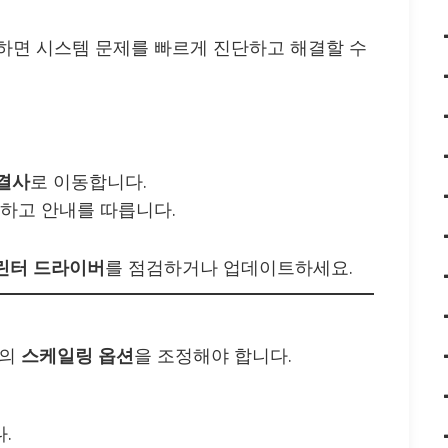
하면 시스템 문제를 빠르게 진단하고 해결할 수
해결사
로 이동합니다.
하고 안내를 따릅니다.
린터 드라이버
를 점검하거나 업데이트하세요.
d의
스케일링 옵션
을 조정해야 합니다.
.