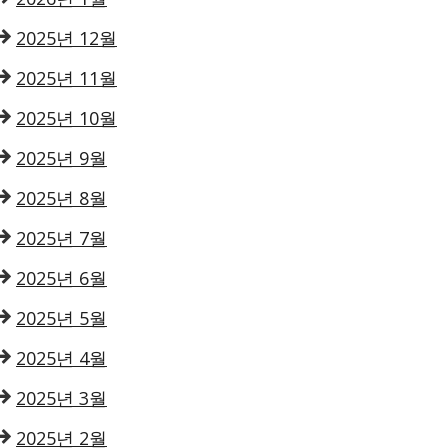
2025년 12월
2025년 11월
2025년 10월
2025년 9월
2025년 8월
2025년 7월
2025년 6월
2025년 5월
2025년 4월
2025년 3월
2025년 2월