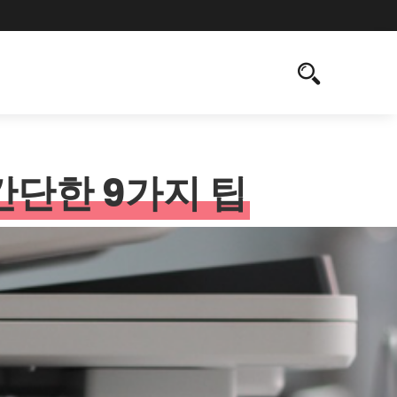
 간단한 9가지 팁