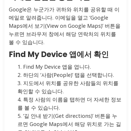
Google은 누군가가 귀하와 위치를 공유할 때 이
메일로 알려줍니다. 이메일을 열고 ‘Google
Maps에서 보기(View on Google Maps)’ 버튼을
누르면 브라우저 창에서 해당 연락처의 위치를
볼 수 있습니다.
Find My Device 앱에서 확인
Find My Device 앱을 엽니다.
하단의 ‘사람(People)’ 탭을 선택합니다.
지도에서 위치를 공유한 사람들의 위치를
확인할 수 있습니다.
특정 사람의 이름을 탭하면 더 자세한 정보
를 볼 수 있습니다.
‘길 안내 받기(Get directions)’ 버튼을 누
르면 Google Maps에서 해당 위치로 가는 길