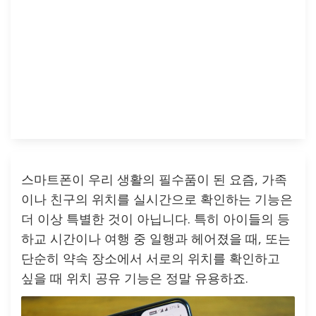
스마트폰이 우리 생활의 필수품이 된 요즘, 가족
이나 친구의 위치를 실시간으로 확인하는 기능은
더 이상 특별한 것이 아닙니다. 특히 아이들의 등
하교 시간이나 여행 중 일행과 헤어졌을 때, 또는
단순히 약속 장소에서 서로의 위치를 확인하고
싶을 때 위치 공유 기능은 정말 유용하죠.