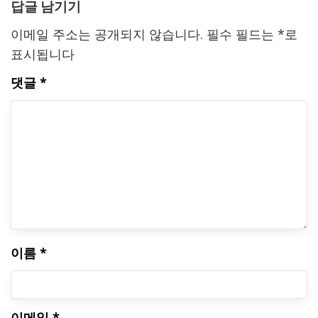
답글 남기기
이메일 주소는 공개되지 않습니다.
필수 필드는
*
로
표시됩니다
댓글
*
이름
*
이메일
*