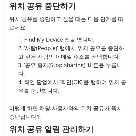
위치 공유 중단하기
위치 공유를 중단하고 싶을 때는 다음 단계를 따
르세요:
Find My Device 앱을 엽니다.
‘사람(People)’ 탭에서 위치 공유를 중단하
고 싶은 사람의 이메일 주소를 선택합니다.
‘공유 중지(Stop sharing)’ 버튼을 누릅니
다.
확인 팝업에서 ‘확인(OK)’을 탭하여 위치 공
유를 중단합니다.
이렇게 하면 해당 사용자와의 위치 공유가 즉시
중단됩니다
1
.
위치 공유 알림 관리하기