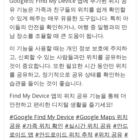
Google의 Find My Device 앱에 추가된 위치 공
유 기능은 가족과 친구들의 위치를 쉽게 확인할
수 있게 해주는 매우 유용한 도구입니다. 특히 아
이들의 안전을 확인하거나, 여행 중 일행과의 만
남 장소를 조율할 때 큰 도움이 됩니다.
이 기능을 사용할 때는 개인 정보 보호에 주의하
고, 신뢰할 수 있는 사람들과만 위치를 공유하는
것이 중요합니다. 또한 필요한 시간 동안만 위치
를 공유하고, 정기적으로 공유 상태를 확인하는
습관을 들이는 것이 좋습니다.
Find My Device 앱의 위치 공유 기능을 통해 더
안전하고 편리한 디지털 생활을 즐기세요!
#Google Find My Device
#Google Maps 위치
공유
#가족 위치 확인
#실시간 위치 공유
#안드
로이드 앱
#안드로이드 위치 추적
#위치 공유
#