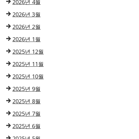
2026년 4월
2026년 3월
2026년 2월
2026년 1월
2025년 12월
2025년 11월
2025년 10월
2025년 9월
2025년 8월
2025년 7월
2025년 6월
2025년 5월