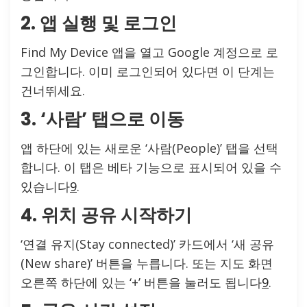
2. 앱 실행 및 로그인
Find My Device 앱을 열고 Google 계정으로 로
그인합니다. 이미 로그인되어 있다면 이 단계는
건너뛰세요.
3. ‘사람’ 탭으로 이동
앱 하단에 있는 새로운 ‘사람(People)’ 탭을 선택
합니다. 이 탭은 베타 기능으로 표시되어 있을 수
있습니다
9
.
4. 위치 공유 시작하기
‘연결 유지(Stay connected)’ 카드에서 ‘새 공유
(New share)’ 버튼을 누릅니다. 또는 지도 화면
오른쪽 하단에 있는 ‘+’ 버튼을 눌러도 됩니다
9
.