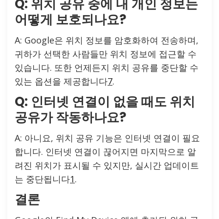
Q: 위치 공유 중에 내 개인 정보는
어떻게 보호되나요?
A: Google은 위치 정보를 암호화하여 전송하며,
귀하가 선택한 사람들만 위치 정보에 접근할 수
있습니다. 또한 언제든지 위치 공유를 중단할 수
있는 옵션을 제공합니다
7
.
Q: 인터넷 연결이 없을 때도 위치
공유가 작동하나요?
A: 아니요, 위치 공유 기능은 인터넷 연결이 필요
합니다. 인터넷 연결이 끊어지면 마지막으로 알
려진 위치가 표시될 수 있지만, 실시간 업데이트
는 중단됩니다
1
.
결론