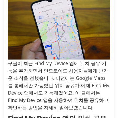
구글이 최근 Find My Device 앱에 위치 공유 기
능을 추가하면서 안드로이드 사용자들에게 반가
운 소식을 전했습니다. 이전에는 Google Maps
를 통해서만 가능했던 위치 공유가 이제 Find My
Device 앱에서도 가능해졌어요. 이 글에서는
Find My Device 앱을 사용하여 위치를 공유하고
확인하는 방법을 자세히 알아보겠습니다.