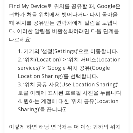
Find My Device로 위치를 공유할 때, Google은
귀하가 처음 위치에서 벗어나거나 다시 돌아올
때 위치를 공유받는 연락처에게 알림을 보냅니
다. 이러한 알림을 비활성화하려면 다음 단계를
따르세요:
기기의 ‘설정(Settings)’으로 이동합니다.
‘위치(Location)’ > ‘위치 서비스(Location
services)’ > ‘Google 위치 공유(Google
Location Sharing)’를 선택합니다.
‘위치 공유 사용(Use Location Sharing)’
토글 아래에 표시된 프로필 사진을 누릅니다.
원하는 계정에 대한 ‘위치 공유(Location
Sharing)’를 끕니다
7
.
이렇게 하면 해당 연락처는 더 이상 귀하의 위치