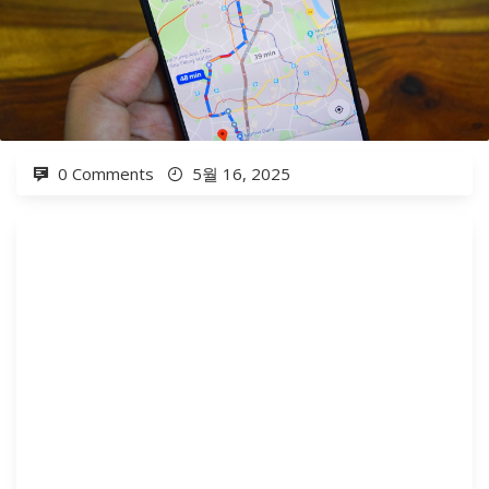
0 Comments
5월 16, 2025