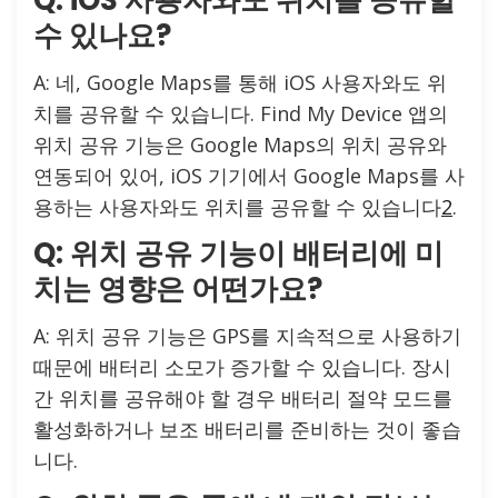
Q: iOS 사용자와도 위치를 공유할
수 있나요?
A: 네, Google Maps를 통해 iOS 사용자와도 위
치를 공유할 수 있습니다. Find My Device 앱의
위치 공유 기능은 Google Maps의 위치 공유와
연동되어 있어, iOS 기기에서 Google Maps를 사
용하는 사용자와도 위치를 공유할 수 있습니다
2
.
Q: 위치 공유 기능이 배터리에 미
치는 영향은 어떤가요?
A: 위치 공유 기능은 GPS를 지속적으로 사용하기
때문에 배터리 소모가 증가할 수 있습니다. 장시
간 위치를 공유해야 할 경우 배터리 절약 모드를
활성화하거나 보조 배터리를 준비하는 것이 좋습
니다.