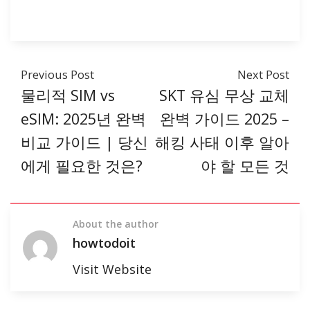
Previous Post
Next Post
물리적 SIM vs
SKT 유심 무상 교체
eSIM: 2025년 완벽
완벽 가이드 2025 –
비교 가이드 | 당신
해킹 사태 이후 알아
에게 필요한 것은?
야 할 모든 것
About the author
howtodoit
Visit Website