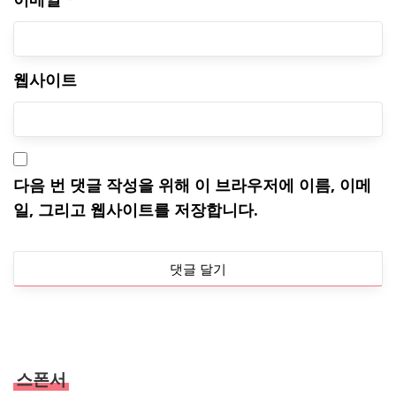
웹사이트
다음 번 댓글 작성을 위해 이 브라우저에 이름, 이메
일, 그리고 웹사이트를 저장합니다.
스폰서