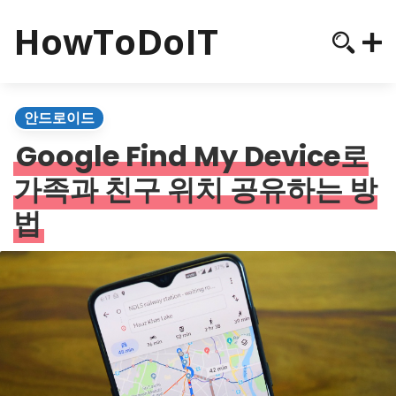
HowToDoIT
안드로이드
Google Find My Device로
가족과 친구 위치 공유하는 방
법