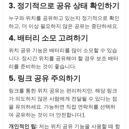
3. 정기적으로 공유 상태 확인하기
누구와 위치를 공유하고 있는지 정기적으로 확인
하고, 더 이상 필요하지 않은 공유는 중단하세요.
4. 배터리 소모 고려하기
위치 공유 기능은 배터리를 많이 소모할 수 있습
니다. 장시간 위치를 공유해야 할 경우 보조 배터
리를 준비하는 것이 좋습니다.
5. 링크 공유 주의하기
링크를 통한 위치 공유는 편리하지만, 해당 링크
가 의도하지 않은 사람에게 전달될 수 있다는 점
을 유의하세요. 가능하면 직접 연락처를 선택하
여 공유하는 것이 더 안전합니다
1
.
개인적인 팁:
저는 위치 공유 기능을 사용할 때 항