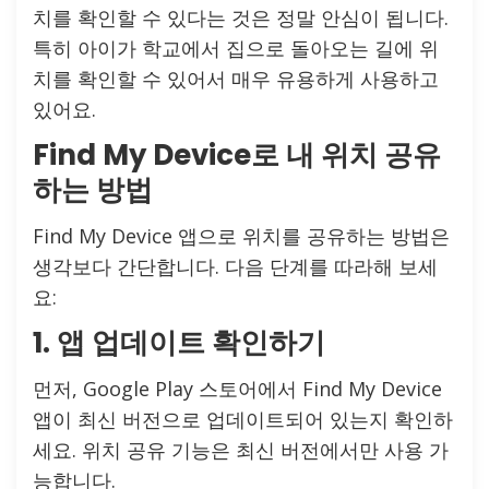
치를 확인할 수 있다는 것은 정말 안심이 됩니다.
특히 아이가 학교에서 집으로 돌아오는 길에 위
치를 확인할 수 있어서 매우 유용하게 사용하고
있어요.
Find My Device로 내 위치 공유
하는 방법
Find My Device 앱으로 위치를 공유하는 방법은
생각보다 간단합니다. 다음 단계를 따라해 보세
요:
1. 앱 업데이트 확인하기
먼저, Google Play 스토어에서 Find My Device
앱이 최신 버전으로 업데이트되어 있는지 확인하
세요. 위치 공유 기능은 최신 버전에서만 사용 가
능합니다.