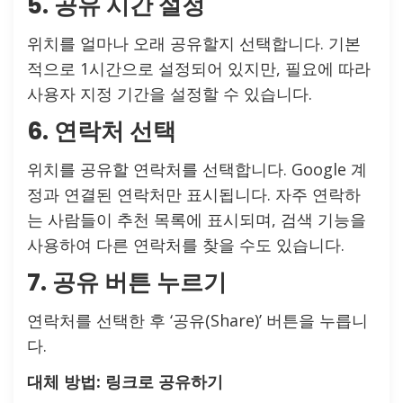
5. 공유 시간 설정
위치를 얼마나 오래 공유할지 선택합니다. 기본
적으로 1시간으로 설정되어 있지만, 필요에 따라
사용자 지정 기간을 설정할 수 있습니다.
6. 연락처 선택
위치를 공유할 연락처를 선택합니다. Google 계
정과 연결된 연락처만 표시됩니다. 자주 연락하
는 사람들이 추천 목록에 표시되며, 검색 기능을
사용하여 다른 연락처를 찾을 수도 있습니다.
7. 공유 버튼 누르기
연락처를 선택한 후 ‘공유(Share)’ 버튼을 누릅니
다.
대체 방법: 링크로 공유하기