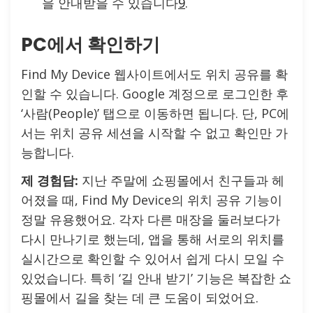
을 안내받을 수 있습니다
9
.
PC에서 확인하기
Find My Device 웹사이트에서도 위치 공유를 확
인할 수 있습니다. Google 계정으로 로그인한 후
‘사람(People)’ 탭으로 이동하면 됩니다. 단, PC에
서는 위치 공유 세션을 시작할 수 없고 확인만 가
능합니다.
제 경험담:
지난 주말에 쇼핑몰에서 친구들과 헤
어졌을 때, Find My Device의 위치 공유 기능이
정말 유용했어요. 각자 다른 매장을 둘러보다가
다시 만나기로 했는데, 앱을 통해 서로의 위치를
실시간으로 확인할 수 있어서 쉽게 다시 모일 수
있었습니다. 특히 ‘길 안내 받기’ 기능은 복잡한 쇼
핑몰에서 길을 찾는 데 큰 도움이 되었어요.