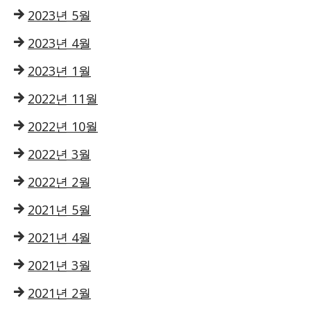
2023년 5월
2023년 4월
2023년 1월
2022년 11월
2022년 10월
2022년 3월
2022년 2월
2021년 5월
2021년 4월
2021년 3월
2021년 2월