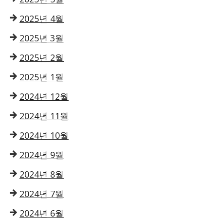
2025년 4월
2025년 3월
2025년 2월
2025년 1월
2024년 12월
2024년 11월
2024년 10월
2024년 9월
2024년 8월
2024년 7월
2024년 6월