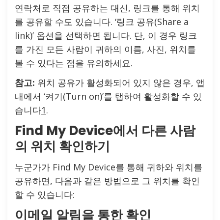
연락처로 직접 공유하는 대신, 링크를 통해 위치
를 공유할 수도 있습니다. ‘링크 공유(Share a
link)’ 옵션을 선택하면 됩니다. 단, 이 경우 링크
를 가진 모든 사람이 귀하의 이름, 사진, 위치를
볼 수 있다는 점을 유의하세요.
참고:
위치 공유가 활성화되어 있지 않은 경우, 앱
내에서 ‘켜기(Turn on)’를 탭하여 활성화할 수 있
습니다
1
.
Find My Device에서 다른 사람
의 위치 확인하기
누군가가 Find My Device를 통해 귀하와 위치를
공유하면, 다음과 같은 방법으로 그 위치를 확인
할 수 있습니다:
이메일 알림을 통한 확인