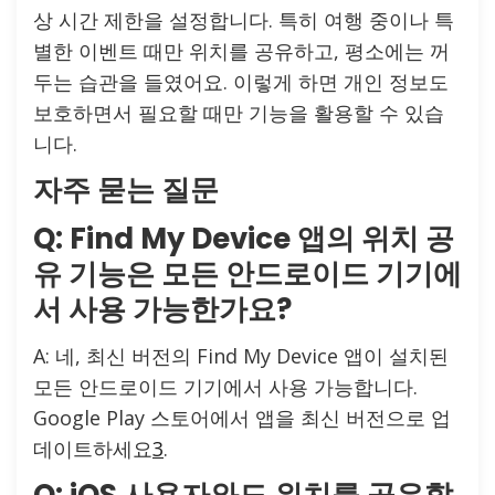
상 시간 제한을 설정합니다. 특히 여행 중이나 특
별한 이벤트 때만 위치를 공유하고, 평소에는 꺼
두는 습관을 들였어요. 이렇게 하면 개인 정보도
보호하면서 필요할 때만 기능을 활용할 수 있습
니다.
자주 묻는 질문
Q: Find My Device 앱의 위치 공
유 기능은 모든 안드로이드 기기에
서 사용 가능한가요?
A: 네, 최신 버전의 Find My Device 앱이 설치된
모든 안드로이드 기기에서 사용 가능합니다.
Google Play 스토어에서 앱을 최신 버전으로 업
데이트하세요
3
.