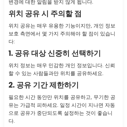
변경에 대한 알림을 받지 않게 됩니다.
위치 공유 시 주의할 점
위치 공유는 매우 유용한 기능이지만, 개인 정보
보호 측면에서 몇 가지 주의해야 할 점이 있습니
다:
1. 공유 대상 신중히 선택하기
위치 정보는 매우 민감한 개인 정보입니다. 신뢰
할 수 있는 사람들과만 위치를 공유하세요.
2. 공유 기간 제한하기
필요한 시간 동안만 위치를 공유하고, 무기한 공
유는 가급적 피하세요. 일정 시간이 지나면 자동
으로 공유가 중단되도록 설정하는 것이 좋습니
다.