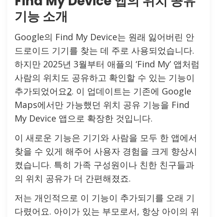
Find My Device 앱의 위치 공유
기능 소개
Google의 Find My Device는 원래 잃어버린 안
드로이드 기기를 찾는 데 주로 사용되었습니다.
하지만 2025년 3월부터 애플의 ‘Find My’ 앱처럼
사람의 위치도 공유하고 확인할 수 있는 기능이
추가되었어요
2
. 이 업데이트는 기존에 Google
Maps에서만 가능했던 위치 공유 기능을 Find
My Device 앱으로 확장한 것입니다.
이 새로운 기능은 기기와 사람을 모두 한 앱에서
찾을 수 있게 해주어 사용자 경험을 크게 향상시
켰습니다. 특히 가족 구성원이나 친한 친구들과
의 위치 공유가 더 간편해졌죠.
저는 개인적으로 이 기능이 추가되기를 오래 기
다렸어요. 아이가 있는 부모로서, 항상 아이의 위