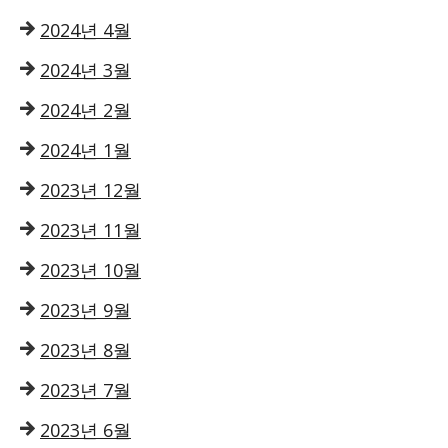
2024년 4월
2024년 3월
2024년 2월
2024년 1월
2023년 12월
2023년 11월
2023년 10월
2023년 9월
2023년 8월
2023년 7월
2023년 6월