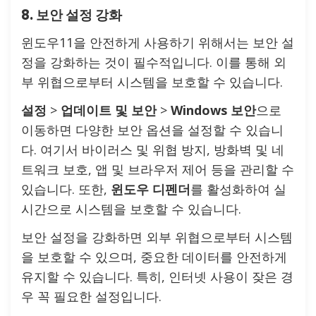
8. 보안 설정 강화
윈도우11을 안전하게 사용하기 위해서는 보안 설
정을 강화하는 것이 필수적입니다. 이를 통해 외
부 위협으로부터 시스템을 보호할 수 있습니다.
설정
>
업데이트 및 보안
>
Windows 보안
으로
이동하면 다양한 보안 옵션을 설정할 수 있습니
다. 여기서 바이러스 및 위협 방지, 방화벽 및 네
트워크 보호, 앱 및 브라우저 제어 등을 관리할 수
있습니다. 또한,
윈도우 디펜더
를 활성화하여 실
시간으로 시스템을 보호할 수 있습니다.
보안 설정을 강화하면 외부 위협으로부터 시스템
을 보호할 수 있으며, 중요한 데이터를 안전하게
유지할 수 있습니다. 특히, 인터넷 사용이 잦은 경
우 꼭 필요한 설정입니다.