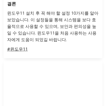
결론
윈도우11 설치 후 꼭 해야 할 설정 10가지를 알아
보았습니다. 이 설정들을 통해 시스템을 보다 효
율적으로 사용할 수 있으며, 보안과 편의성을 높
일 수 있습니다. 윈도우11을 처음 사용하는 사용
자에게 도움이 되었길 바랍니다.
#윈도우11