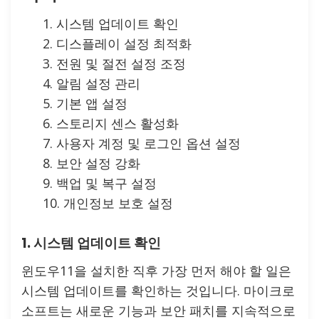
시스템 업데이트 확인
디스플레이 설정 최적화
전원 및 절전 설정 조정
알림 설정 관리
기본 앱 설정
스토리지 센스 활성화
사용자 계정 및 로그인 옵션 설정
보안 설정 강화
백업 및 복구 설정
개인정보 보호 설정
1. 시스템 업데이트 확인
윈도우11을 설치한 직후 가장 먼저 해야 할 일은
시스템 업데이트를 확인하는 것입니다. 마이크로
소프트는 새로운 기능과 보안 패치를 지속적으로