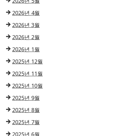
2026년 5월
2026년 4월
2026년 3월
2026년 2월
2026년 1월
2025년 12월
2025년 11월
2025년 10월
2025년 9월
2025년 8월
2025년 7월
2025년 6월