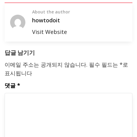
About the author
howtodoit
Visit Website
답글 남기기
이메일 주소는 공개되지 않습니다.
필수 필드는
*
로
표시됩니다
댓글
*