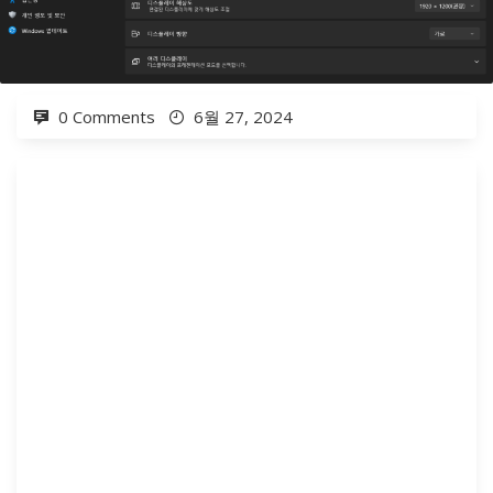
0 Comments
6월 27, 2024