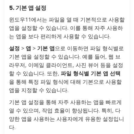
5. 기본 앱 설정
윈도우11에서는 파일을 열 때 기본적으로 사용할
앱을 설정할 수 있습니다. 이를 통해 자주 사용하
는 앱을 보다 편리하게 사용할 수 있습니다.
설정
>
앱
>
기본 앱
으로 이동하면 파일 형식별로
기본 앱을 설정할 수 있습니다. 예를 들어, 웹 브
라우저, 이메일 클라이언트, 사진 뷰어 등을 설정
할 수 있습니다. 또한,
파일 형식별 기본 앱 선택
을 통해 특정 파일 형식에 대해 기본으로 사용할
앱을 지정할 수 있습니다.
기본 앱 설정을 통해 자주 사용하는 앱을 빠르게
열 수 있으며, 작업 효율이 향상됩니다. 특히, 다
양한 앱을 사용하는 사용자에게 유용한 설정입니
다.