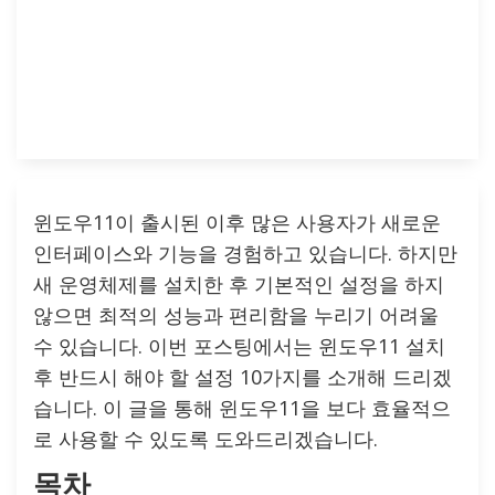
윈도우11이 출시된 이후 많은 사용자가 새로운
인터페이스와 기능을 경험하고 있습니다. 하지만
새 운영체제를 설치한 후 기본적인 설정을 하지
않으면 최적의 성능과 편리함을 누리기 어려울
수 있습니다. 이번 포스팅에서는 윈도우11 설치
후 반드시 해야 할 설정 10가지를 소개해 드리겠
습니다. 이 글을 통해 윈도우11을 보다 효율적으
로 사용할 수 있도록 도와드리겠습니다.
목차