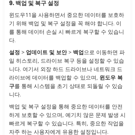
9. 백업 및 복구 설정
윈도우11을 사용하면서 중요한 데이터를 보호하
기 위해 백업 및 복구 설정을 꼭 해야 합니다. 이
를 통해 데이터 손실 시 빠르게 복구할 수 있습니
다.
설정
>
업데이트 및 보안
>
백업
으로 이동하면 파
일 히스토리, 드라이브 복구 등을 설정할 수 있습
니다. 여기서 외장 하드 드라이브나 네트워크 드
라이브에 데이터를 백업할 수 있으며,
윈도우 복
구
를 통해 시스템을 초기 상태로 되돌릴 수 있습
니다.
백업 및 복구 설정을 통해 중요한 데이터를 안전
하게 보호할 수 있으며, 예기치 않은 문제 발생 시
빠르게 복구할 수 있습니다. 특히, 중요한 작업을
자주 하는 사용자에게 유용한 설정입니다.