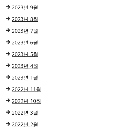
2023년 9월
2023년 8월
2023년 7월
2023년 6월
2023년 5월
2023년 4월
2023년 1월
2022년 11월
2022년 10월
2022년 3월
2022년 2월