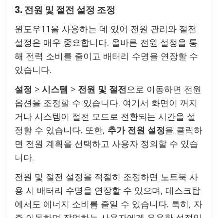
3. 전원 및 절전 설정 조정
윈도우11을 사용하는 데 있어 전원 관리와 절전
설정은 매우 중요합니다. 올바른 전원 설정을 통
해 전력 소비를 줄이고 배터리 수명을 연장할 수
있습니다.
설정
>
시스템
>
전원 및 절전
으로 이동하면 전원
옵션을 조정할 수 있습니다. 여기서 화면이 꺼지
거나 시스템이 절전 모드로 전환되는 시간을 설
정할 수 있습니다. 또한,
추가 전원 설정
을 클릭하
면 전원 계획을 선택하고 사용자 정의할 수 있습
니다.
전원 및 절전 설정을 적절히 조정하면 노트북 사
용 시 배터리 수명을 연장할 수 있으며, 데스크탑
에서도 에너지 소비를 줄일 수 있습니다. 특히, 자
주 이동하며 작업하는 사용자에게 유용한 설정입