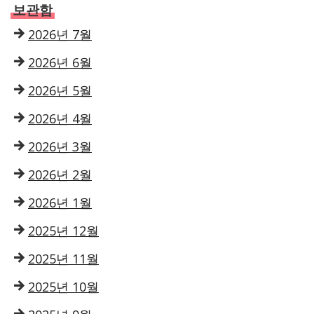
보관함
2026년 7월
2026년 6월
2026년 5월
2026년 4월
2026년 3월
2026년 2월
2026년 1월
2025년 12월
2025년 11월
2025년 10월