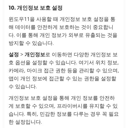
10. 개인정보 보호 설정
윈도우11을 사용할 때 개인정보 보호 설정을 통
해 데이터를 안전하게 보호하는 것이 중요합니
다. 이를 통해 개인 정보가 외부로 유출되는 것을
방지할 수 있습니다.
설정
>
개인정보
로 이동하면 다양한 개인정보 보
호 옵션을 설정할 수 있습니다. 여기서 위치 정보,
카메라, 마이크 접근 권한 등을 관리할 수 있으며,
앱이 개인 정보에 접근할 수 있는 권한을 설정할
수 있습니다.
개인정보 보호 설정을 통해 개인 정보를 안전하
게 보호할 수 있으며, 프라이버시를 유지할 수 있
습니다. 특히, 민감한 정보를 다루는 경우 꼭 필요
한 설정입니다.