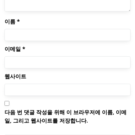
이름
*
이메일
*
웹사이트
다음 번 댓글 작성을 위해 이 브라우저에 이름, 이메
일, 그리고 웹사이트를 저장합니다.