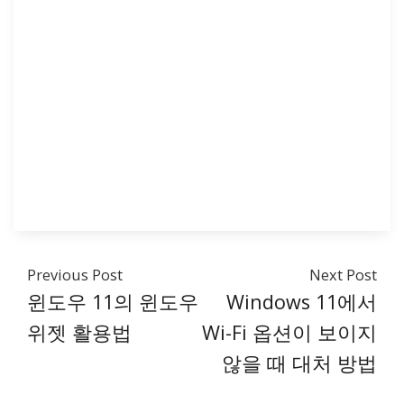
Previous Post
Next Post
윈도우 11의 윈도우
Windows 11에서
위젯 활용법
Wi-Fi 옵션이 보이지
않을 때 대처 방법