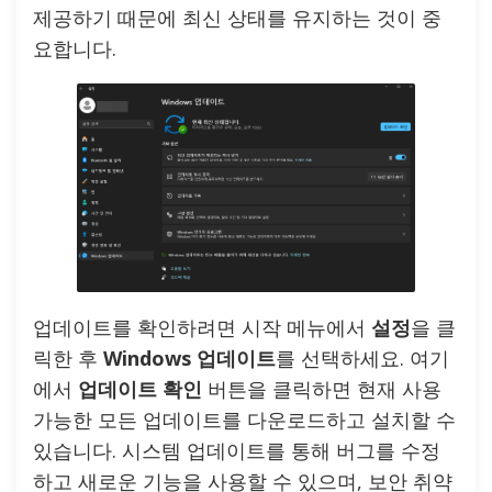
제공하기 때문에 최신 상태를 유지하는 것이 중
요합니다.
업데이트를 확인하려면 시작 메뉴에서
설정
을 클
릭한 후
Windows 업데이트
를 선택하세요. 여기
에서
업데이트 확인
버튼을 클릭하면 현재 사용
가능한 모든 업데이트를 다운로드하고 설치할 수
있습니다. 시스템 업데이트를 통해 버그를 수정
하고 새로운 기능을 사용할 수 있으며, 보안 취약