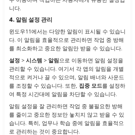
니다.
4. 알림 설정 관리
윈도우11에서는 다양한 알림이 표시될 수 있습니
다. 이 알림을 효율적으로 관리하면 작업 중 방해
를 최소화하고 중요한 알림만 받을 수 있습니다.
설정
>
시스템
>
알림
으로 이동하면 알림 설정을
관리할 수 있습니다. 여기서 각 앱의 알림을 개별
적으로 켜거나 끌 수 있으며, 알림 배너와 사운드
를 조정할 수 있습니다. 또한,
집중 모드
를 설정하
여 특정 시간대에 알림을 차단할 수 있습니다.
알림 설정을 잘 관리하면 작업 중 불필요한 방해
를 줄이고 중요한 정보만 놓치지 않고 받을 수 있
습니다. 특히, 업무나 학습 중에 알림을 효율적으
로 관리하는 것이 중요합니다.