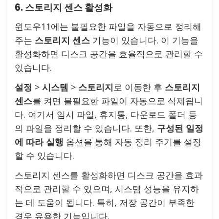
6. 스토리지 센스 활성화
윈도우11에는 불필요한 파일을 자동으로 정리해
주는
스토리지 센스
기능이 있습니다. 이 기능을
활성화하면 디스크 공간을 효율적으로 관리할 수
있습니다.
설정
>
시스템
>
스토리지
로 이동한 후
스토리지
센스
를 켜면 불필요한 파일이 자동으로 삭제됩니
다. 여기서 임시 파일, 휴지통, 다운로드 폴더 등
의 파일을 정리할 수 있습니다. 또한,
구성된 일정
에 따라 실행
옵션을 통해 자동 정리 주기를 설정
할 수 있습니다.
스토리지 센스를 활성화하면 디스크 공간을 효과
적으로 관리할 수 있으며, 시스템 성능을 유지하
는 데 도움이 됩니다. 특히, 저장 공간이 부족한
경우 유용한 기능입니다.