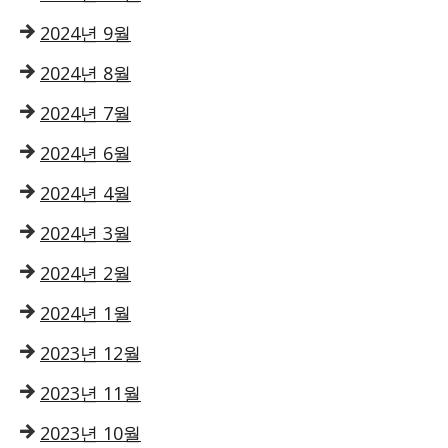
2024년 9월
2024년 8월
2024년 7월
2024년 6월
2024년 4월
2024년 3월
2024년 2월
2024년 1월
2023년 12월
2023년 11월
2023년 10월