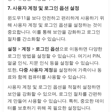
7. 사용자 계정 및 로그인 옵션 설정
윈도우11을 보다 안전하고 편리하게 사용하기 위
해 사용자 계정 및 로그인 옵션을 설정하는 것이
중요합니다. 이를 통해 보안을 강화하고 로그인
절차를 간소화할 수 있습니다.
설정
>
계정
>
로그인 옵션
으로 이동하면 다양한
로그인 방법을 설정할 수 있습니다. 여기서 PIN,
얼굴 인식, 지문 인식 등을 설정할 수 있습니다.
또한,
다중 사용자 계정
을 설정하여 가족이나 동
료와 함께 컴퓨터를 사용할 수 있습니다.
사용자 계정 및 로그인 옵션을 적절히 설정하면
보안을 강화할 수 있으며, 로그인 절차를 간편하
게 만들어 사용할 수 있습니다. 특히, 중요한 데이
터를 보호하기 위해 꼭 필요한 설정입니다.