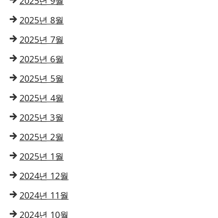
2025년 9월
2025년 8월
2025년 7월
2025년 6월
2025년 5월
2025년 4월
2025년 3월
2025년 2월
2025년 1월
2024년 12월
2024년 11월
2024년 10월