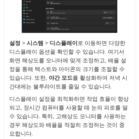
설정
>
시스템
>
디스플레이
로 이동하면 다양한
디스플레이 옵션을 확인할 수 있습니다. 여기서
화면 해상도를 모니터에 맞게 조정하고, 배율 설
정을 통해 텍스트와 아이콘의 크기를 조절할 수
있습니다. 또한,
야간 모드
를 활성화하여 저녁 시
간대에는 블루라이트를 줄일 수 있습니다.
디스플레이 설정을 최적화하면 작업 효율이 향상
되고, 장시간 컴퓨터를 사용할 때 눈의 피로를 덜
수 있습니다. 특히, 고해상도 모니터를 사용하는
경우 해상도와 배율을 적절히 조정하는 것이 중
요합니다.