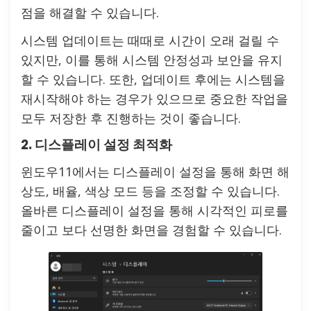
점을 해결할 수 있습니다.
시스템 업데이트는 때때로 시간이 오래 걸릴 수
있지만, 이를 통해 시스템 안정성과 보안을 유지
할 수 있습니다. 또한, 업데이트 후에는 시스템을
재시작해야 하는 경우가 있으므로 중요한 작업을
모두 저장한 후 진행하는 것이 좋습니다.
2. 디스플레이 설정 최적화
윈도우11에서는 디스플레이 설정을 통해 화면 해
상도, 배율, 색상 모드 등을 조정할 수 있습니다.
올바른 디스플레이 설정을 통해 시각적인 피로를
줄이고 보다 선명한 화면을 경험할 수 있습니다.