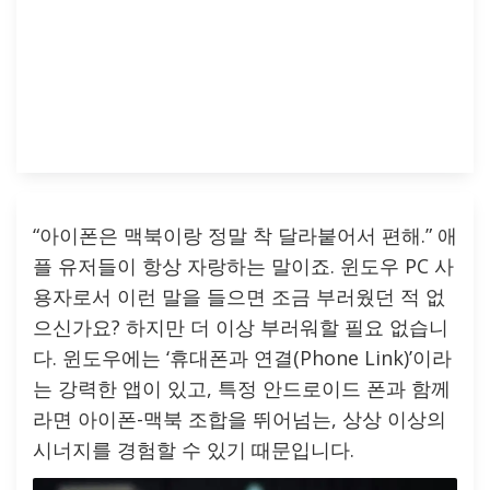
“아이폰은 맥북이랑 정말 착 달라붙어서 편해.” 애
플 유저들이 항상 자랑하는 말이죠. 윈도우 PC 사
용자로서 이런 말을 들으면 조금 부러웠던 적 없
으신가요? 하지만 더 이상 부러워할 필요 없습니
다. 윈도우에는 ‘휴대폰과 연결(Phone Link)’이라
는 강력한 앱이 있고, 특정 안드로이드 폰과 함께
라면 아이폰-맥북 조합을 뛰어넘는, 상상 이상의
시너지를 경험할 수 있기 때문입니다.