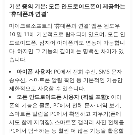
기본 중의 기본: 모든 안드로이드폰이 제공하는
‘휴대폰과 연결’
마이크로소프트의 ‘휴대폰과 연결’ 앱은 윈도우
10 및 11에 기본적으로 탑재되어 있으며, 모든 안
드로이드폰, 심지어 아이폰과도 연동이 가능합니
다. 하지만 그 기능의 깊이에는 명백한 차이가 있
습니다.
아이폰 사용자:
PC에서 전화 수신, SMS 문자
송수신, 스마트폰 알림 확인 등 기본적인 기능만
제한적으로 사용할 수 있습니다.
모든 안드로이드폰 사용자 (픽셀 포함):
아이
폰의 기능은 물론, PC에서 전체 문자 내역 보기,
스마트폰 알림을 PC에서 확인하고 지우기(폰에
서도 함께 지워짐), 스마트폰 갤러리 사진 전체를
PC에서 탐색하는 등 훨씬 더 많은 기능을 활용할