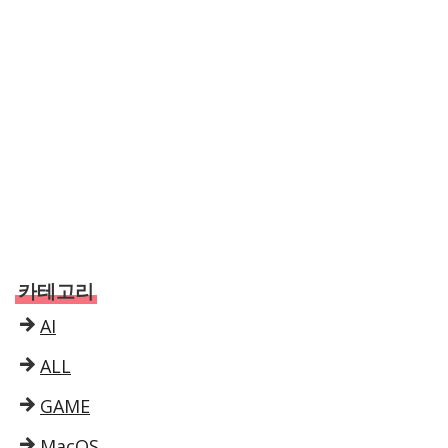
카테고리
AI
ALL
GAME
MacOS