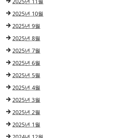
2025년 11월
2025년 10월
2025년 9월
2025년 8월
2025년 7월
2025년 6월
2025년 5월
2025년 4월
2025년 3월
2025년 2월
2025년 1월
2024년 12월