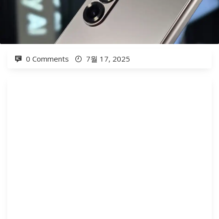
0 Comments
7월 17, 2025