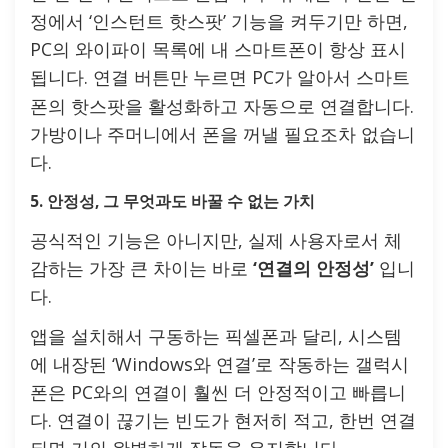
정에서 ‘인스턴트 핫스팟’ 기능을 켜두기만 하면,
PC의 와이파이 목록에 내 스마트폰이 항상 표시
됩니다.
버튼만 누르면 PC가 알아서 스마트
연결
폰의 핫스팟을 활성화하고 자동으로 연결합니다.
가방이나 주머니에서 폰을 꺼낼 필요조차 없습니
다.
5. 안정성, 그 무엇과도 바꿀 수 없는 가치
공식적인 기능은 아니지만, 실제 사용자로서 체
감하는 가장 큰 차이는 바로
‘연결의 안정성’
입니
다.
앱을 설치해서 구동하는 픽셀폰과 달리, 시스템
에 내장된 ‘Windows와 연결’로 작동하는 갤럭시
폰은 PC와의 연결이 훨씬 더 안정적이고 빠릅니
다. 연결이 끊기는 빈도가 현저히 적고, 한번 연결
되면 거의 완벽하게 작동을 유지합니다.