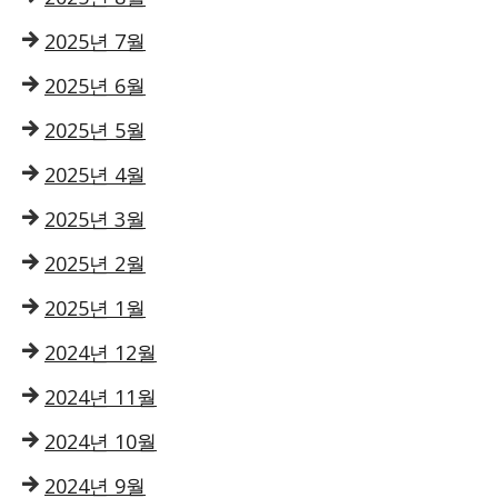
2025년 7월
2025년 6월
2025년 5월
2025년 4월
2025년 3월
2025년 2월
2025년 1월
2024년 12월
2024년 11월
2024년 10월
2024년 9월