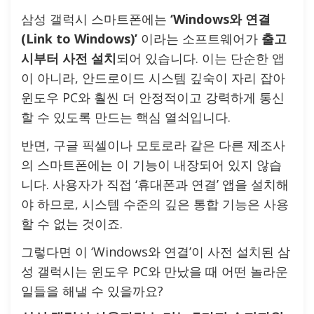
삼성 갤럭시 스마트폰에는
‘Windows와 연결
(Link to Windows)’
이라는 소프트웨어가
출고
시부터 사전 설치
되어 있습니다. 이는 단순한 앱
이 아니라, 안드로이드 시스템 깊숙이 자리 잡아
윈도우 PC와 훨씬 더 안정적이고 강력하게 통신
할 수 있도록 만드는 핵심 열쇠입니다.
반면, 구글 픽셀이나 모토로라 같은 다른 제조사
의 스마트폰에는 이 기능이 내장되어 있지 않습
니다. 사용자가 직접 ‘휴대폰과 연결’ 앱을 설치해
야 하므로, 시스템 수준의 깊은 통합 기능은 사용
할 수 없는 것이죠.
그렇다면 이 ‘Windows와 연결’이 사전 설치된 삼
성 갤럭시는 윈도우 PC와 만났을 때 어떤 놀라운
일들을 해낼 수 있을까요?