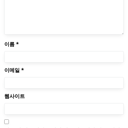
이름
*
이메일
*
웹사이트