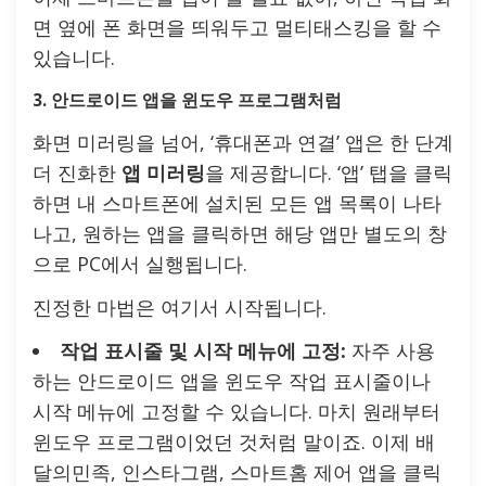
면 옆에 폰 화면을 띄워두고 멀티태스킹을 할 수
있습니다.
3. 안드로이드 앱을 윈도우 프로그램처럼
화면 미러링을 넘어, ‘휴대폰과 연결’ 앱은 한 단계
더 진화한
앱 미러링
을 제공합니다. ‘앱’ 탭을 클릭
하면 내 스마트폰에 설치된 모든 앱 목록이 나타
나고, 원하는 앱을 클릭하면 해당 앱만 별도의 창
으로 PC에서 실행됩니다.
진정한 마법은 여기서 시작됩니다.
작업 표시줄 및 시작 메뉴에 고정:
자주 사용
하는 안드로이드 앱을 윈도우 작업 표시줄이나
시작 메뉴에 고정할 수 있습니다. 마치 원래부터
윈도우 프로그램이었던 것처럼 말이죠. 이제 배
달의민족, 인스타그램, 스마트홈 제어 앱을 클릭