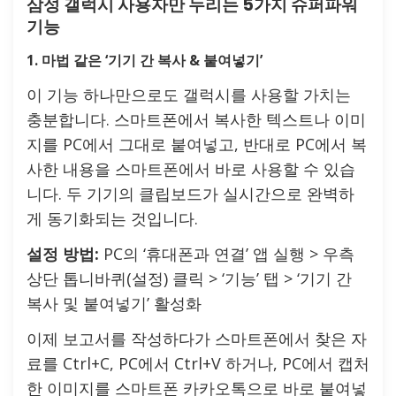
삼성 갤럭시 사용자만 누리는 5가지 슈퍼파워
기능
1. 마법 같은 ‘기기 간 복사 & 붙여넣기’
이 기능 하나만으로도 갤럭시를 사용할 가치는
충분합니다. 스마트폰에서 복사한 텍스트나 이미
지를 PC에서 그대로 붙여넣고, 반대로 PC에서 복
사한 내용을 스마트폰에서 바로 사용할 수 있습
니다. 두 기기의 클립보드가 실시간으로 완벽하
게 동기화되는 것입니다.
설정 방법:
PC의 ‘휴대폰과 연결’ 앱 실행 > 우측
상단 톱니바퀴(설정) 클릭 > ‘기능’ 탭 > ‘기기 간
복사 및 붙여넣기’ 활성화
이제 보고서를 작성하다가 스마트폰에서 찾은 자
료를 Ctrl+C, PC에서 Ctrl+V 하거나, PC에서 캡처
한 이미지를 스마트폰 카카오톡으로 바로 붙여넣