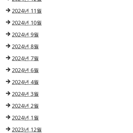
2024년 11월
2024년 10월
2024년 9월
2024년 8월
2024년 7월
2024년 6월
2024년 4월
2024년 3월
2024년 2월
2024년 1월
2023년 12월