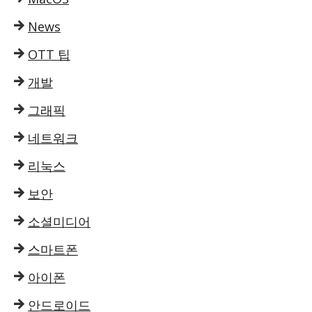
News
OTT 팁
개발
그래픽
네트워크
리눅스
보안
소셜미디어
스마트폰
아이폰
안드로이드