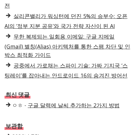
전
실리콘밸리가 워싱턴에 던진 5%의 승부수: 오픈
AI의 ‘정부 지분 공유’와 국가 전략 자산이 된 AI
무한 복제되는 일회용 이메일: 구글 지메일
(Gmail) 별칭(Alias) 아키텍처를 통한 스팸 차단 및 인
박스 최적화 가이드
공중에서 가로채는 스파이 기술: 가짜 기지국 ‘스
팅레이’를 잡아내는 안드로이드 16의 숨겨진 방어선
최신 댓글
ㅇㅎ
-
구글 달력에 날씨 추가하는 2가지 방법
보관함