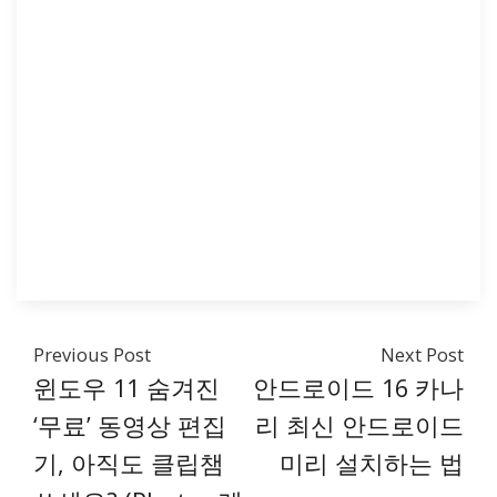
Previous Post
Next Post
윈도우 11 숨겨진
안드로이드 16 카나
‘무료’ 동영상 편집
리 최신 안드로이드
기, 아직도 클립챔
미리 설치하는 법