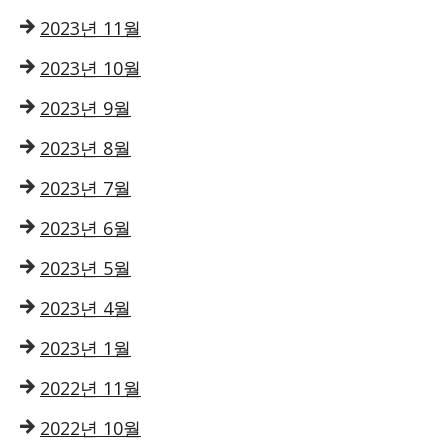
2023년 11월
2023년 10월
2023년 9월
2023년 8월
2023년 7월
2023년 6월
2023년 5월
2023년 4월
2023년 1월
2022년 11월
2022년 10월