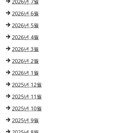
2026년 7월
2026년 6월
2026년 5월
2026년 4월
2026년 3월
2026년 2월
2026년 1월
2025년 12월
2025년 11월
2025년 10월
2025년 9월
2025년 8월