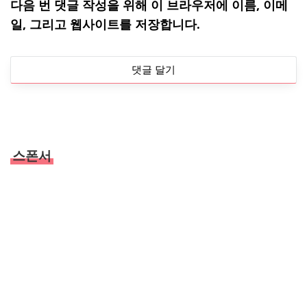
다음 번 댓글 작성을 위해 이 브라우저에 이름, 이메
일, 그리고 웹사이트를 저장합니다.
스폰서