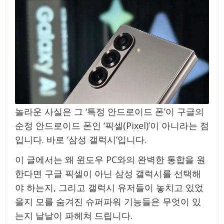
놀라운 사실은 그 ‘특정 안드로이드 폰’이 구글의
순정 안드로이드 폰인 ‘픽셀(Pixel)’이 아니라는 점
입니다. 바로 ‘삼성 갤럭시’입니다.
이 글에서는 왜 윈도우 PC와의 완벽한 통합을 원
한다면 구글 픽셀이 아닌 삼성 갤럭시를 선택해
야 하는지, 그리고 갤럭시 유저들이 놓치고 있었
을지 모를 숨겨진 슈퍼파워 기능들은 무엇이 있
는지 낱낱이 파헤쳐 드립니다.