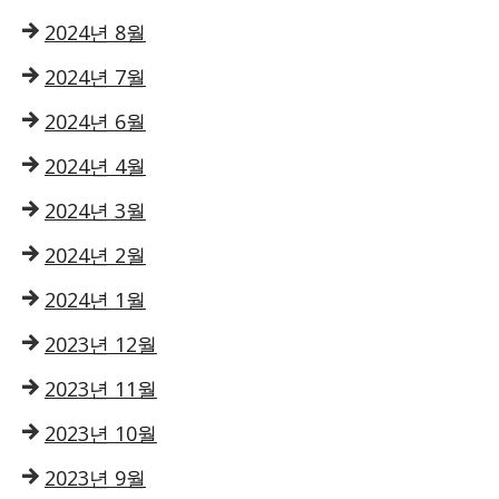
2024년 8월
2024년 7월
2024년 6월
2024년 4월
2024년 3월
2024년 2월
2024년 1월
2023년 12월
2023년 11월
2023년 10월
2023년 9월