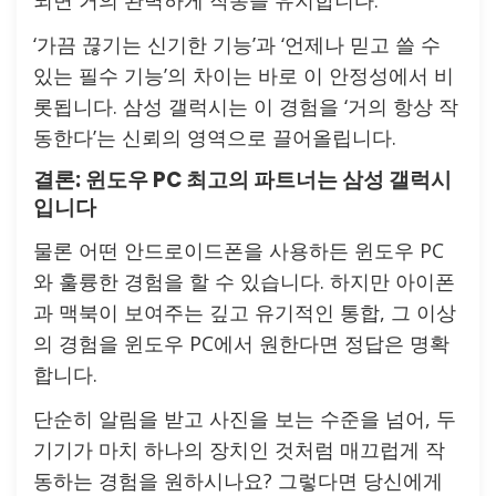
‘가끔 끊기는 신기한 기능’과 ‘언제나 믿고 쓸 수
있는 필수 기능’의 차이는 바로 이 안정성에서 비
롯됩니다. 삼성 갤럭시는 이 경험을 ‘거의 항상 작
동한다’는 신뢰의 영역으로 끌어올립니다.
결론: 윈도우 PC 최고의 파트너는 삼성 갤럭시
입니다
물론 어떤 안드로이드폰을 사용하든 윈도우 PC
와 훌륭한 경험을 할 수 있습니다. 하지만 아이폰
과 맥북이 보여주는 깊고 유기적인 통합, 그 이상
의 경험을 윈도우 PC에서 원한다면 정답은 명확
합니다.
단순히 알림을 받고 사진을 보는 수준을 넘어, 두
기기가 마치 하나의 장치인 것처럼 매끄럽게 작
동하는 경험을 원하시나요? 그렇다면 당신에게