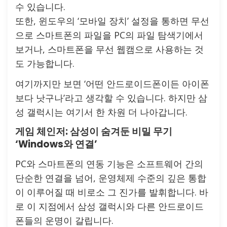
수 있습니다.
또한, 윈도우의 ‘모바일 장치’ 설정을 통하면 무선
으로 스마트폰의 파일을 PC의 파일 탐색기에서
보거나, 스마트폰을 무선 웹캠으로 사용하는 것
도 가능합니다.
여기까지만 보면 ‘어떤 안드로이드폰이든 아이폰
보다 낫구나’라고 생각할 수 있습니다. 하지만 삼
성 갤럭시는 여기서 한 차원 더 나아갑니다.
게임 체인저: 삼성이 숨겨둔 비밀 무기
‘Windows와 연결’
PC와 스마트폰의 연동 기능은 소프트웨어 간의
단순한 연결을 넘어, 운영체제 수준의 깊은 통합
이 이루어질 때 비로소 그 진가를 발휘합니다. 바
로 이 지점에서 삼성 갤럭시와 다른 안드로이드
폰들의 운명이 갈립니다.