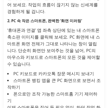
어 보세요. 작업의 흐름이 끊기지 않는 신세계를
경험하게 될 겁니다.
2. PC 속 작은 스마트폰, 완벽한 ‘화면 미러링’
‘휴대폰과 연결’ 앱 좌측 상단에 있는 내 스마트폰
축소판 이미지를 클릭해 보세요. PC 화면에 내 스
마트폰 화면 전체가 그대로 나타나는 창이 열립
니다. 단순히 화면만 보여주는 것을 넘어, PC의
마우스와 키보드로 스마트폰의 모든 것을 제어할
수 있습니다.
PC 키보드로 카카오톡 장문 메시지 보내기
스마트폰 뱅킹 앱을 큰 PC 화면으로 보면서 조
작하기
폰으로만 조작 가능한 스마트홈 기기 제어하
기
이제 스마트폰을 집어 들 필요 없이, 하던 작업 화