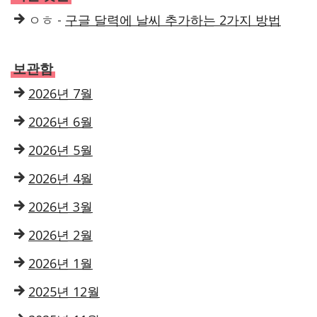
ㅇㅎ
-
구글 달력에 날씨 추가하는 2가지 방법
보관함
2026년 7월
2026년 6월
2026년 5월
2026년 4월
2026년 3월
2026년 2월
2026년 1월
2025년 12월