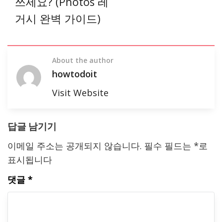
쓰세요? (Photos 레
거시 완벽 가이드)
About the author
howtodoit
Visit Website
답글 남기기
이메일 주소는 공개되지 않습니다.
필수 필드는
*
로
표시됩니다
댓글
*