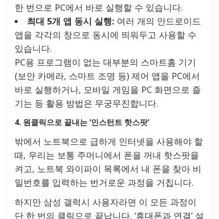
한 번으로 PC에서 바로 실행할 수 있습니다.
최대 5개 앱 동시 실행:
여러 개의 안드로이드
앱을 각각의 창으로 동시에 띄워두고 사용할 수
있습니다.
PC용 프로그램이 없는 대부분의 스마트홈 기기
(보안 카메라, 스마트 조명 등) 제어 앱을 PC에서
바로 실행하거나, 모바일 게임을 PC 화면으로 즐
기는 등 활용 방법은 무궁무진합니다.
4. 원클릭으로 끝내는 ‘인스턴트 핫스팟’
밖에서 노트북으로 급하게 인터넷을 사용해야 할
때, 우리는 보통 주머니에서 폰을 꺼내 핫스팟을
켜고, 노트북 와이파이 목록에서 내 폰을 찾아 비
밀번호를 입력하는 번거로운 과정을 거칩니다.
하지만 삼성 갤럭시 사용자라면 이 모든 과정이
단 한 번의 클릭으로 끝납니다. ‘휴대폰과 연결’ 설