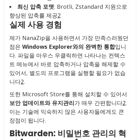
최신 압축 포맷
: Brotli, Zstandard 지원으로
향상된 압축률 제공
2
실제 사용 경험
제가 NanaZip을 사용하면서 가장 만족스러웠던
점은
Windows Explorer와의 완벽한 통합
입니
다. 파일을 마우스 우클릭하면 나타나는 컨텍스
트 메뉴에서 바로 압축하거나 압축을 해제할 수
있어서, 별도의 프로그램을 실행할 필요가 없습
니다
2
.
또한 Microsoft Store를 통해 설치할 수 있어서
보안 업데이트와 유지관리
가 매우 간편합니다
2
.
이는 기술에 익숙하지 않은 사용자들에게도 큰
장점이 됩니다.
Bitwarden: 비밀번호 관리의 혁