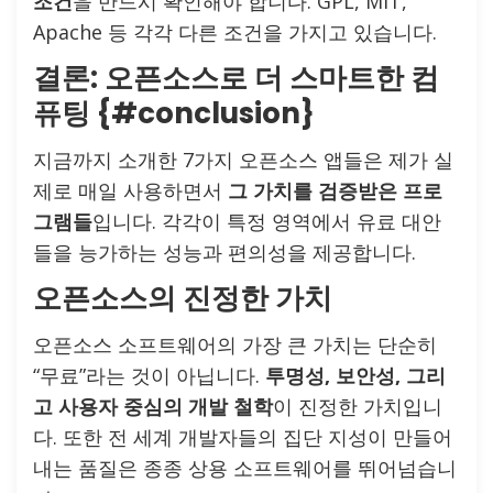
조건
을 반드시 확인해야 합니다. GPL, MIT,
Apache 등 각각 다른 조건을 가지고 있습니다.
결론: 오픈소스로 더 스마트한 컴
퓨팅 {#conclusion}
지금까지 소개한 7가지 오픈소스 앱들은 제가 실
제로 매일 사용하면서
그 가치를 검증받은 프로
그램들
입니다. 각각이 특정 영역에서 유료 대안
들을 능가하는 성능과 편의성을 제공합니다.
오픈소스의 진정한 가치
오픈소스 소프트웨어의 가장 큰 가치는 단순히
“무료”라는 것이 아닙니다.
투명성, 보안성, 그리
고 사용자 중심의 개발 철학
이 진정한 가치입니
다. 또한 전 세계 개발자들의 집단 지성이 만들어
내는 품질은 종종 상용 소프트웨어를 뛰어넘습니