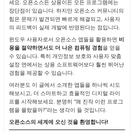
세요. 오픈소스든 상용이든 모든 프로그램에는
장단점이 있습니다. 하지만 오픈소스 커뮤니티의
힘은 문제가 발견되면 빠르게 해결되고, 사용자
의 피드백이 실제 개발에 반영된다는 점입니다.
윈도우 사용자로서 오픈소스 앱들을 활용하면
비
용을 절약하면서도 더 나은 컴퓨팅 경험
을 얻을
수 있습니다. 특히 개인정보 보호와 사용자 맞춤
설정 면에서는 상용 소프트웨어보다 훨씬 뛰어난
경험을 제공할 수 있습니다.
여러분도 이 글에서 소개한 앱들을 하나씩 시도
해보시고, 더 스마트하고 효율적인 디지털 라이
프를 시작해보세요. 분명히 “왜 진작 이런 프로그
램을 몰랐을까?”라는 생각이 들 것입니다.
오픈소스의 세계에 오신 것을 환영합니다!