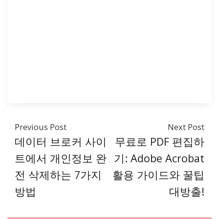
Previous Post
Next Post
데이터 브로커 사이
무료로 PDF 편집하
트에서 개인정보 완
기: Adobe Acrobat
전 삭제하는 7가지
활용 가이드와 꿀팁
방법
대방출!