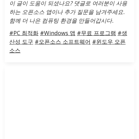
이 글이 도움이 되셨나요? 댓글로 여러분이 사용
하는 오픈소스 앱이나 추가 질문을 남겨주세요.
함께 더 나은 컴퓨팅 환경을 만들어갑시다.
#PC 최적화
#Windows 앱
#무료 프로그램
#생
산성 도구
#오픈소스 소프트웨어
#윈도우 오픈
소스