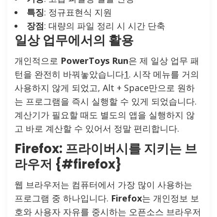
특징
: 정규표현식 지원
장점
: 대량의 파일 정리 시 시간 단축
일상 업무에서의 활용
개인적으로
PowerToys Run
은 제 일상 업무 패
턴을 완전히 바꿔놓았습니다
1
. 시작 메뉴를 거의
사용하지 않게 되었고, Alt + Space만으로 원하
는 프로그램을 즉시 실행할 수 있게 되었습니다.
계산기가 필요할 때도 별도의 앱을 실행하지 않
고 바로 계산할 수 있어서 정말 편리합니다.
Firefox: 프라이버시를 지키는 브
라우저 {#firefox}
웹 브라우저는 컴퓨터에서 가장 많이 사용하는
프로그램 중 하나입니다.
Firefox
는 개인정보 보
호와 사용자 자유를 중시하는 오픈소스 브라우저