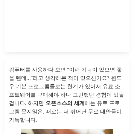
컴퓨터를 사용하다 보면 “이런 기능이 있으면 좋
을 텐데…”라고 생각해본 적이 있으신가요? 윈도
우 기본 프로그램들로는 한계가 있어서 유료 소
프트웨어를 구매해야 하나 고민했던 경험이 있을
겁니다. 하지만
오픈소스의 세계
에는 유료 프로
그램 못지않은, 때로는 더 뛰어난 무료 대안들이
가득합니다.