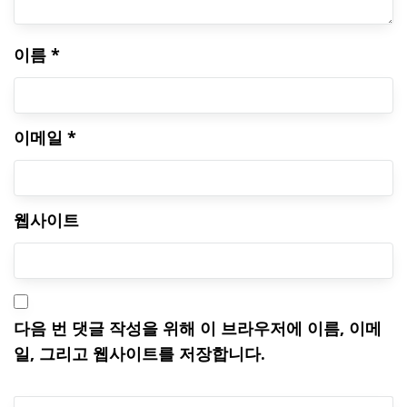
이름
*
이메일
*
웹사이트
다음 번 댓글 작성을 위해 이 브라우저에 이름, 이메
일, 그리고 웹사이트를 저장합니다.