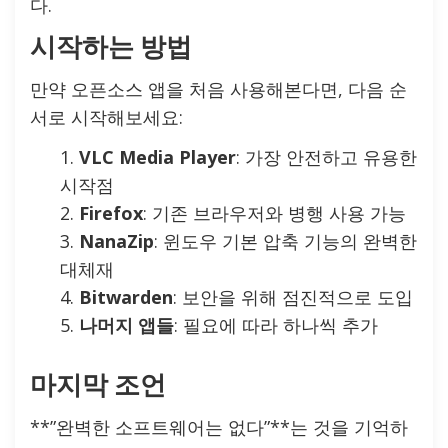
다.
시작하는 방법
만약 오픈소스 앱을 처음 사용해본다면, 다음 순
서로 시작해보세요:
VLC Media Player
: 가장 안전하고 유용한
시작점
Firefox
: 기존 브라우저와 병행 사용 가능
NanaZip
: 윈도우 기본 압축 기능의 완벽한
대체재
Bitwarden
: 보안을 위해 점진적으로 도입
나머지 앱들
: 필요에 따라 하나씩 추가
마지막 조언
**”완벽한 소프트웨어는 없다”**는 것을 기억하