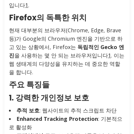
입니다
1
.
Firefox의 독특한 위치
현재 대부분의 브라우저(Chrome, Edge, Brave
등)가 Google의 Chromium 엔진을 기반으로 하
고 있는 상황에서, Firefox는
독립적인 Gecko 엔
진
을 사용하는 몇 안 되는 브라우저입니다
1
. 이는
웹 생태계의 다양성을 유지하는 데 중요한 역할
을 합니다.
주요 특징들
1. 강력한 개인정보 보호
추적 보호
: 웹사이트의 추적 스크립트 차단
Enhanced Tracking Protection
: 기본적으
로 활성화