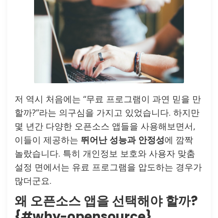
저 역시 처음에는 “무료 프로그램이 과연 믿을 만
할까?”라는 의구심을 가지고 있었습니다. 하지만
몇 년간 다양한 오픈소스 앱들을 사용해보면서,
이들이 제공하는
뛰어난 성능과 안정성
에 깜짝
놀랐습니다. 특히 개인정보 보호와 사용자 맞춤
설정 면에서는 유료 프로그램을 압도하는 경우가
많더군요.
왜 오픈소스 앱을 선택해야 할까?
{#why-opensource}