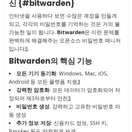
신 {#bitwarden}
인터넷을 사용하다 보면 수많은 계정을 만들게
되고, 각각의 비밀번호를 기억하는 것은 거의 불
가능한 일이 됩니다.
Bitwarden
은 이런 문제를
완벽하게 해결해주는 오픈소스 비밀번호 매니저
입니다
3
.
Bitwarden의 핵심 기능
모든 기기 동기화
: Windows, Mac, iOS,
Android 등 모든 플랫폼 지원
3
강력한 암호화
: 모든 데이터가 암호화되어 저
장되어 제3자로부터 안전
3
비밀번호 생성
: 강력하고 고유한 비밀번호 자
동 생성
추가 정보 저장
: 신용카드 정보, SSH 키,
Passkey 등도 안전하게 보관