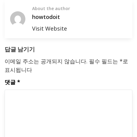
About the author
howtodoit
Visit Website
답글 남기기
이메일 주소는 공개되지 않습니다.
필수 필드는
*
로
표시됩니다
댓글
*