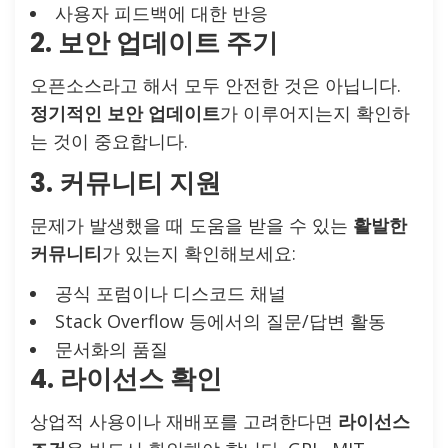
사용자 피드백에 대한 반응
2. 보안 업데이트 주기
오픈소스라고 해서 모두 안전한 것은 아닙니다.
정기적인 보안 업데이트
가 이루어지는지 확인하
는 것이 중요합니다.
3. 커뮤니티 지원
문제가 발생했을 때 도움을 받을 수 있는
활발한
커뮤니티
가 있는지 확인해보세요:
공식 포럼이나 디스코드 채널
Stack Overflow 등에서의 질문/답변 활동
문서화의 품질
4. 라이선스 확인
상업적 사용이나 재배포를 고려한다면
라이선스