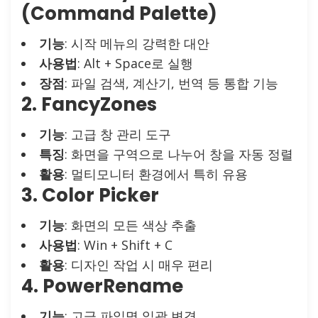
(Command Palette)
기능
: 시작 메뉴의 강력한 대안
사용법
: Alt + Space로 실행
장점
: 파일 검색, 계산기, 번역 등 통합 기능
2. FancyZones
기능
: 고급 창 관리 도구
특징
: 화면을 구역으로 나누어 창을 자동 정렬
활용
: 멀티모니터 환경에서 특히 유용
3. Color Picker
기능
: 화면의 모든 색상 추출
사용법
: Win + Shift + C
활용
: 디자인 작업 시 매우 편리
4. PowerRename
기능
: 고급 파일명 일괄 변경