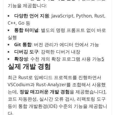
기능을 제공합니다:
다양한 언어 지원
: JavaScript, Python, Rust,
C++, Go 등
통합 터미널
: 별도의 명령 프롬프트 없이 바로
실행
Git 통합
: 버전 관리가 에디터 안에서 가능
디버깅 도구
: 강력한 디버거 내장
확장성
: 수천 개의 확장 프로그램 사용 가능
5
실제 개발 경험
최근 Rust로 임베디드 프로젝트를 진행하면서
VSCodium과 Rust-Analyzer를 조합해서 사용했
는데,
정말 매끄러운 개발 경험
을 제공했습니다
1
.
코드 자동완성, 실시간 오류 검사, 리팩토링 도구
등이 통합 개발환경(IDE) 수준의 기능을 제공합니
다.