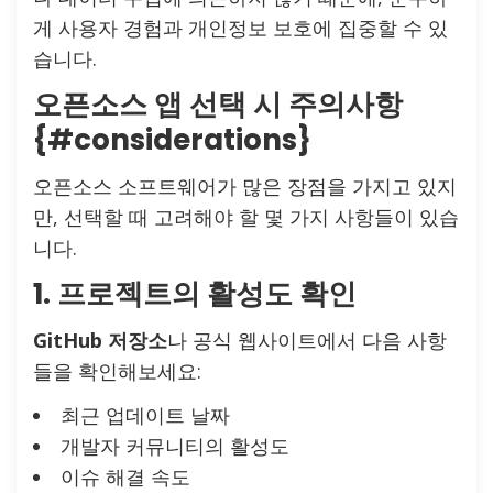
게 사용자 경험과 개인정보 보호에 집중할 수 있
습니다.
오픈소스 앱 선택 시 주의사항
{#considerations}
오픈소스 소프트웨어가 많은 장점을 가지고 있지
만, 선택할 때 고려해야 할 몇 가지 사항들이 있습
니다.
1. 프로젝트의 활성도 확인
GitHub 저장소
나 공식 웹사이트에서 다음 사항
들을 확인해보세요:
최근 업데이트 날짜
개발자 커뮤니티의 활성도
이슈 해결 속도