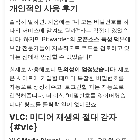
개인적인 사용 후기
솔직히 말하면, 처음에는 “내 모든 비밀번호를 하
나의 서비스에 맡겨도 될까?”라는 걱정이 있었습
니다. 하지만 Bitwarden의
오픈소스 특성
덕분에
보안 전문가들이 지속적으로 코드를 검토하고 있
다는 점에서 안심할 수 있었습니다.
실제로 사용해보니
편의성이 엄청났습니다
. 새로
운 사이트에 가입할 때마다 복잡한 비밀번호를
자동으로 생성해주고, 로그인할 때는 자동으로
입력해줍니다. 더 이상 “비밀번호를 잊어버렸습
니다” 링크를 클릭할 일이 없어졌죠.
VLC: 미디어 재생의 절대 강자
{#vlc}