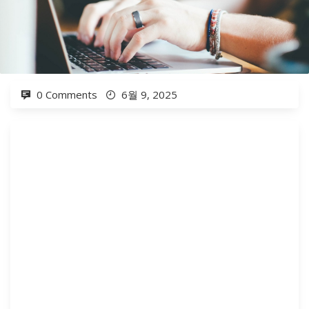
0 Comments
6월 9, 2025