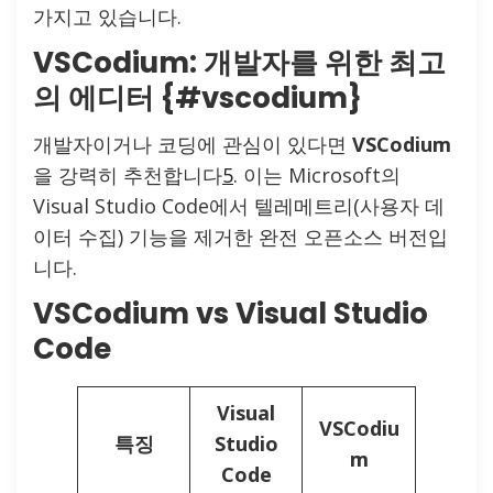
가지고 있습니다.
VSCodium: 개발자를 위한 최고
의 에디터 {#vscodium}
개발자이거나 코딩에 관심이 있다면
VSCodium
을 강력히 추천합니다
5
. 이는 Microsoft의
Visual Studio Code에서 텔레메트리(사용자 데
이터 수집) 기능을 제거한 완전 오픈소스 버전입
니다.
VSCodium vs Visual Studio
Code
Visual
VSCodiu
특징
Studio
m
Code