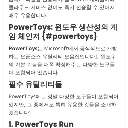
클라우드 서비스 없이도 즉시 전송할 수 있어서
매우 유용합니다.
PowerToys: 윈도우 생산성의 게
임 체인저 {#powertoys}
PowerToys
는 Microsoft에서 공식적으로 개발
하는 오픈소스 유틸리티 모음집입니다
1
. 윈도우
의 기본 기능을 대폭 확장해주는 다양한 도구들
이 포함되어 있습니다.
필수 유틸리티들
PowerToys에는 정말 다양한 도구들이 포함되어
있지만, 그 중에서도 특히 유용한 것들을 소개하
겠습니다:
1. PowerToys Run