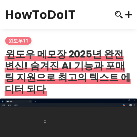
HowToDoIT
윈도우11
윈도우 메모장 2025년 완전
변신! 숨겨진 AI 기능과 포매
팅 지원으로 최고의 텍스트 에
디터 되다