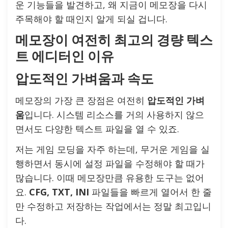
운 기능들을 발견하고, 왜 지금이 메모장을 다시
주목해야 할 때인지 알게 되실 겁니다.
메모장이 여전히 최고의 경량 텍스
트 에디터인 이유
압도적인 가벼움과 속도
메모장의 가장 큰 장점은 여전히
압도적인 가벼
움
입니다. 시스템 리소스를 거의 사용하지 않으
면서도 다양한 텍스트 파일을 열 수 있죠.
저는 게임 모딩을 자주 하는데, 무거운 게임을 실
행하면서 동시에 설정 파일을 수정해야 할 때가
많습니다. 이때 메모장만큼 유용한 도구는 없어
요.
CFG, TXT, INI
파일들을 빠르게 열어서 한 줄
만 수정하고 저장하는 작업에서는 정말 최고입니
다.