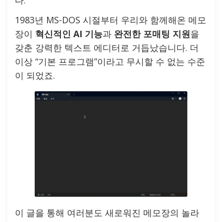
다.
1983년 MS-DOS 시절부터 우리와 함께해온 메모
장이
혁신적인 AI 기능
과
완전한 포매팅 지원
을
갖춘 강력한 텍스트 에디터로 거듭났습니다. 더
이상 “기본 프로그램”이라고 무시할 수 없는 수준
이 되었죠.
이 글을 통해 여러분도 새로워진 메모장의 놀라