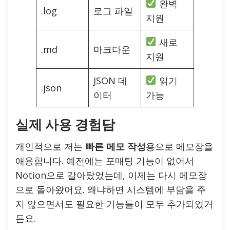
완벽
.log
로그 파일
지원
새로
.md
마크다운
지원
JSON 데
읽기
.json
이터
가능
실제 사용 경험담
개인적으로 저는
빠른 메모 작성
용으로 메모장을
애용합니다. 예전에는 포매팅 기능이 없어서
Notion으로 갈아탔었는데, 이제는 다시 메모장
으로 돌아왔어요. 왜냐하면 시스템에 부담을 주
지 않으면서도 필요한 기능들이 모두 추가되었거
든요.