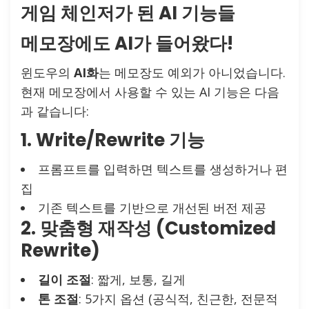
게임 체인저가 된 AI 기능들
메모장에도 AI가 들어왔다!
윈도우의
AI화
는 메모장도 예외가 아니었습니다.
현재 메모장에서 사용할 수 있는 AI 기능은 다음
과 같습니다:
1.
Write/Rewrite 기능
프롬프트를 입력하면 텍스트를 생성하거나 편
집
기존 텍스트를 기반으로 개선된 버전 제공
2.
맞춤형 재작성 (Customized
Rewrite)
길이 조절
: 짧게, 보통, 길게
톤 조절
: 5가지 옵션 (공식적, 친근한, 전문적