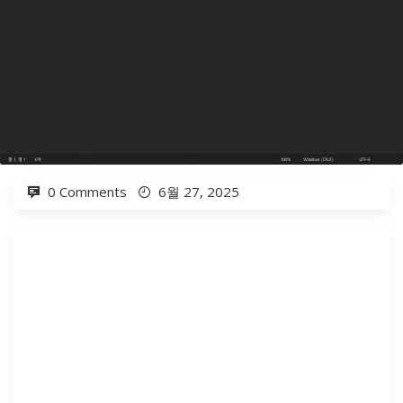
0 Comments
6월 27, 2025