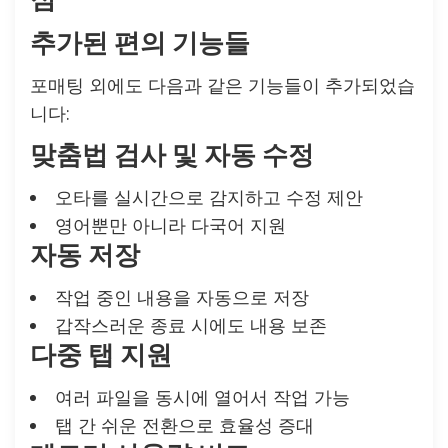
추가된 편의 기능들
포매팅 외에도 다음과 같은 기능들이 추가되었습
니다:
맞춤법 검사 및 자동 수정
오타를 실시간으로 감지하고 수정 제안
영어뿐만 아니라 다국어 지원
자동 저장
작업 중인 내용을 자동으로 저장
갑작스러운 종료 시에도 내용 보존
다중 탭 지원
여러 파일을 동시에 열어서 작업 가능
탭 간 쉬운 전환으로 효율성 증대