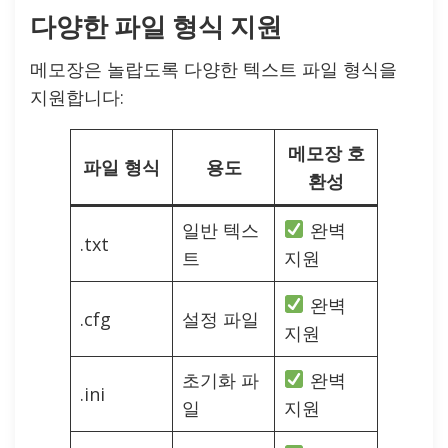
다양한 파일 형식 지원
메모장은 놀랍도록 다양한 텍스트 파일 형식을
지원합니다:
메모장 호
파일 형식
용도
환성
일반 텍스
완벽
.txt
트
지원
완벽
.cfg
설정 파일
지원
초기화 파
완벽
.ini
일
지원