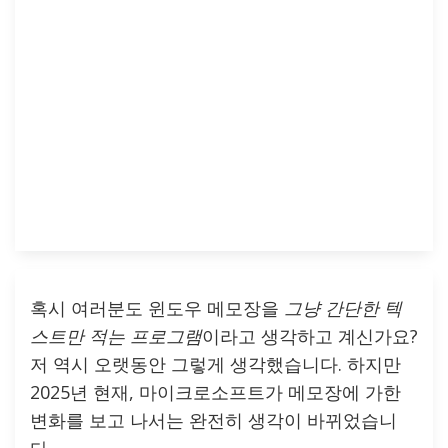
혹시 여러분도 윈도우 메모장을
그냥 간단한 텍
스트만 적는 프로그램
이라고 생각하고 계신가요?
저 역시 오랫동안 그렇게 생각했습니다. 하지만
2025년 현재, 마이크로소프트가 메모장에 가한
변화를 보고 나서는 완전히 생각이 바뀌었습니