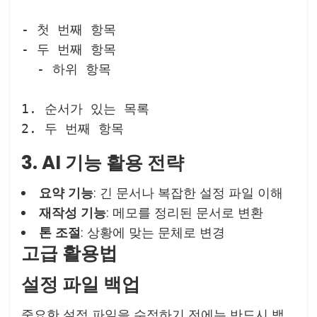
- 첫 번째 항목

- 두 번째 항목

  - 하위 항목

1. 순서가 있는 목록

3. AI 기능 활용 전략
요약 기능
: 긴 문서나 복잡한 설정 파일 이해
재작성 기능
: 메모를 정리된 문서로 변환
톤 조절
: 상황에 맞는 문체로 변경
고급 활용법
설정 파일 백업
중요한 설정 파일을 수정하기 전에는 반드시 백