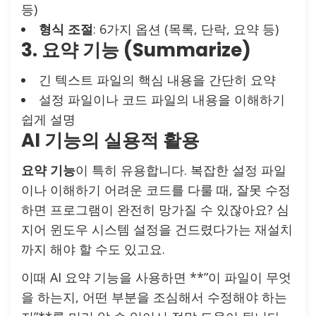
등)
형식 조절
: 6가지 옵션 (목록, 단락, 요약 등)
3.
요약 기능 (Summarize)
긴 텍스트 파일의 핵심 내용을 간단히 요약
설정 파일이나 코드 파일의 내용을 이해하기
쉽게 설명
AI 기능의 실용적 활용
요약 기능
이 특히 유용합니다. 복잡한 설정 파일
이나 이해하기 어려운 코드를 다룰 때, 잘못 수정
하면 프로그램이 완전히 망가질 수 있잖아요? 심
지어 윈도우 시스템 설정을 건드렸다가는 재설치
까지 해야 할 수도 있고요.
이때 AI 요약 기능을 사용하면 **”이 파일이 무엇
을 하는지, 어떤 부분을 조심해서 수정해야 하는