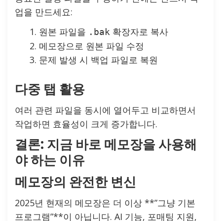
업을 만드세요:
원본 파일을
확장자로 복사
.bak
메모장으로 원본 파일 수정
문제 발생 시 백업 파일로 복원
다중 탭 활용
여러 관련 파일을 동시에 열어두고 비교하면서
작업하면 효율성이 크게 증가합니다.
결론: 지금 바로 메모장을 사용해
야 하는 이유
메모장의 완전한 변신
2025년 현재의 메모장은 더 이상 **”그냥 기본
프로그램”**이 아닙니다. AI 기능, 포매팅 지원,