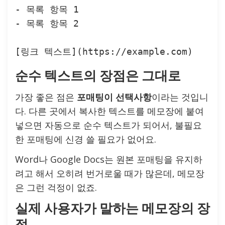
- 목록 항목 1

- 목록 항목 2

순수 텍스트의 장점은 그대로
가장 좋은 점은
포매팅이 선택사항
이라는 것입니
다. 다른 곳에서 복사한 텍스트를 메모장에 붙여
넣으면 자동으로 순수 텍스트가 되어서, 불필요
한 포매팅에 신경 쓸 필요가 없어요.
Word나 Google Docs는 원본 포매팅을 유지하
려고 해서 오히려 번거로울 때가 많은데, 메모장
은 그런 걱정이 없죠.
실제 사용자가 말하는 메모장의 장
점