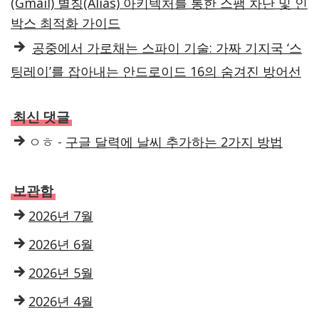
(Gmail) 별칭(Alias) 아키텍처를 통한 스팸 차단 및 인
박스 최적화 가이드
공중에서 가로채는 스파이 기술: 가짜 기지국 ‘스
팅레이’를 잡아내는 안드로이드 16의 숨겨진 방어선
최신 댓글
ㅇㅎ
-
구글 달력에 날씨 추가하는 2가지 방법
보관함
2026년 7월
2026년 6월
2026년 5월
2026년 4월