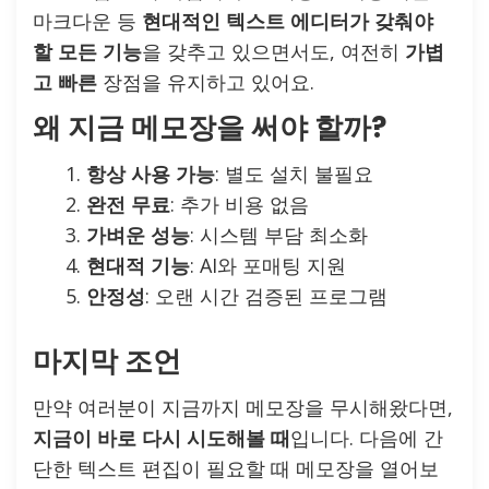
마크다운 등
현대적인 텍스트 에디터가 갖춰야
할 모든 기능
을 갖추고 있으면서도, 여전히
가볍
고 빠른
장점을 유지하고 있어요.
왜 지금 메모장을 써야 할까?
항상 사용 가능
: 별도 설치 불필요
완전 무료
: 추가 비용 없음
가벼운 성능
: 시스템 부담 최소화
현대적 기능
: AI와 포매팅 지원
안정성
: 오랜 시간 검증된 프로그램
마지막 조언
만약 여러분이 지금까지 메모장을 무시해왔다면,
지금이 바로 다시 시도해볼 때
입니다. 다음에 간
단한 텍스트 편집이 필요할 때 메모장을 열어보