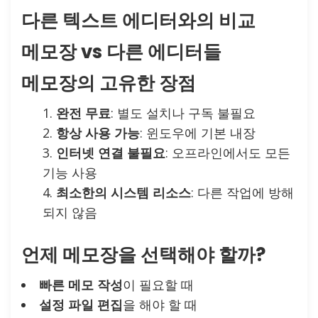
다른 텍스트 에디터와의 비교
메모장 vs 다른 에디터들
메모장의 고유한 장점
완전 무료
: 별도 설치나 구독 불필요
항상 사용 가능
: 윈도우에 기본 내장
인터넷 연결 불필요
: 오프라인에서도 모든
기능 사용
최소한의 시스템 리소스
: 다른 작업에 방해
되지 않음
언제 메모장을 선택해야 할까?
빠른 메모 작성
이 필요할 때
설정 파일 편집
을 해야 할 때