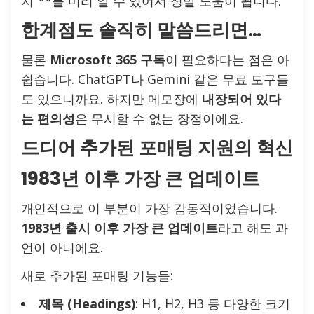
지”**를 미리 알 수 있어서 정말 도움이 됩니다.
한계점도 솔직히 말씀드리면…
물론
Microsoft 365 구독
이 필요하다는 점은 아
쉽습니다. ChatGPT나 Gemini 같은 무료 도구들
도 있으니까요. 하지만 메모장에
내장되어 있다
는 편의성
은 무시할 수 없는 장점이에요.
드디어 추가된 포매팅 지원의 혁신
1983년 이후 가장 큰 업데이트
개인적으로 이 부분이 가장 감동적이었습니다.
1983년 출시 이후 가장 큰 업데이트
라고 해도 과
언이 아니에요.
새로 추가된 포매팅 기능들:
제목 (Headings)
: H1, H2, H3 등 다양한 크기