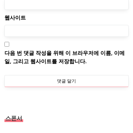
웹사이트
다음 번 댓글 작성을 위해 이 브라우저에 이름, 이메
일, 그리고 웹사이트를 저장합니다.
스폰서