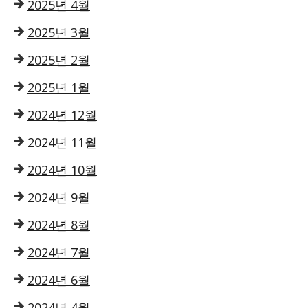
2025년 4월
2025년 3월
2025년 2월
2025년 1월
2024년 12월
2024년 11월
2024년 10월
2024년 9월
2024년 8월
2024년 7월
2024년 6월
2024년 4월