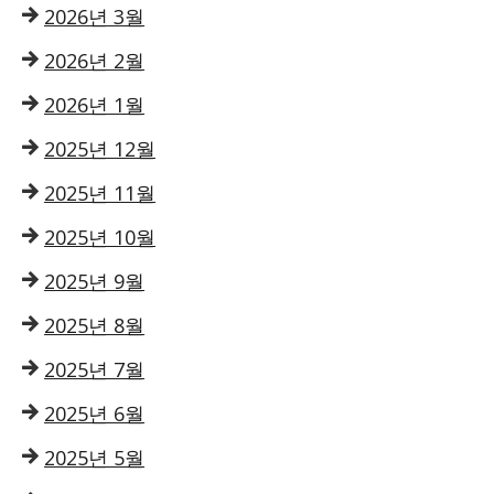
2026년 3월
2026년 2월
2026년 1월
2025년 12월
2025년 11월
2025년 10월
2025년 9월
2025년 8월
2025년 7월
2025년 6월
2025년 5월