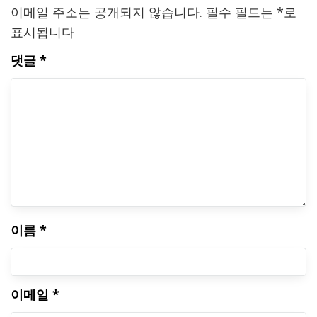
이메일 주소는 공개되지 않습니다.
필수 필드는
*
로
표시됩니다
댓글
*
이름
*
이메일
*