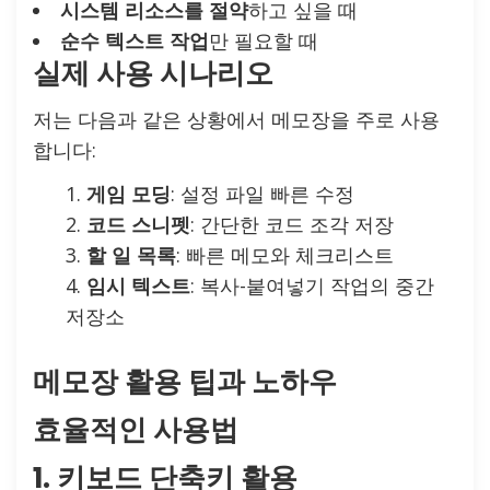
시스템 리소스를 절약
하고 싶을 때
순수 텍스트 작업
만 필요할 때
실제 사용 시나리오
저는 다음과 같은 상황에서 메모장을 주로 사용
합니다:
게임 모딩
: 설정 파일 빠른 수정
코드 스니펫
: 간단한 코드 조각 저장
할 일 목록
: 빠른 메모와 체크리스트
임시 텍스트
: 복사-붙여넣기 작업의 중간
저장소
메모장 활용 팁과 노하우
효율적인 사용법
1. 키보드 단축키 활용