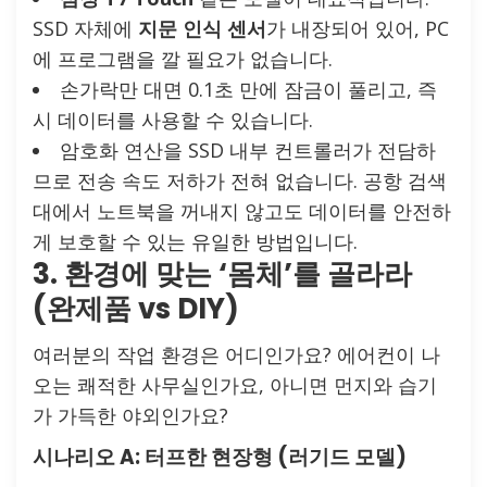
SSD 자체에
지문 인식 센서
가 내장되어 있어, PC
에 프로그램을 깔 필요가 없습니다.
손가락만 대면 0.1초 만에 잠금이 풀리고, 즉
시 데이터를 사용할 수 있습니다.
암호화 연산을 SSD 내부 컨트롤러가 전담하
므로 전송 속도 저하가 전혀 없습니다. 공항 검색
대에서 노트북을 꺼내지 않고도 데이터를 안전하
게 보호할 수 있는 유일한 방법입니다.
3. 환경에 맞는 ‘몸체’를 골라라
(완제품 vs DIY)
여러분의 작업 환경은 어디인가요? 에어컨이 나
오는 쾌적한 사무실인가요, 아니면 먼지와 습기
가 가득한 야외인가요?
시나리오 A: 터프한 현장형 (러기드 모델)