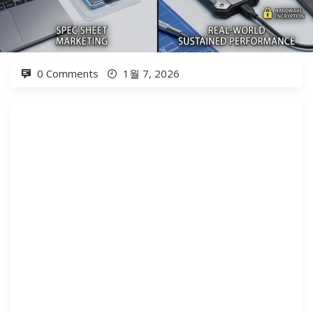
0 Comments
1월 7, 2026