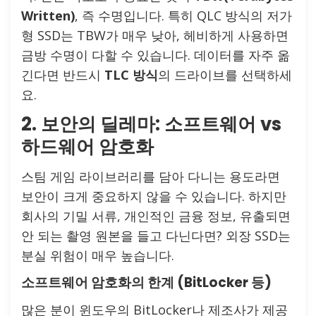
Written)
, 즉 수명입니다. 특히 QLC 방식의 저가
형 SSD는 TBW가 매우 낮아, 헤비하게 사용하면
금방 수명이 다할 수 있습니다. 데이터를 자주 옮
긴다면 반드시
TLC 방식
의 드라이브를 선택하세
요.
2. 보안의 딜레마: 소프트웨어 vs
하드웨어 암호화
스팀 게임 라이브러리를 담아 다니는 용도라면
보안이 크게 중요하지 않을 수 있습니다. 하지만
회사의 기밀 서류, 개인적인 금융 정보, 유출되면
안 되는 촬영 원본을 들고 다닌다면? 외장 SSD는
분실 위험이 매우 높습니다.
소프트웨어 암호화의 한계 (BitLocker 등)
많은 분이 윈도우의 BitLocker나 제조사가 제공