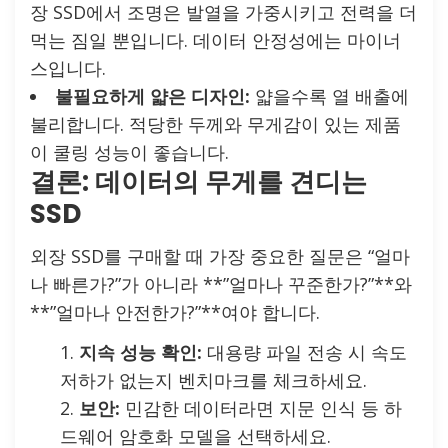
장 SSD에서 조명은 발열을 가중시키고 전력을 더
먹는 짐일 뿐입니다. 데이터 안정성에는 마이너
스입니다.
불필요하게 얇은 디자인:
얇을수록 열 배출에
불리합니다. 적당한 두께와 무게감이 있는 제품
이 쿨링 성능이 좋습니다.
결론: 데이터의 무게를 견디는
SSD
외장 SSD를 구매할 때 가장 중요한 질문은 “얼마
나 빠른가?”가 아니라 **”얼마나 꾸준한가?”**와
**”얼마나 안전한가?”**여야 합니다.
지속 성능 확인:
대용량 파일 전송 시 속도
저하가 없는지 벤치마크를 체크하세요.
보안:
민감한 데이터라면 지문 인식 등 하
드웨어 암호화 모델을 선택하세요.