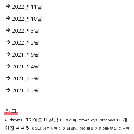
2022년 11월
2022년 10월
2022년 3월
2022년 2월
2021년 5월
2021년 4월
2021년 3월
2021년 2월
태그
IT칼럼
개
IT가이드
Windows 11
AI
chrome
PC 최적화
PowerToys
인정보보호
데이터백업
네트워크
데이터복구
데이터분석
디스크
갤럭시