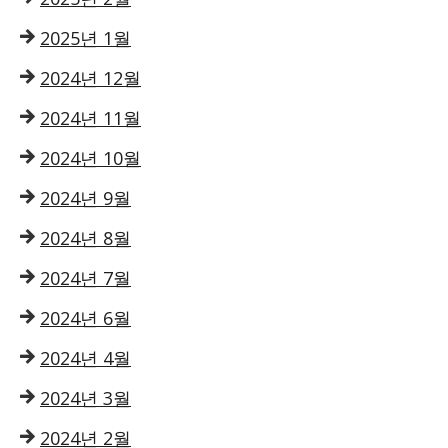
2025년 1월
2024년 12월
2024년 11월
2024년 10월
2024년 9월
2024년 8월
2024년 7월
2024년 6월
2024년 4월
2024년 3월
2024년 2월