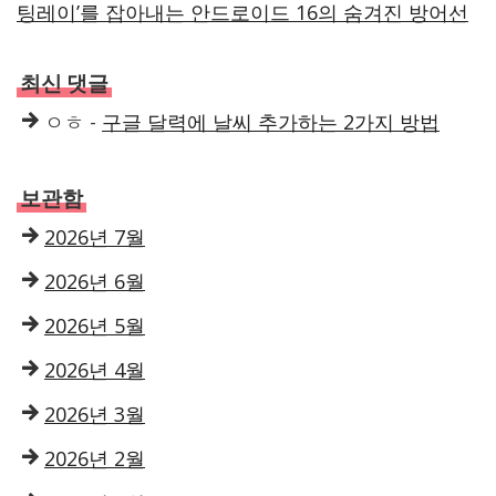
팅레이’를 잡아내는 안드로이드 16의 숨겨진 방어선
최신 댓글
ㅇㅎ
-
구글 달력에 날씨 추가하는 2가지 방법
보관함
2026년 7월
2026년 6월
2026년 5월
2026년 4월
2026년 3월
2026년 2월