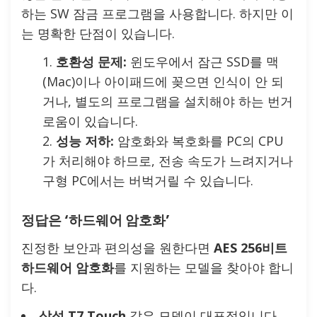
하는 SW 잠금 프로그램을 사용합니다. 하지만 이
는 명확한 단점이 있습니다.
호환성 문제:
윈도우에서 잠근 SSD를 맥
(Mac)이나 아이패드에 꽂으면 인식이 안 되
거나, 별도의 프로그램을 설치해야 하는 번거
로움이 있습니다.
성능 저하:
암호화와 복호화를 PC의 CPU
가 처리해야 하므로, 전송 속도가 느려지거나
구형 PC에서는 버벅거릴 수 있습니다.
정답은 ‘하드웨어 암호화’
진정한 보안과 편의성을 원한다면
AES 256비트
하드웨어 암호화
를 지원하는 모델을 찾아야 합니
다.
삼성 T7 Touch
같은 모델이 대표적입니다.