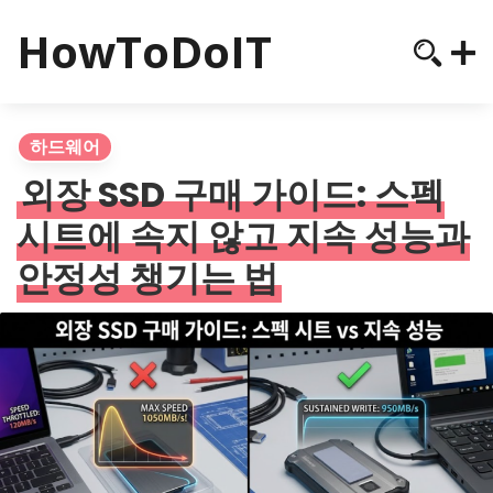
HowToDoIT
하드웨어
외장 SSD 구매 가이드: 스펙
시트에 속지 않고 지속 성능과
안정성 챙기는 법