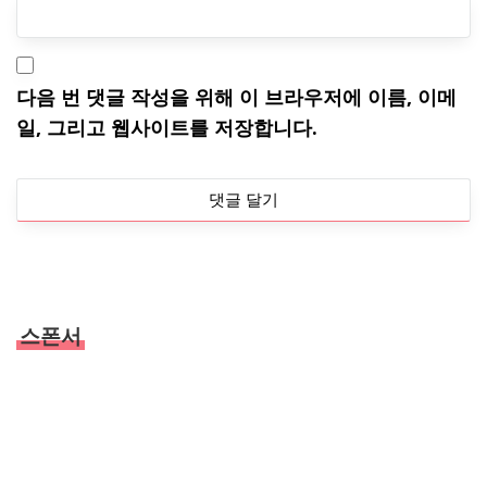
다음 번 댓글 작성을 위해 이 브라우저에 이름, 이메
일, 그리고 웹사이트를 저장합니다.
스폰서