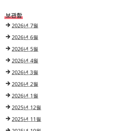
보관함
2026년 7월
2026년 6월
2026년 5월
2026년 4월
2026년 3월
2026년 2월
2026년 1월
2025년 12월
2025년 11월
2025년 10월