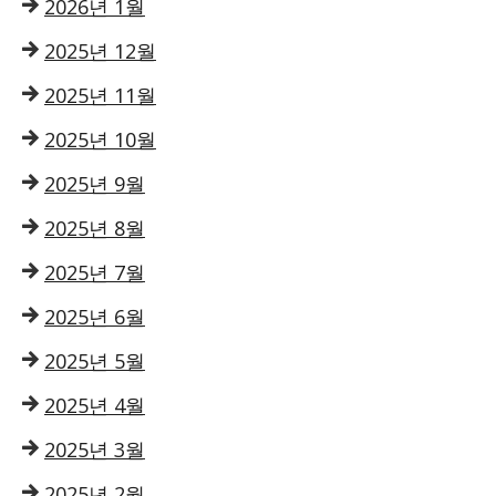
2026년 1월
2025년 12월
2025년 11월
2025년 10월
2025년 9월
2025년 8월
2025년 7월
2025년 6월
2025년 5월
2025년 4월
2025년 3월
2025년 2월