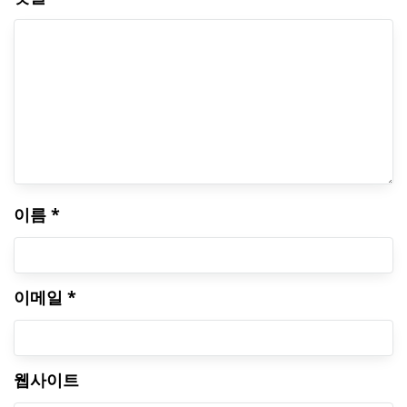
이름
*
이메일
*
웹사이트