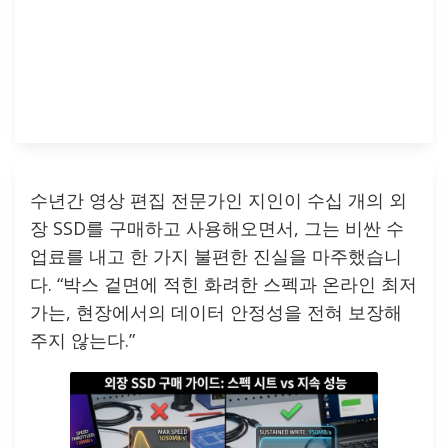
수년간 영상 편집 전문가인 지인이 수십 개의 외
장 SSD를 구매하고 사용해오면서, 그는 비싼 수
업료를 내고 한 가지 불편한 진실을 마주했습니
다. “박스 겉면에 적힌 화려한 스펙과 온라인 최저
가는, 현장에서의 데이터 안정성을 전혀 보장해
주지 않는다.”