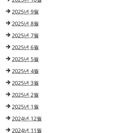
2025년 9월
2025년 8월
2025년 7월
2025년 6월
2025년 5월
2025년 4월
2025년 3월
2025년 2월
2025년 1월
2024년 12월
2024년 11월