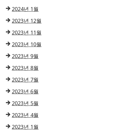
2024년 1월
2023년 12월
2023년 11월
2023년 10월
2023년 9월
2023년 8월
2023년 7월
2023년 6월
2023년 5월
2023년 4월
2023년 1월