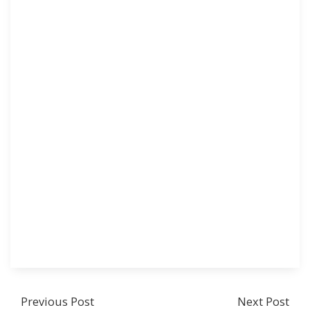
Previous Post
Next Post