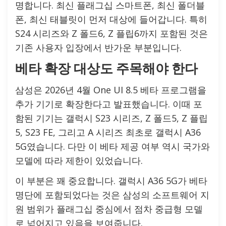
명합니다. 최신 플래그십 스마트폰, 최신 폴더블
폰, 최신 태블릿이 먼저 대상에 들어갑니다. 특히
S24 시리즈와 Z 폴드6, Z 플립6까지 포함된 것은
기존 사용자 입장에서 반가운 부분입니다.
베타 확장 대상도 주목해야 한다
삼성은 2026년 4월 One UI 8.5 베타 프로그램을
추가 기기로 확장한다고 발표했습니다. 이때 포
함된 기기는 갤럭시 S23 시리즈, Z 폴드5, Z 플립
5, S23 FE, 그리고 A 시리즈 최초로 갤럭시 A36
5G였습니다. 다만 이 베타 제공 여부 역시 국가와
모델에 따라 제한이 있었습니다.
이 부분은 꽤 중요합니다. 갤럭시 A36 5G가 베타
명단에 포함되었다는 것은 삼성의 소프트웨어 지
원 범위가 플래그십 중심에서 점차 중급형 모델
로 넓어지고 있음을 보여줍니다.