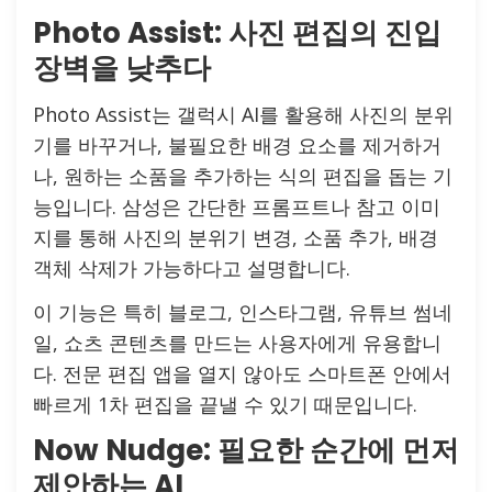
Photo Assist: 사진 편집의 진입
장벽을 낮추다
Photo Assist는 갤럭시 AI를 활용해 사진의 분위
기를 바꾸거나, 불필요한 배경 요소를 제거하거
나, 원하는 소품을 추가하는 식의 편집을 돕는 기
능입니다. 삼성은 간단한 프롬프트나 참고 이미
지를 통해 사진의 분위기 변경, 소품 추가, 배경
객체 삭제가 가능하다고 설명합니다.
이 기능은 특히 블로그, 인스타그램, 유튜브 썸네
일, 쇼츠 콘텐츠를 만드는 사용자에게 유용합니
다. 전문 편집 앱을 열지 않아도 스마트폰 안에서
빠르게 1차 편집을 끝낼 수 있기 때문입니다.
Now Nudge: 필요한 순간에 먼저
제안하는 AI