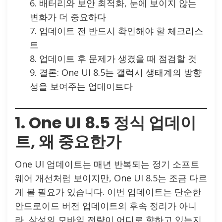
배터리와 보안 최적화, 눈에 보이지 않는
변화가 더 중요하다
업데이트 전 반드시 확인해야 할 체크리스
트
업데이트 후 문제가 생겼을 때 점검할 것
결론: One UI 8.5는 갤럭시 생태계의 방향
성을 보여주는 업데이트다
1. One UI 8.5 정식 업데이
트, 왜 중요한가
One UI 업데이트는 매년 반복되는 정기 소프트
웨어 개선처럼 보이지만, One UI 8.5는 조금 다르
게 볼 필요가 있습니다. 이번 업데이트는 단순한
안드로이드 버전 업데이트의 후속 정리가 아니
라, 삼성의 모바일 전략이 어디로 향하고 있는지