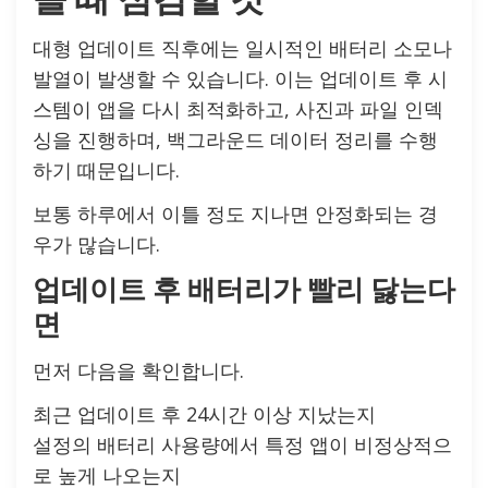
대형 업데이트 직후에는 일시적인 배터리 소모나
발열이 발생할 수 있습니다. 이는 업데이트 후 시
스템이 앱을 다시 최적화하고, 사진과 파일 인덱
싱을 진행하며, 백그라운드 데이터 정리를 수행
하기 때문입니다.
보통 하루에서 이틀 정도 지나면 안정화되는 경
우가 많습니다.
업데이트 후 배터리가 빨리 닳는다
면
먼저 다음을 확인합니다.
최근 업데이트 후 24시간 이상 지났는지
설정의 배터리 사용량에서 특정 앱이 비정상적으
로 높게 나오는지