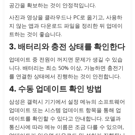
공간을 확보하는 것이 안정적입니다.
사진과 영상을 클라우드나 PC로 옮기고, 사용하
지 않는 앱과 다운로드 파일을 정리한 뒤 업데이
트하는 것이 좋습니다.
3. 배터리와 충전 상태를 확인한다
업데이트 중 전원이 꺼지면 문제가 생길 수 있습
니다. 배터리는 최소 50% 이상, 가능하면 충전기
를 연결한 상태에서 진행하는 것이 안전합니다.
4. 수동 업데이트 확인 방법
삼성은 갤럭시 기기에서 설정 메뉴의 소프트웨어
업데이트 또는 시스템 업데이트 항목을 통해 업
데이트를 확인할 수 있다고 안내합니다. 모델과
통신사에 따라 메뉴 이름은 조금 다를 수 있으며,