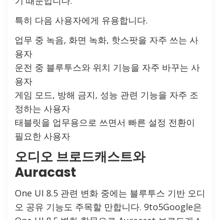
기 때문입니다.
특히 다음 사용자에게 유용합니다.
업무 중 녹음, 화면 녹화, 핫스팟을 자주 쓰는 사
용자
운전 중 블루투스와 위치 기능을 자주 바꾸는 사
용자
게임 모드, 방해 금지, 성능 관련 기능을 자주 조
정하는 사용자
태블릿을 업무용으로 쓰면서 빠른 설정 전환이
필요한 사용자
오디오 브로드캐스트와
Auracast
One UI 8.5 관련 변화 중에는 블루투스 기반 오디
오 공유 기능도 주목할 만합니다. 9to5Google은