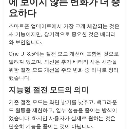
에 보이지 않는 변화가 더 중
요하다
스마트폰 업데이트에서 가장 크게 체감되는 것은
새 기능이지만, 장기적으로 중요한 것은 배터리
와 보안입니다.
One UI 8.5에는 절전 모드 개선이 포함된 것으로
알려져 있으며, 외신은 추가 배터리 사용 시간을
위한 절전 모드 개선을 주요 변화 중 하나로 정리
했습니다.
지능형 절전 모드의 의미
기존 절전 모드는 화면 밝기를 낮추고, 백그라운
드 활동을 제한하고, 일부 성능을 줄이는 방식이
었습니다. 하지만 사용자가 실제로 원하는 것은
단순히 기능을 줄이는 것이 아닙니다.