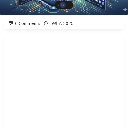
0 Comments
5월 7, 2026