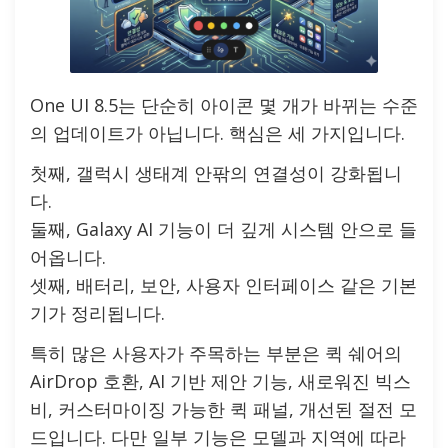
One UI 8.5는 단순히 아이콘 몇 개가 바뀌는 수준
의 업데이트가 아닙니다. 핵심은 세 가지입니다.
첫째, 갤럭시 생태계 안팎의 연결성이 강화됩니
다.
둘째, Galaxy AI 기능이 더 깊게 시스템 안으로 들
어옵니다.
셋째, 배터리, 보안, 사용자 인터페이스 같은 기본
기가 정리됩니다.
특히 많은 사용자가 주목하는 부분은 퀵 쉐어의
AirDrop 호환, AI 기반 제안 기능, 새로워진 빅스
비, 커스터마이징 가능한 퀵 패널, 개선된 절전 모
드입니다. 다만 일부 기능은 모델과 지역에 따라