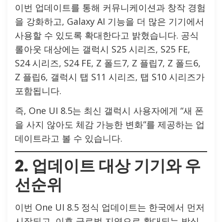
이번 업데이트를 통해 커뮤니케이션과 창작 경험
을 강화하고, Galaxy AI 기능을 더 많은 기기에서
사용할 수 있도록 확대한다고 밝혔습니다. 공식
롤아웃 대상에는 갤럭시 S25 시리즈, S25 FE,
S24 시리즈, S24 FE, Z 폴드7, Z 플립7, Z 폴드6,
Z 플립6, 갤럭시 탭 S11 시리즈, 탭 S10 시리즈가
포함됩니다.
즉, One UI 8.5는 최신 갤럭시 사용자에게 “새 폰
을 사지 않아도 체감 가능한 변화”를 제공하는 업
데이트라고 볼 수 있습니다.
2. 업데이트 대상 기기와 우
선순위
이번 One UI 8.5 정식 업데이트는 한국에서 먼저
시작되고, 이후 글로벌 지역으로 확대되는 방식