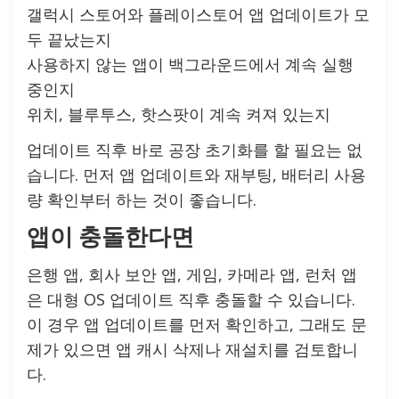
갤럭시 스토어와 플레이스토어 앱 업데이트가 모
두 끝났는지
사용하지 않는 앱이 백그라운드에서 계속 실행
중인지
위치, 블루투스, 핫스팟이 계속 켜져 있는지
업데이트 직후 바로 공장 초기화를 할 필요는 없
습니다. 먼저 앱 업데이트와 재부팅, 배터리 사용
량 확인부터 하는 것이 좋습니다.
앱이 충돌한다면
은행 앱, 회사 보안 앱, 게임, 카메라 앱, 런처 앱
은 대형 OS 업데이트 직후 충돌할 수 있습니다.
이 경우 앱 업데이트를 먼저 확인하고, 그래도 문
제가 있으면 앱 캐시 삭제나 재설치를 검토합니
다.