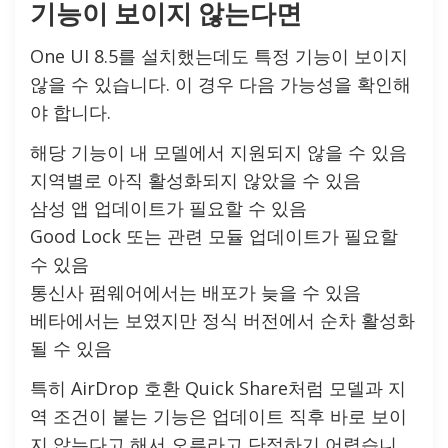
기능이 보이지 않는다면
One UI 8.5를 설치했는데도 특정 기능이 보이지
않을 수 있습니다. 이 경우 다음 가능성을 확인해
야 합니다.
해당 기능이 내 모델에서 지원되지 않을 수 있음
지역별로 아직 활성화되지 않았을 수 있음
삼성 앱 업데이트가 필요할 수 있음
Good Lock 또는 관련 모듈 업데이트가 필요할
수 있음
통신사 펌웨어에서는 배포가 늦을 수 있음
베타에서는 보였지만 정식 버전에서 순차 활성화
될 수 있음
특히 AirDrop 호환 Quick Share처럼 모델과 지
역 조건이 붙는 기능은 업데이트 직후 바로 보이
지 않는다고 해서 오류라고 단정하기 어렵습니