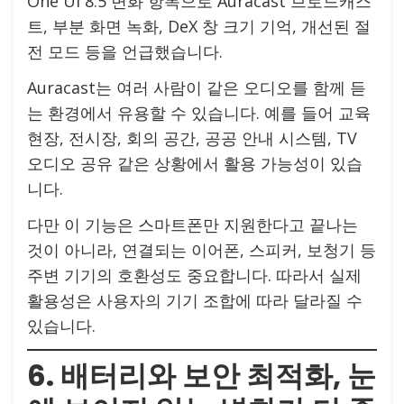
One UI 8.5 변화 항목으로 Auracast 브로드캐스
트, 부분 화면 녹화, DeX 창 크기 기억, 개선된 절
전 모드 등을 언급했습니다.
Auracast는 여러 사람이 같은 오디오를 함께 듣
는 환경에서 유용할 수 있습니다. 예를 들어 교육
현장, 전시장, 회의 공간, 공공 안내 시스템, TV
오디오 공유 같은 상황에서 활용 가능성이 있습
니다.
다만 이 기능은 스마트폰만 지원한다고 끝나는
것이 아니라, 연결되는 이어폰, 스피커, 보청기 등
주변 기기의 호환성도 중요합니다. 따라서 실제
활용성은 사용자의 기기 조합에 따라 달라질 수
있습니다.
6. 배터리와 보안 최적화, 눈