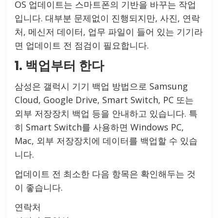
OS 업데이트는 스마트폰의 기반을 바꾸는 작업
입니다. 대부분 문제없이 진행되지만, 사진, 연락
처, 메신저 데이터, 업무 파일이 들어 있는 기기라
면 업데이트 전 점검이 필요합니다.
1. 백업부터 한다
삼성은 갤럭시 기기 백업 방법으로 Samsung
Cloud, Google Drive, Smart Switch, PC 또는
외부 저장장치 백업 등을 안내하고 있습니다. 특
히 Smart Switch를 사용하면 Windows PC,
Mac, 외부 저장장치에 데이터를 백업할 수 있습
니다.
업데이트 전 최소한 다음 항목은 확인해두는 것
이 좋습니다.
연락처