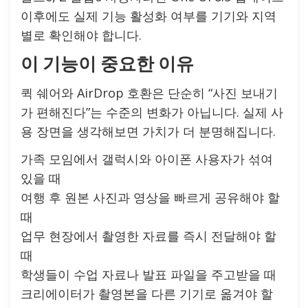
이후에도 실제 기능 활성화 여부를 기기와 지역
별로 확인해야 합니다.
이 기능이 중요한 이유
퀵 쉐어와 AirDrop 호환은 단순히 “사진 보내기
가 편해진다”는 수준의 변화가 아닙니다. 실제 사
용 장면을 생각해보면 가치가 더 분명해집니다.
가족 모임에서 갤럭시와 아이폰 사용자가 섞여
있을 때
여행 후 원본 사진과 영상을 빠르게 공유해야 할
때
업무 현장에서 촬영한 자료를 즉시 전달해야 할
때
학생들이 수업 자료나 발표 파일을 주고받을 때
크리에이터가 촬영본을 다른 기기로 옮겨야 할