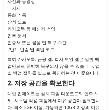
사진과 동영상
메시지
통화 기록
삼성 노트
카카오톡 등 메신저 백업
업무 문서
인증서 또는 금융 앱 복구 수단
2단계 인증 앱 백업 코드
특히 카카오톡, 금융 앱, 회사 보안 앱은 일반 백
업만으로 완벽히 복구되지 않을 수 있습니다. 앱
별 백업 절차를 별도로 확인하는 것이 좋습니다.
2. 저장 공간을 확보한다
대형 업데이트는 설치 파일 다운로드와 압축 해
제, 시스템 적용 과정에서 여유 공간이 필요합니
다. 최소 5GB 이상, 가능하면 10GB 이상의 여유