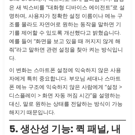
은 새 빅스비를 “대화형 디바이스 에이전트”로 설
명하며, 사용자가 정확한 설정 이름이나 메뉴 구
조를 몰라도 자연어로 원하는 동작을 말하면 기
기를 제어할 수 있도록 개선했다고 밝혔습니다.
예를 들어 “화면을 보고 있을 때 꺼지지 않게 해
줘”라고 말하면 관련 설정을 찾아 켜는 방식입니
다.
이 변화는 스마트폰 설정에 익숙하지 않은 사용
자에게 특히 중요합니다. 부모님 세대나 스마트
폰 메뉴 구조에 익숙하지 않은 사람에게 “설정 >
디스플레이 > 화면 자동 꺼짐 시간”을 설명하는
대신, 말로 원하는 상태를 전달하는 방식이 가능
해지기 때문입니다.
5. 생산성 기능: 퀵 패널, 내