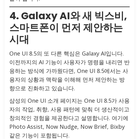
4. Galaxy AI와 새 빅스비,
스마트폰이 먼저 제안하는
시대
One UI 8.5의 또 다른 핵심은 Galaxy AI입니다.
이전까지의 AI 기능이 사용자가 명령을 내리면 반
응하는 방식에 가까웠다면, One UI 8.5에서는 사
용자의 상황과 맥락을 이해해 먼저 제안하는 방
향으로 진화하고 있습니다.
삼성의 One UI 소개 페이지는 One UI 8.5가 사용
자의 작업, 취향, 사용 패턴에 맞춰 더 생산적이고
창의적인 경험을 제공한다고 설명합니다. 여기에
Photo Assist, Now Nudge, Now Brief, Bixby
같은 기능이 포함됩니다.