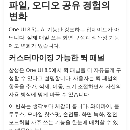
파일, 오디오 공유 경험의
변화
One UI 8.5는 AI 기능만 강조하는 업데이트가 아
닙니다. 실제 매일 쓰는 화면 구성과 생산성 기능
에도 변화가 있습니다.
커스터마이징 가능한 퀵 패널
삼성은 One UI 8.5에서 퀵 패널을 더 자유롭게 구
성할 수 있다고 설명합니다. 사용자는 퀵 패널의
항목을 추가, 삭제, 이동, 크기 조절하면서 자신의
사용 방식에 맞게 바꿀 수 있습니다.
이 변화는 생각보다 체감이 큽니다. 와이파이, 블
루투스, 모바일 핫스팟, 손전등, 화면 녹화, 절전
모드처럼 자주 쓰는 기능을 한눈에 배치할 수 있