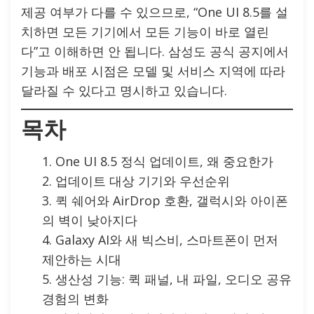
제공 여부가 다를 수 있으므로, “One UI 8.5를 설
치하면 모든 기기에서 모든 기능이 바로 열린
다”고 이해하면 안 됩니다. 삼성도 공식 공지에서
기능과 배포 시점은 모델 및 서비스 지역에 따라
달라질 수 있다고 명시하고 있습니다.
목차
One UI 8.5 정식 업데이트, 왜 중요한가
업데이트 대상 기기와 우선순위
퀵 쉐어와 AirDrop 호환, 갤럭시와 아이폰
의 벽이 낮아지다
Galaxy AI와 새 빅스비, 스마트폰이 먼저
제안하는 시대
생산성 기능: 퀵 패널, 내 파일, 오디오 공유
경험의 변화