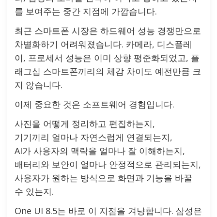
를 보여주는 중간 지점에 가깝습니다.
최근 스마트폰 시장은 하드웨어 성능 경쟁만으로
차별화하기 어려워졌습니다. 카메라, 디스플레
이, 프로세서 성능은 이미 상향 평준화되었고, 플
래그십 스마트폰끼리의 체감 차이도 예전만큼 크
지 않습니다.
이제 중요한 것은 소프트웨어 경험입니다.
사진을 어떻게 정리하고 편집하는지,
기기끼리 얼마나 자연스럽게 연결되는지,
AI가 사용자의 맥락을 얼마나 잘 이해하는지,
배터리와 보안이 얼마나 안정적으로 관리되는지,
사용자가 원하는 방식으로 화면과 기능을 바꿀
수 있는지.
One UI 8.5는 바로 이 지점을 겨냥합니다. 삼성은