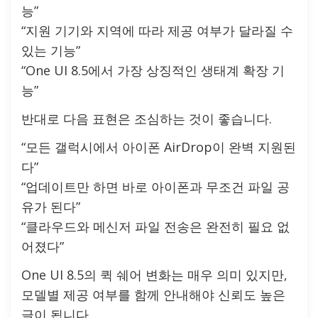
능”
“지원 기기와 지역에 따라 제공 여부가 달라질 수
있는 기능”
“One UI 8.5에서 가장 상징적인 생태계 확장 기
능”
반대로 다음 표현은 조심하는 것이 좋습니다.
“모든 갤럭시에서 아이폰 AirDrop이 완벽 지원된
다”
“업데이트만 하면 바로 아이폰과 무조건 파일 공
유가 된다”
“클라우드와 메신저 파일 전송은 완전히 필요 없
어졌다”
One UI 8.5의 퀵 쉐어 변화는 매우 의미 있지만,
모델별 제공 여부를 함께 안내해야 신뢰도 높은
글이 됩니다.