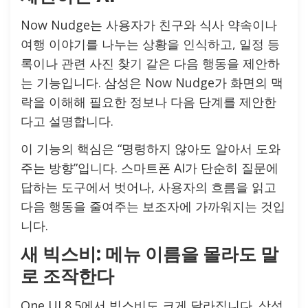
Now Nudge는 사용자가 친구와 식사 약속이나
여행 이야기를 나누는 상황을 인식하고, 일정 등
록이나 관련 사진 찾기 같은 다음 행동을 제안하
는 기능입니다. 삼성은 Now Nudge가 화면의 맥
락을 이해해 필요한 정보나 다음 단계를 제안한
다고 설명합니다.
이 기능의 핵심은 “명령하지 않아도 알아서 도와
주는 방향”입니다. 스마트폰 AI가 단순히 질문에
답하는 도구에서 벗어나, 사용자의 흐름을 읽고
다음 행동을 줄여주는 보조자에 가까워지는 것입
니다.
새 빅스비: 메뉴 이름을 몰라도 말
로 조작한다
One UI 8.5에서 빅스비도 크게 달라집니다. 삼성