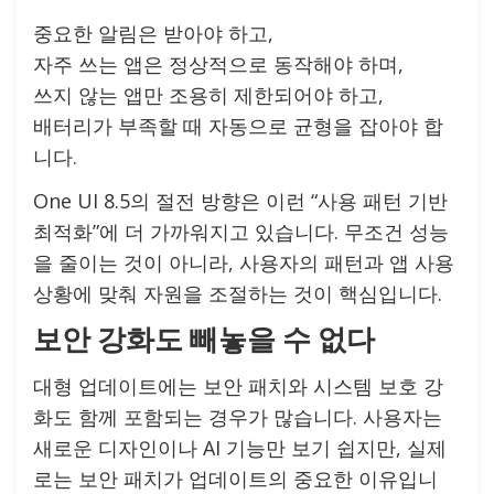
중요한 알림은 받아야 하고,
자주 쓰는 앱은 정상적으로 동작해야 하며,
쓰지 않는 앱만 조용히 제한되어야 하고,
배터리가 부족할 때 자동으로 균형을 잡아야 합
니다.
One UI 8.5의 절전 방향은 이런 “사용 패턴 기반
최적화”에 더 가까워지고 있습니다. 무조건 성능
을 줄이는 것이 아니라, 사용자의 패턴과 앱 사용
상황에 맞춰 자원을 조절하는 것이 핵심입니다.
보안 강화도 빼놓을 수 없다
대형 업데이트에는 보안 패치와 시스템 보호 강
화도 함께 포함되는 경우가 많습니다. 사용자는
새로운 디자인이나 AI 기능만 보기 쉽지만, 실제
로는 보안 패치가 업데이트의 중요한 이유입니