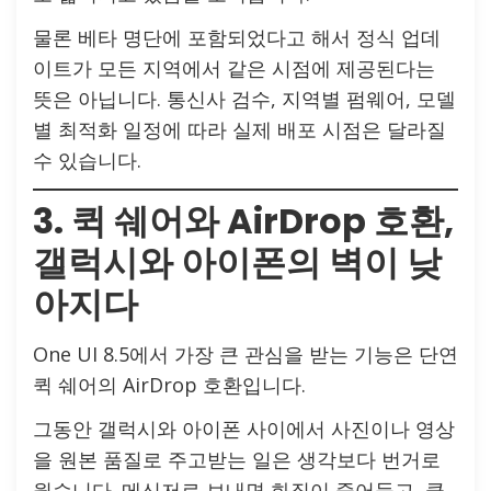
물론 베타 명단에 포함되었다고 해서 정식 업데
이트가 모든 지역에서 같은 시점에 제공된다는
뜻은 아닙니다. 통신사 검수, 지역별 펌웨어, 모델
별 최적화 일정에 따라 실제 배포 시점은 달라질
수 있습니다.
3. 퀵 쉐어와 AirDrop 호환,
갤럭시와 아이폰의 벽이 낮
아지다
One UI 8.5에서 가장 큰 관심을 받는 기능은 단연
퀵 쉐어의 AirDrop 호환입니다.
그동안 갤럭시와 아이폰 사이에서 사진이나 영상
을 원본 품질로 주고받는 일은 생각보다 번거로
웠습니다. 메신저로 보내면 화질이 줄어들고, 클