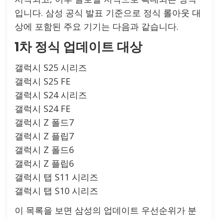
입니다. 삼성 공식 발표 기준으로 정식 롤아웃 대
상에 포함된 주요 기기는 다음과 같습니다.
1차 정식 업데이트 대상
갤럭시 S25 시리즈
갤럭시 S25 FE
갤럭시 S24 시리즈
갤럭시 S24 FE
갤럭시 Z 폴드7
갤럭시 Z 플립7
갤럭시 Z 폴드6
갤럭시 Z 플립6
갤럭시 탭 S11 시리즈
갤럭시 탭 S10 시리즈
이 목록을 보면 삼성의 업데이트 우선순위가 분