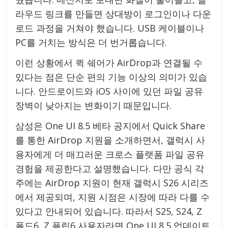
라우드 링크를 만들면 상대방이 로그인이나 다운
로드 과정을 거쳐야 했습니다. USB 케이블이나
PC를 거치는 방식은 더 번거롭습니다.
이런 상황에서 퀵 쉐어가 AirDrop과 연결될 수
있다는 점은 단순 편의 기능 이상의 의미가 있습
니다. 안드로이드와 iOS 사이에 있던 파일 공유
장벽이 낮아지는 변화이기 때문입니다.
삼성은 One UI 8.5 베타 공지에서 Quick Share
를 통한 AirDrop 지원을 소개하면서, 갤럭시 사
용자에게 더 매끄러운 크로스 플랫폼 파일 공유
경험을 제공한다고 설명했습니다. 다만 공식 각
주에는 AirDrop 지원이 현재 갤럭시 S26 시리즈
에서 제공되며, 지원 시점은 시장에 따라 다를 수
있다고 안내되어 있습니다. 따라서 S25, S24, Z
폴드6, Z 플립6 사용자라면 One UI 8.5 업데이트