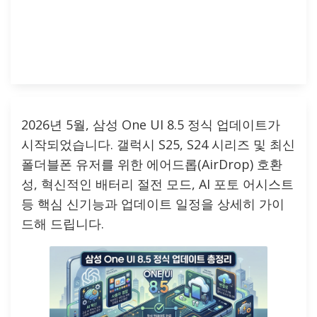
2026년 5월, 삼성 One UI 8.5 정식 업데이트가
시작되었습니다. 갤럭시 S25, S24 시리즈 및 최신
폴더블폰 유저를 위한 에어드롭(AirDrop) 호환
성, 혁신적인 배터리 절전 모드, AI 포토 어시스트
등 핵심 신기능과 업데이트 일정을 상세히 가이
드해 드립니다.