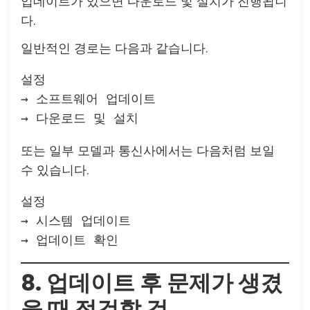
업데이트가 있으면 다운로드 및 설치가 진행됩니
다.
일반적인 경로는 다음과 같습니다.
설정
→ 소프트웨어 업데이트
→ 다운로드 및 설치
또는 일부 모델과 통신사에서는 다음처럼 보일
수 있습니다.
설정
→ 시스템 업데이트
→ 업데이트 확인
8. 업데이트 후 문제가 생겼
을 때 점검할 것