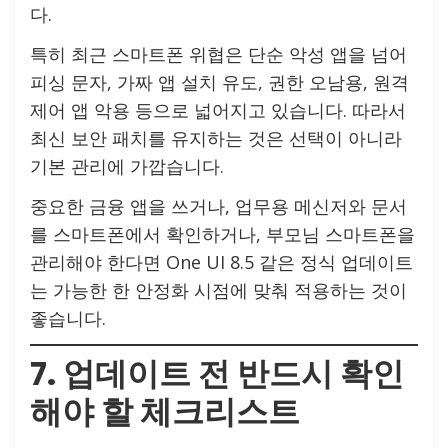
다.
특히 최근 스마트폰 위협은 단순 악성 앱을 넘어
피싱 문자, 가짜 앱 설치 유도, 권한 오남용, 원격
제어 앱 악용 등으로 넓어지고 있습니다. 따라서
최신 보안 패치를 유지하는 것은 선택이 아니라
기본 관리에 가깝습니다.
중요한 금융 앱을 쓰거나, 업무용 메신저와 문서
를 스마트폰에서 확인하거나, 부모님 스마트폰을
관리해야 한다면 One UI 8.5 같은 정식 업데이트
는 가능한 한 안정화 시점에 맞춰 적용하는 것이
좋습니다.
7. 업데이트 전 반드시 확인
해야 할 체크리스트