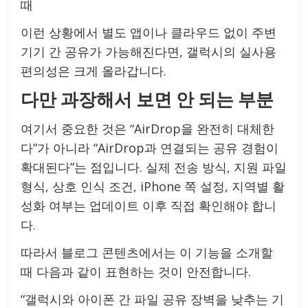
때
이런 상황에서 별도 앱이나 클라우드 없이 주변
기기 간 공유가 가능해진다면, 갤럭시의 실사용
편의성은 크게 올라갑니다.
다만 과장해서 보면 안 되는 부분
여기서 중요한 것은 “AirDrop을 완전히 대체한
다”가 아니라 “AirDrop과 연결되는 공유 경험이
확대된다”는 점입니다. 실제 전송 방식, 지원 파일
형식, 상호 인식 조건, iPhone 쪽 설정, 지역별 활
성화 여부는 업데이트 이후 직접 확인해야 합니
다.
따라서 블로그 콘텐츠에서는 이 기능을 소개할
때 다음과 같이 표현하는 것이 안전합니다.
“갤럭시와 아이폰 간 파일 공유 장벽을 낮추는 기