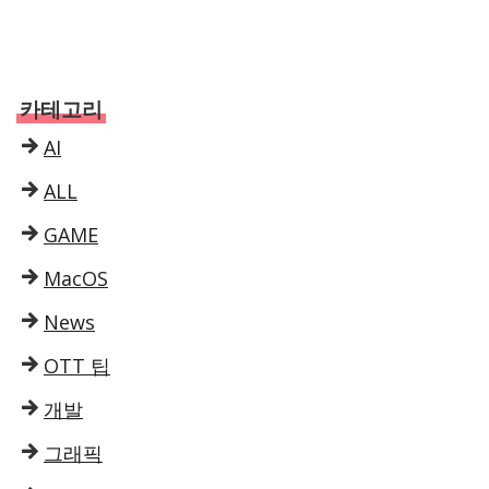
카테고리
AI
ALL
GAME
MacOS
News
OTT 팁
개발
그래픽