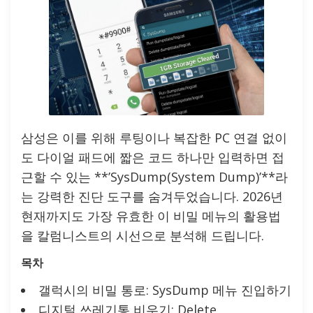
삼성은 이를 위해 루팅이나 복잡한 PC 연결 없이
도 다이얼 패드에 짧은 코드 하나만 입력하면 접
근할 수 있는 **’SysDump(System Dump)’**라
는 강력한 진단 도구를 숨겨두었습니다. 2026년
현재까지도 가장 유효한 이 비밀 메뉴의 활용법
을 칼럼니스트의 시선으로 분석해 드립니다.
목차
갤럭시의 비밀 통로: SysDump 메뉴 진입하기
디지털 쓰레기통 비우기: Delete