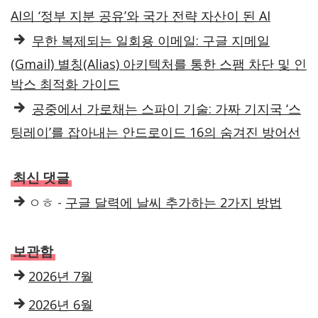
AI의 ‘정부 지분 공유’와 국가 전략 자산이 된 AI
무한 복제되는 일회용 이메일: 구글 지메일
(Gmail) 별칭(Alias) 아키텍처를 통한 스팸 차단 및 인
박스 최적화 가이드
공중에서 가로채는 스파이 기술: 가짜 기지국 ‘스
팅레이’를 잡아내는 안드로이드 16의 숨겨진 방어선
최신 댓글
ㅇㅎ
-
구글 달력에 날씨 추가하는 2가지 방법
보관함
2026년 7월
2026년 6월