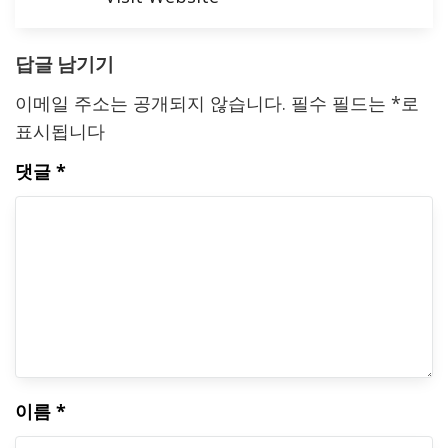
답글 남기기
이메일 주소는 공개되지 않습니다.
필수 필드는
*
로
표시됩니다
댓글
*
이름
*