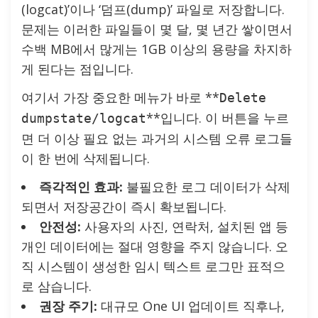
(logcat)’이나 ‘덤프(dump)’ 파일로 저장합니다.
문제는 이러한 파일들이 몇 달, 몇 년간 쌓이면서
수백 MB에서 많게는 1GB 이상의 용량을 차지하
게 된다는 점입니다.
여기서 가장 중요한 메뉴가 바로 **
Delete
**입니다. 이 버튼을 누르
dumpstate/logcat
면 더 이상 필요 없는 과거의 시스템 오류 로그들
이 한 번에 삭제됩니다.
즉각적인 효과:
불필요한 로그 데이터가 삭제
되면서 저장공간이 즉시 확보됩니다.
안전성:
사용자의 사진, 연락처, 설치된 앱 등
개인 데이터에는 절대 영향을 주지 않습니다. 오
직 시스템이 생성한 임시 텍스트 로그만 표적으
로 삼습니다.
권장 주기:
대규모 One UI 업데이트 직후나,