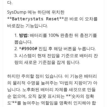
다.
SysDump 메뉴 하단에 위치한
**
**은 바로 이 오차를
Batterystats Reset
바로잡는 기능입니다.
방법:
배터리를 100% 완충한 뒤 충전기를
뽑습니다.
진입 후 해당 버튼을 누릅니다.
*#9900#
시스템이 현재 전압을 기준으로 배터리 잔
량의 새로운 기준점을 잡게 됩니다.
하지만 주의할 점이 있습니다. 이 기능은 배터리
의 물리적 수명을 늘려주는 ‘마법의 지팡이’가 아
닙니다. 노후화된 배터리 자체를 새것으로 만들
순 없으며, 오직 잘못 표시되는 **’숫자의 정확
도’**를 높여주는 역할임을 명확히 인지해야 합