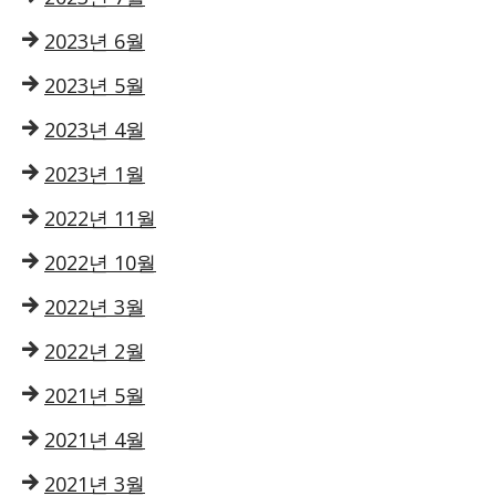
2023년 6월
2023년 5월
2023년 4월
2023년 1월
2022년 11월
2022년 10월
2022년 3월
2022년 2월
2021년 5월
2021년 4월
2021년 3월