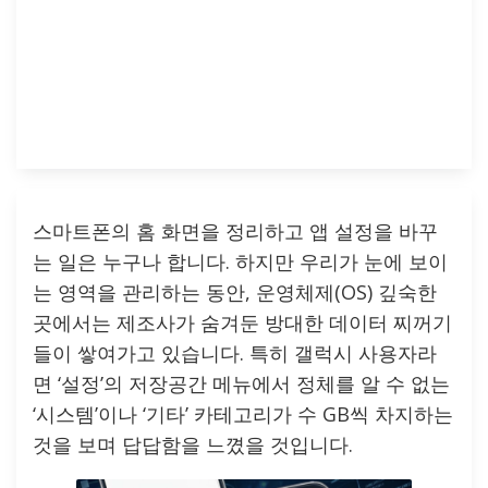
스마트폰의 홈 화면을 정리하고 앱 설정을 바꾸
는 일은 누구나 합니다. 하지만 우리가 눈에 보이
는 영역을 관리하는 동안, 운영체제(OS) 깊숙한
곳에서는 제조사가 숨겨둔 방대한 데이터 찌꺼기
들이 쌓여가고 있습니다. 특히 갤럭시 사용자라
면 ‘설정’의 저장공간 메뉴에서 정체를 알 수 없는
‘시스템’이나 ‘기타’ 카테고리가 수 GB씩 차지하는
것을 보며 답답함을 느꼈을 것입니다.