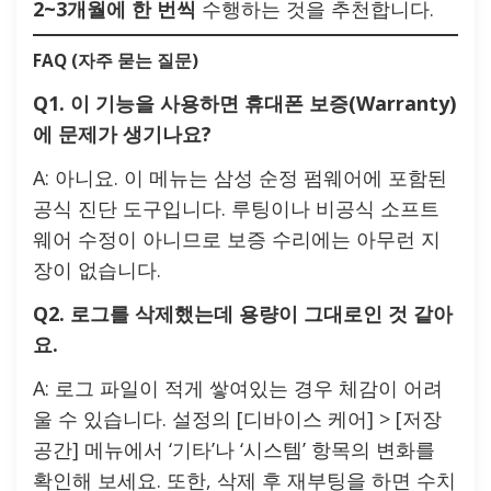
2~3개월에 한 번씩
수행하는 것을 추천합니다.
FAQ (자주 묻는 질문)
Q1. 이 기능을 사용하면 휴대폰 보증(Warranty)
에 문제가 생기나요?
A: 아니요. 이 메뉴는 삼성 순정 펌웨어에 포함된
공식 진단 도구입니다. 루팅이나 비공식 소프트
웨어 수정이 아니므로 보증 수리에는 아무런 지
장이 없습니다.
Q2. 로그를 삭제했는데 용량이 그대로인 것 같아
요.
A: 로그 파일이 적게 쌓여있는 경우 체감이 어려
울 수 있습니다. 설정의 [디바이스 케어] > [저장
공간] 메뉴에서 ‘기타’나 ‘시스템’ 항목의 변화를
확인해 보세요. 또한, 삭제 후 재부팅을 하면 수치