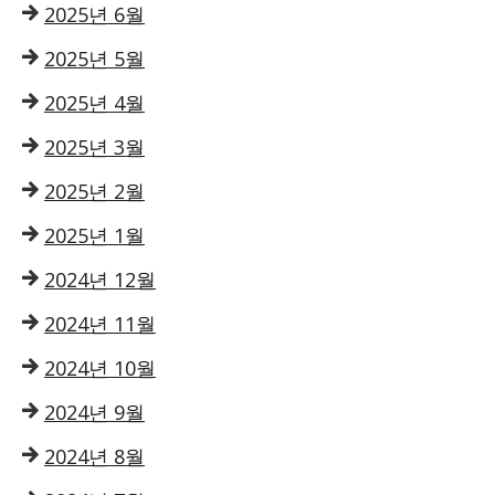
2025년 6월
2025년 5월
2025년 4월
2025년 3월
2025년 2월
2025년 1월
2024년 12월
2024년 11월
2024년 10월
2024년 9월
2024년 8월