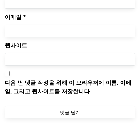
이메일
*
웹사이트
다음 번 댓글 작성을 위해 이 브라우저에 이름, 이메
일, 그리고 웹사이트를 저장합니다.