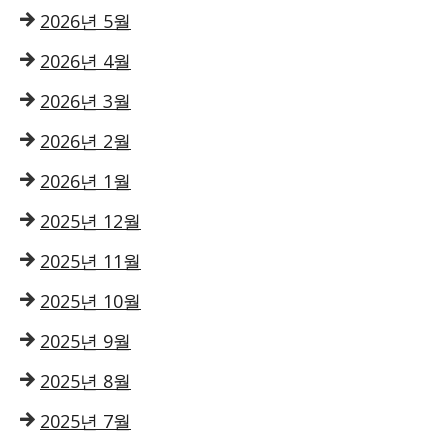
2026년 5월
2026년 4월
2026년 3월
2026년 2월
2026년 1월
2025년 12월
2025년 11월
2025년 10월
2025년 9월
2025년 8월
2025년 7월