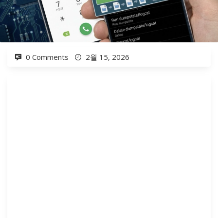
0 Comments
2월 15, 2026