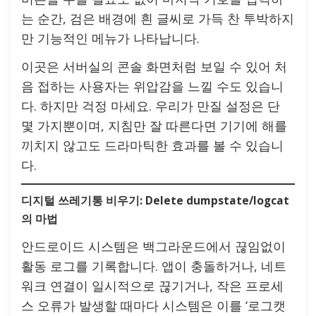
는 순간, 검은 배경에 흰 글씨로 가득 찬 투박하지
만 기능적인 메뉴가 나타납니다.
이곳은 서버실의 콘솔 화면처럼 보일 수 있어 처
음 접하는 사용자는 위압감을 느낄 수도 있습니
다. 하지만 걱정 마세요. 우리가 만질 설정은 단
몇 가지뿐이며, 지침만 잘 따른다면 기기에 해를
끼치지 않고도 드라마틱한 효과를 볼 수 있습니
다.
디지털 쓰레기통 비우기: Delete dumpstate/logcat
의 마법
안드로이드 시스템은 백그라운드에서 끊임없이
활동 로그를 기록합니다. 앱이 충돌하거나, 네트
워크 연결이 일시적으로 끊기거나, 작은 프로세
스 오류가 발생할 때마다 시스템은 이를 ‘로그캣