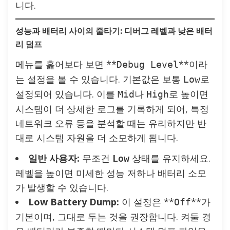
니다.
성능과 배터리 사이의 줄타기: 디버그 레벨과 낮은 배터
리 덤프
메뉴를 훑어보다 보면 **
**이라
Debug Level
는 설정을 볼 수 있습니다. 기본값은 보통
로
Low
설정되어 있습니다. 이를
나
로 높이면
Mid
High
시스템이 더 상세한 로그를 기록하게 되어, 특정
네트워크 오류 등을 분석할 때는 유리하지만 반
대로 시스템 자원을 더 소모하게 됩니다.
일반 사용자:
무조건
상태를 유지하세요.
Low
레벨을 높이면 미세한 성능 저하나 배터리 소모
가 발생할 수 있습니다.
Low Battery Dump:
이 설정은 **
**가
Off
기본이며, 그대로 두는 것을 권장합니다. 켜둘 경