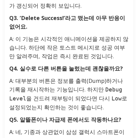
가 갱신되어 정확히 보입니다.
Q3. ‘Delete Success!’라고 떴는데 아무 반응이
없어요.
A: 이 기능은 시각적인 애니메이션을 제공하지 않
습니다. 하단에 작은 토스트 메시지로 성공 여부
만 알려주며, 작업은 즉시 완료된 것입니다.
Q4. 실수로 다른 버튼을 눌렀는데 괜찮을까요?
A: 대부분의 버튼은 정보를 출력(Dump)하거나
기록을 재시작하는 기능입니다. 하지만
Debug
을 건드려 재부팅이 되었다면 다시
로
Level
Low
설정되었는지 확인하는 것이 좋습니다.
Q5. 알뜰폰이나 자급제 폰에서도 작동하나요?
A: 네, 기종과 상관없이 삼성 갤럭시 스마트폰이