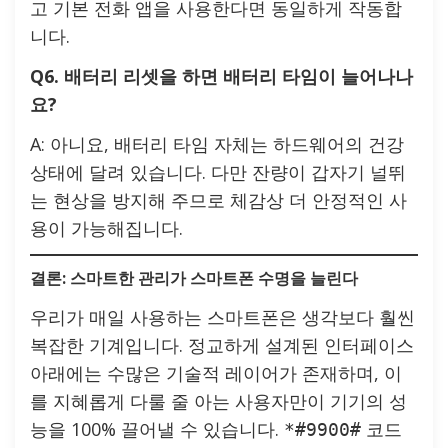
고 기본 전화 앱을 사용한다면 동일하게 작동합
니다.
Q6. 배터리 리셋을 하면 배터리 타임이 늘어나나
요?
A: 아니요, 배터리 타임 자체는 하드웨어의 건강
상태에 달려 있습니다. 다만 잔량이 갑자기 널뛰
는 현상을 방지해 주므로 체감상 더 안정적인 사
용이 가능해집니다.
결론: 스마트한 관리가 스마트폰 수명을 늘린다
우리가 매일 사용하는 스마트폰은 생각보다 훨씬
복잡한 기계입니다. 정교하게 설계된 인터페이스
아래에는 수많은 기술적 레이어가 존재하며, 이
를 지혜롭게 다룰 줄 아는 사용자만이 기기의 성
능을 100% 끌어낼 수 있습니다.
코드
*#9900#