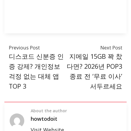
Previous Post
Next Post
디스코드 신분증 인
지메일 15GB 꽉 찼
증 강제? 개인정보
다면? 2026년 POP3
걱정 없는 대체 앱
종료 전 ‘무료 이사’
TOP 3
서두르세요
About the author
howtodoit
Visit Website