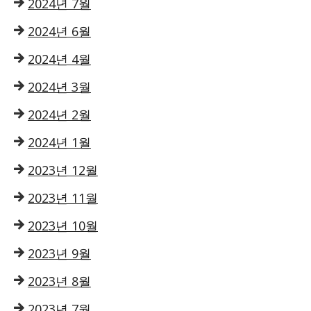
2024년 7월
2024년 6월
2024년 4월
2024년 3월
2024년 2월
2024년 1월
2023년 12월
2023년 11월
2023년 10월
2023년 9월
2023년 8월
2023년 7월