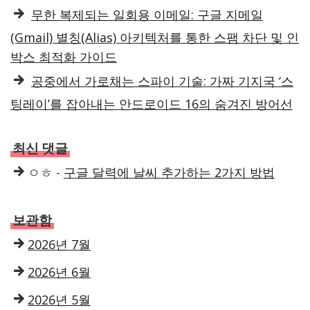
무한 복제되는 일회용 이메일: 구글 지메일
(Gmail) 별칭(Alias) 아키텍처를 통한 스팸 차단 및 인
박스 최적화 가이드
공중에서 가로채는 스파이 기술: 가짜 기지국 ‘스
팅레이’를 잡아내는 안드로이드 16의 숨겨진 방어선
최신 댓글
ㅇㅎ
-
구글 달력에 날씨 추가하는 2가지 방법
보관함
2026년 7월
2026년 6월
2026년 5월