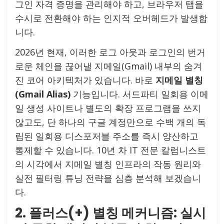
그인 자격 증명을 관리해야 하고, 브라우저 탭을
수시로 전환해야 하는 인지적 오버헤드가 발생합
니다.
2026년 현재, 이러한 로그 아웃과 로그인의 번거
로운 체인을 끊어낼 지메일(Gmail) 내부의 숨겨
진 코어 아키텍처가 있습니다. 바로
지메일 별칭
(Gmail Alias)
기능입니다. 서드파티 일회용 이메
일 생성 사이트나 별도의 확장 프로그램을 쓰지
않고도, 단 하나의 구글 계정만으로 수백 개의 독
립된 일회용 디스포저블 주소를 즉시 양산하고
통제할 수 있습니다. 10년 차 IT 전문 칼럼니스트
의 시각에서 지메일 별칭 인프라의 작동 원리와
실전 필터링 튜닝 전략을 심층 분석해 보겠습니
다.
2. 플러스(+) 별칭 메커니즘: 실시