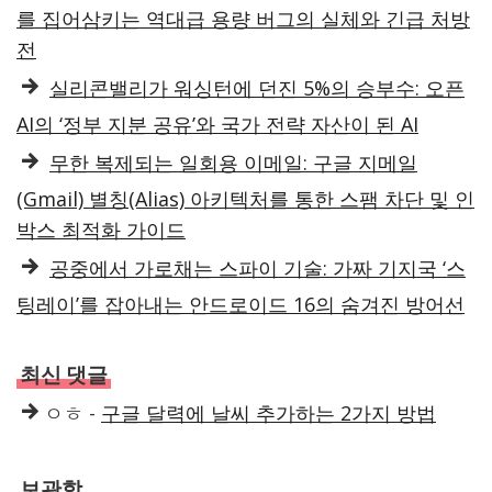
를 집어삼키는 역대급 용량 버그의 실체와 긴급 처방
전
실리콘밸리가 워싱턴에 던진 5%의 승부수: 오픈
AI의 ‘정부 지분 공유’와 국가 전략 자산이 된 AI
무한 복제되는 일회용 이메일: 구글 지메일
(Gmail) 별칭(Alias) 아키텍처를 통한 스팸 차단 및 인
박스 최적화 가이드
공중에서 가로채는 스파이 기술: 가짜 기지국 ‘스
팅레이’를 잡아내는 안드로이드 16의 숨겨진 방어선
최신 댓글
ㅇㅎ
-
구글 달력에 날씨 추가하는 2가지 방법
보관함