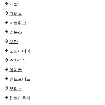
개발
그래픽
네트워크
리눅스
보안
소셜미디어
스마트폰
아이폰
안드로이드
오피스
웹브라우저