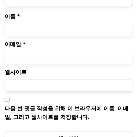
이름
*
이메일
*
웹사이트
다음 번 댓글 작성을 위해 이 브라우저에 이름, 이메
일, 그리고 웹사이트를 저장합니다.