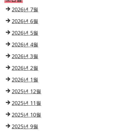
2026년 7월
2026년 6월
2026년 5월
2026년 4월
2026년 3월
2026년 2월
2026년 1월
2025년 12월
2025년 11월
2025년 10월
2025년 9월