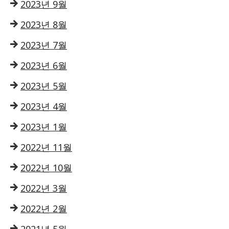
2023년 9월
2023년 8월
2023년 7월
2023년 6월
2023년 5월
2023년 4월
2023년 1월
2022년 11월
2022년 10월
2022년 3월
2022년 2월
2021년 5월