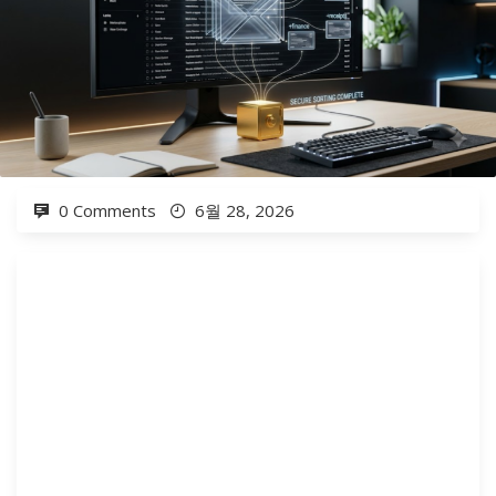
0 Comments
6월 28, 2026