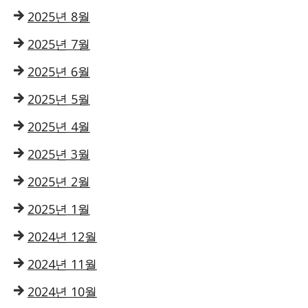
2025년 8월
2025년 7월
2025년 6월
2025년 5월
2025년 4월
2025년 3월
2025년 2월
2025년 1월
2024년 12월
2024년 11월
2024년 10월