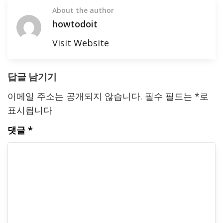
About the author
howtodoit
Visit Website
답글 남기기
이메일 주소는 공개되지 않습니다.
필수 필드는
*
로
표시됩니다
댓글
*