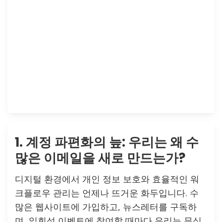
1. 계정 파편화의 늪: 우리는 왜 수
많은 이메일을 새로 만드는가?
디지털 환경에서 개인 정보 보호와 효율적인 워
크플로우 관리는 언제나 뜨거운 화두입니다. 수
많은 웹사이트에 가입하고, 뉴스레터를 구독하
며, 일회성 이벤트에 참여할 때마다 우리는 무심