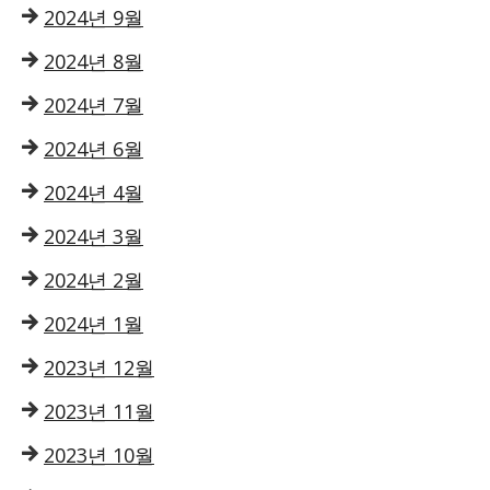
2024년 9월
2024년 8월
2024년 7월
2024년 6월
2024년 4월
2024년 3월
2024년 2월
2024년 1월
2023년 12월
2023년 11월
2023년 10월