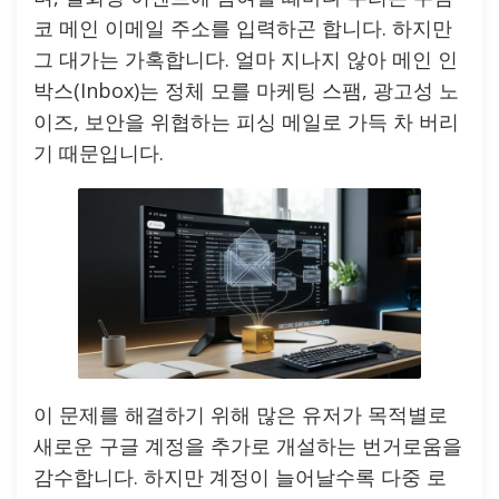
코 메인 이메일 주소를 입력하곤 합니다. 하지만
그 대가는 가혹합니다. 얼마 지나지 않아 메인 인
박스(Inbox)는 정체 모를 마케팅 스팸, 광고성 노
이즈, 보안을 위협하는 피싱 메일로 가득 차 버리
기 때문입니다.
이 문제를 해결하기 위해 많은 유저가 목적별로
새로운 구글 계정을 추가로 개설하는 번거로움을
감수합니다. 하지만 계정이 늘어날수록 다중 로