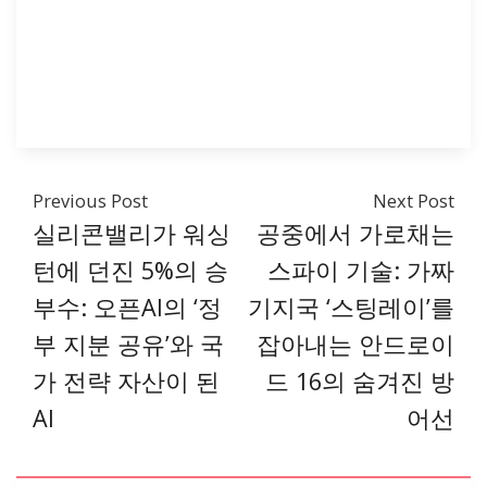
Previous Post
Next Post
실리콘밸리가 워싱
공중에서 가로채는
턴에 던진 5%의 승
스파이 기술: 가짜
부수: 오픈AI의 ‘정
기지국 ‘스팅레이’를
부 지분 공유’와 국
잡아내는 안드로이
가 전략 자산이 된
드 16의 숨겨진 방
AI
어선