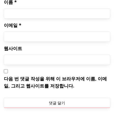
이름
*
이메일
*
웹사이트
다음 번 댓글 작성을 위해 이 브라우저에 이름, 이메
일, 그리고 웹사이트를 저장합니다.