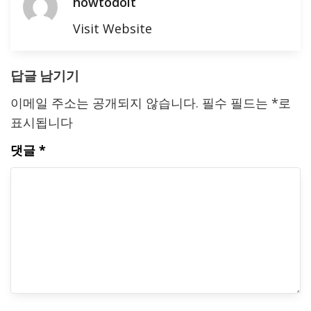
howtodoit
Visit Website
답글 남기기
이메일 주소는 공개되지 않습니다.
필수 필드는
*
로
표시됩니다
댓글
*