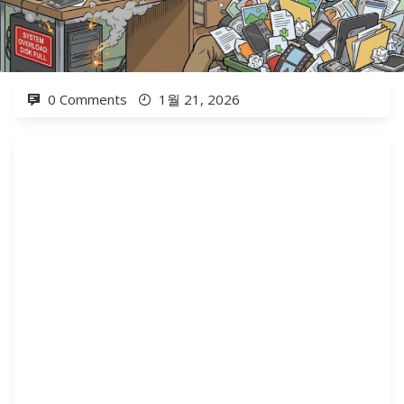
0 Comments
1월 21, 2026