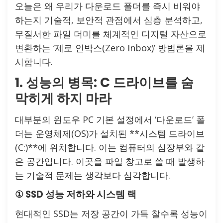
오늘은 왜 우리가 다운로드 폴더를 즉시 비워야
하는지 기술적, 보안적 관점에서 심층 분석하고,
무질서한 파일 더미를 체계적인 디지털 자산으로
변환하는 ‘제로 인박스(Zero Inbox)’ 방법론을 제
시합니다.
1. 성능의 병목: C 드라이브를 숨
막히게 하지 마라
대부분의 윈도우 PC 기본 설정에서 ‘다운로드’ 폴
더는 운영체제(OS)가 설치된 **시스템 드라이브
(C:)**에 위치합니다. 이는 컴퓨터의 심장부와 같
은 공간입니다. 이곳을 파일 창고로 쓸 때 발생하
는 기술적 문제는 생각보다 심각합니다.
① SSD 성능 저하와 시스템 랙
현대적인 SSD는 저장 공간이 가득 찰수록 성능이