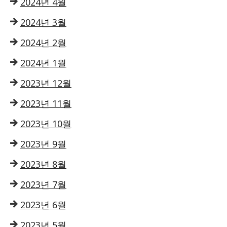
2024년 4월
2024년 3월
2024년 2월
2024년 1월
2023년 12월
2023년 11월
2023년 10월
2023년 9월
2023년 8월
2023년 7월
2023년 6월
2023년 5월