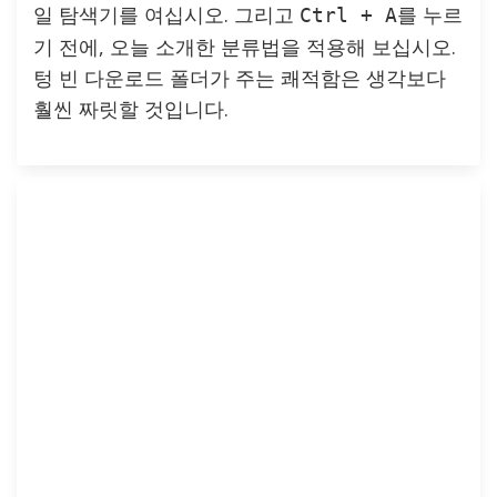
일 탐색기를 여십시오. 그리고
를 누르
Ctrl + A
기 전에, 오늘 소개한 분류법을 적용해 보십시오.
텅 빈 다운로드 폴더가 주는 쾌적함은 생각보다
훨씬 짜릿할 것입니다.