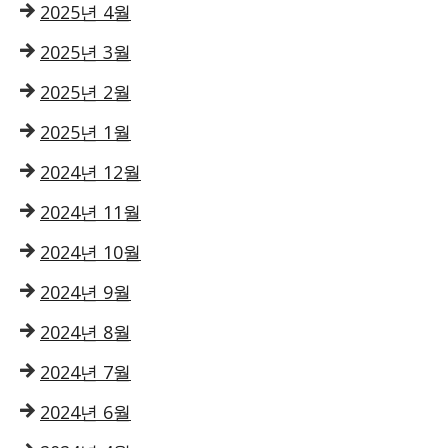
2025년 4월
2025년 3월
2025년 2월
2025년 1월
2024년 12월
2024년 11월
2024년 10월
2024년 9월
2024년 8월
2024년 7월
2024년 6월