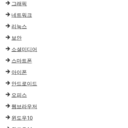
그래픽
네트워크
리눅스
보안
소셜미디어
스마트폰
아이폰
안드로이드
오피스
웹브라우저
윈도우10