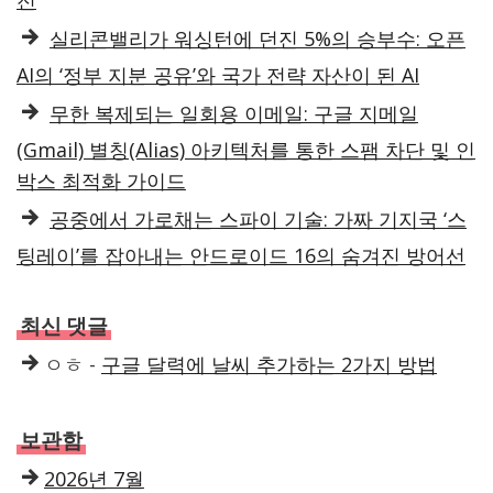
실리콘밸리가 워싱턴에 던진 5%의 승부수: 오픈
AI의 ‘정부 지분 공유’와 국가 전략 자산이 된 AI
무한 복제되는 일회용 이메일: 구글 지메일
(Gmail) 별칭(Alias) 아키텍처를 통한 스팸 차단 및 인
박스 최적화 가이드
공중에서 가로채는 스파이 기술: 가짜 기지국 ‘스
팅레이’를 잡아내는 안드로이드 16의 숨겨진 방어선
최신 댓글
ㅇㅎ
-
구글 달력에 날씨 추가하는 2가지 방법
보관함
2026년 7월