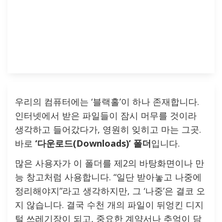
우리의 컴퓨터에는 ‘블랙홀’이 하나 존재합니다.
인터넷에서 받은 파일들이 잠시 머무를 것이라
생각하고 들어갔다가, 영원히 잊히고 마는 그곳.
바로
‘다운로드(Downloads)’ 폴더
입니다.
많은 사용자가 이 폴더를 제2의 바탕화면이나 만
능 창고처럼 사용합니다. “일단 받아놓고 나중에
정리해야지”라고 생각하지만, 그 ‘나중’은 결코 오
지 않습니다. 결국 수천 개의 파일이 뒤엉킨 디지
털 쓰레기장이 되고, 중요한 계약서나 추억이 담