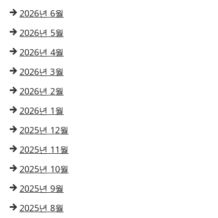
2026년 6월
2026년 5월
2026년 4월
2026년 3월
2026년 2월
2026년 1월
2025년 12월
2025년 11월
2025년 10월
2025년 9월
2025년 8월