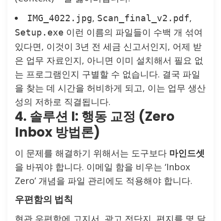
,
,
IMG_4022.jpg
Scan_final_v2.pdf
이런 이름의 파일들이 수백 개 섞여
Setup.exe
있다면, 이것이 3년 전 세금 신고서인지, 어제 받
은 업무 자료인지, 아니면 이미 설치해서 필요 없
는 프로그램인지 구별할 수 없습니다. 결국 파일
을 찾는 데 시간을 허비하게 되고, 이는 업무 생산
성의 저하로 직결됩니다.
4. 솔루션 I: 행동 교정 (Zero
Inbox 방법론)
이 문제를 해결하기 위해서는 도구보다
마인드셋
을 바꿔야 합니다. 이메일 함을 비우는 ‘Inbox
Zero’ 개념을 파일 관리에도 적용해야 합니다.
우편함의 법칙
현관 우편함에 고지서, 광고 전단지, 편지를 몇 달