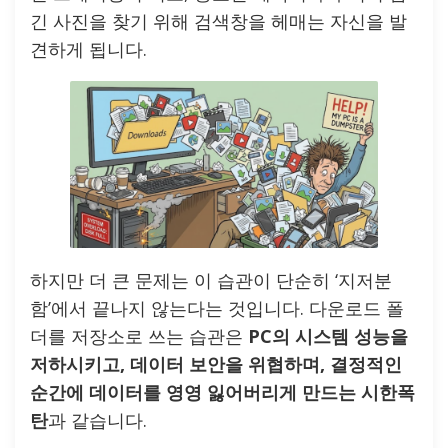
긴 사진을 찾기 위해 검색창을 헤매는 자신을 발
견하게 됩니다.
하지만 더 큰 문제는 이 습관이 단순히 ‘지저분
함’에서 끝나지 않는다는 것입니다. 다운로드 폴
더를 저장소로 쓰는 습관은
PC의 시스템 성능을
저하시키고, 데이터 보안을 위협하며, 결정적인
순간에 데이터를 영영 잃어버리게 만드는 시한폭
탄
과 같습니다.