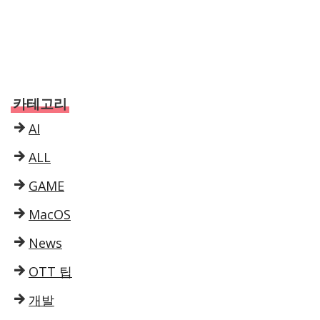
카테고리
AI
ALL
GAME
MacOS
News
OTT 팁
개발