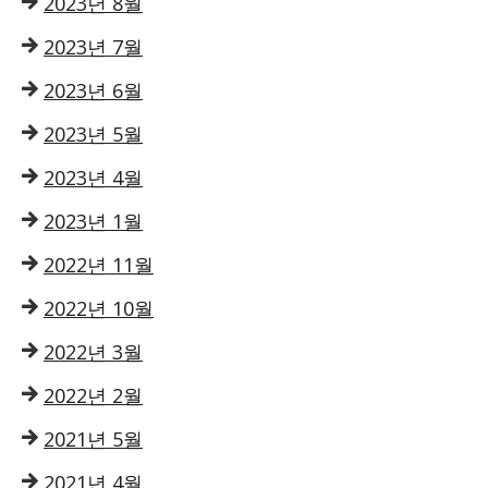
2023년 8월
2023년 7월
2023년 6월
2023년 5월
2023년 4월
2023년 1월
2022년 11월
2022년 10월
2022년 3월
2022년 2월
2021년 5월
2021년 4월