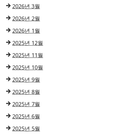
2026년 3월
2026년 2월
2026년 1월
2025년 12월
2025년 11월
2025년 10월
2025년 9월
2025년 8월
2025년 7월
2025년 6월
2025년 5월