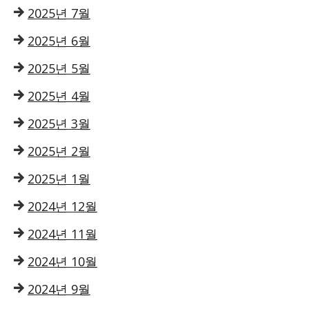
2025년 7월
2025년 6월
2025년 5월
2025년 4월
2025년 3월
2025년 2월
2025년 1월
2024년 12월
2024년 11월
2024년 10월
2024년 9월