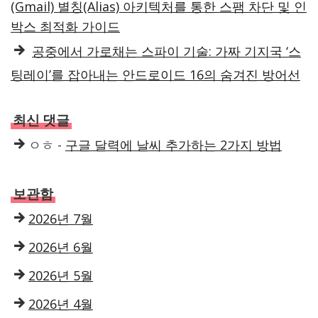
(Gmail) 별칭(Alias) 아키텍처를 통한 스팸 차단 및 인
박스 최적화 가이드
공중에서 가로채는 스파이 기술: 가짜 기지국 ‘스
팅레이’를 잡아내는 안드로이드 16의 숨겨진 방어선
최신 댓글
ㅇㅎ
-
구글 달력에 날씨 추가하는 2가지 방법
보관함
2026년 7월
2026년 6월
2026년 5월
2026년 4월