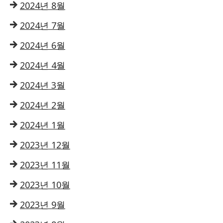
2024년 8월
2024년 7월
2024년 6월
2024년 4월
2024년 3월
2024년 2월
2024년 1월
2023년 12월
2023년 11월
2023년 10월
2023년 9월