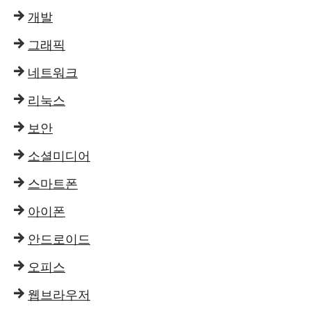
개발
그래픽
네트워크
리눅스
보안
소셜미디어
스마트폰
아이폰
안드로이드
오피스
웹브라우저