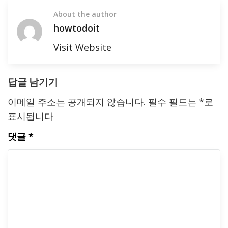
About the author
howtodoit
Visit Website
답글 남기기
이메일 주소는 공개되지 않습니다.
필수 필드는
*
로
표시됩니다
댓글
*