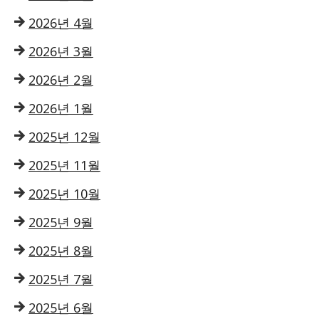
2026년 4월
2026년 3월
2026년 2월
2026년 1월
2025년 12월
2025년 11월
2025년 10월
2025년 9월
2025년 8월
2025년 7월
2025년 6월