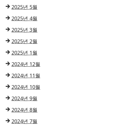
2025년 5월
2025년 4월
2025년 3월
2025년 2월
2025년 1월
2024년 12월
2024년 11월
2024년 10월
2024년 9월
2024년 8월
2024년 7월