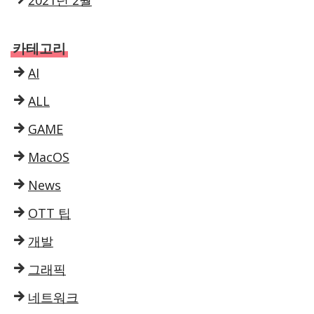
카테고리
AI
ALL
GAME
MacOS
News
OTT 팁
개발
그래픽
네트워크