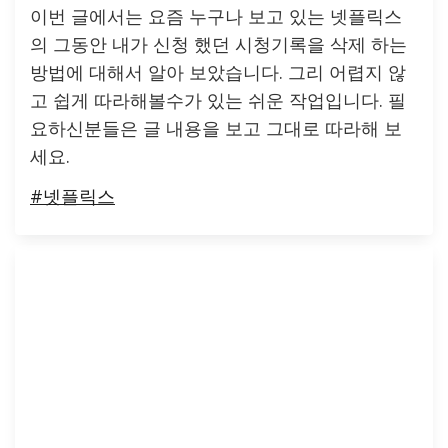
이번 글에서는 요즘 누구나 보고 있는 넷플릭스
의 그동안 내가 신청 했던 시청기록을 삭제 하는
방법에 대해서 알아 보았습니다. 그리 어렵지 않
고 쉽게 따라해볼수가 있는 쉬운 작업입니다. 필
요하신분들은 글 내용을 보고 그대로 따라해 보
세요.
#넷플릭스