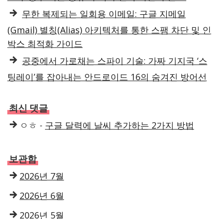
무한 복제되는 일회용 이메일: 구글 지메일
(Gmail) 별칭(Alias) 아키텍처를 통한 스팸 차단 및 인
박스 최적화 가이드
공중에서 가로채는 스파이 기술: 가짜 기지국 ‘스
팅레이’를 잡아내는 안드로이드 16의 숨겨진 방어선
최신 댓글
ㅇㅎ
-
구글 달력에 날씨 추가하는 2가지 방법
보관함
2026년 7월
2026년 6월
2026년 5월