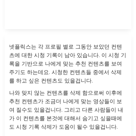
넷플릭스는 각 프로필 별로 그동안 보았던 컨텐
츠에 대한 시청 기록이 남아 있습니다. 이 시청 기
록을 기반으로 나에게 맞는 추천 컨텐츠를 보여
주기도 하는데요. 시청한 컨텐츠들 중에서 삭제
를 하고 싶은 컨텐츠도 있을겁니다.
나와 맞지 않는 컨텐츠를 삭제 함으로써 이후에
추천 컨텐츠가 조금더 나에게 맞는 영상들이 보
여 질수도 있을겁니다. 그리고 다른 사람들이 내
가 이 컨텐츠를 본것에 대해서 숨기고 싶을때에
도 시청 기록 삭제가 도움이 될수 있을겁니다.