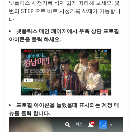
넷플릭스 시청기록 삭제 쉽게 따라해 보세요. 몇
번의 STEP 으로 바로 시청기록 삭제가 가능합니
다.
넷플릭스 메인 페이지에서 우측 상단 프로필
아이콘을 클릭 하세요.
프로필 아이콘을 눌렀을때 표시되는 계정 메
뉴를 클릭 합니다.