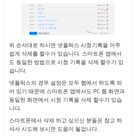
위 순서대로 하시면 넷플릭스 시청기록을 아주
쉽게 삭제를 할수가 있습니다. 스마트폰 앱에서
도 동일한 방법으로 시청 기록을 삭제 할수가 있
습니다.
넷플릭스의 경우 설정은 모두 웹에서 하도록 되
어 있기 때문에 스마트폰 앱에서도 PC 웹 화면과
동일한 화면에서 시청 기록을 삭제 할수가 있습
니다.
스마트폰에서 삭제 하고 싶으신 분들은 참고 하
셔서 시도해 보시면 도움이 될겁니다.