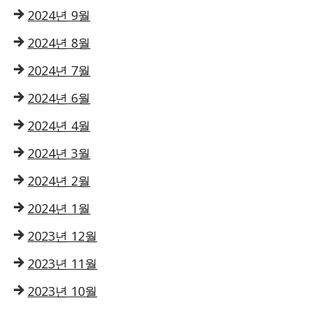
2024년 9월
2024년 8월
2024년 7월
2024년 6월
2024년 4월
2024년 3월
2024년 2월
2024년 1월
2023년 12월
2023년 11월
2023년 10월