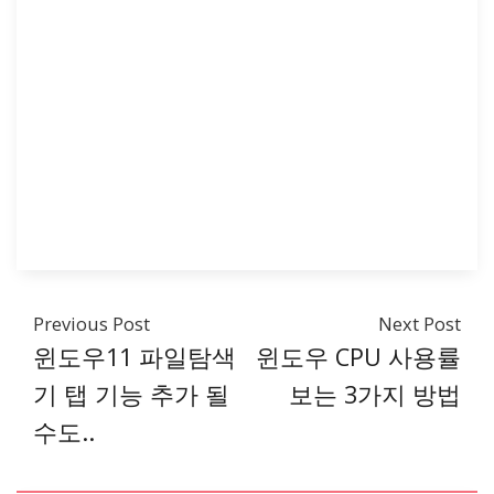
Previous Post
Next Post
윈도우11 파일탐색
윈도우 CPU 사용률
기 탭 기능 추가 될
보는 3가지 방법
수도..