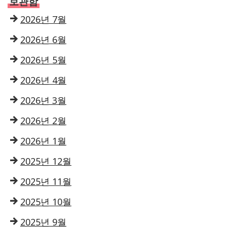
보관함
2026년 7월
2026년 6월
2026년 5월
2026년 4월
2026년 3월
2026년 2월
2026년 1월
2025년 12월
2025년 11월
2025년 10월
2025년 9월