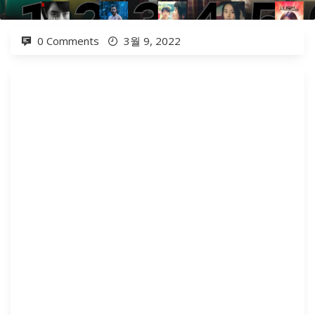
0 Comments
3월 9, 2022