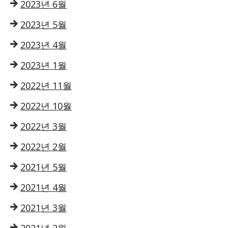
2023년 6월
2023년 5월
2023년 4월
2023년 1월
2022년 11월
2022년 10월
2022년 3월
2022년 2월
2021년 5월
2021년 4월
2021년 3월
2021년 2월