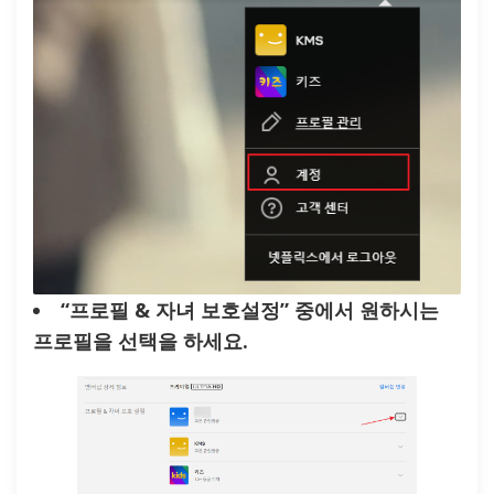
“프로필 & 자녀 보호설정” 중에서 원하시는
프로필을 선택을 하세요.