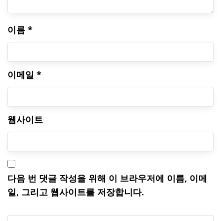
이름
*
이메일
*
웹사이트
다음 번 댓글 작성을 위해 이 브라우저에 이름, 이메
일, 그리고 웹사이트를 저장합니다.