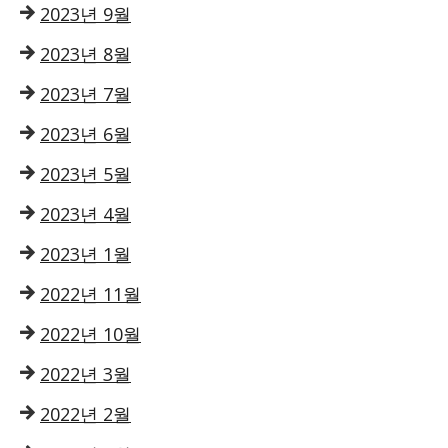
2023년 9월
2023년 8월
2023년 7월
2023년 6월
2023년 5월
2023년 4월
2023년 1월
2022년 11월
2022년 10월
2022년 3월
2022년 2월