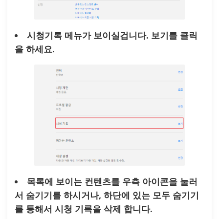
시청기록 메뉴가 보이실겁니다. 보기를 클릭
을 하세요.
목록에 보이는 컨텐츠를 우측 아이콘을 눌러
서 숨기기를 하시거나, 하단에 있는 모두 숨기기
를 통해서 시청 기록을 삭제 합니다.