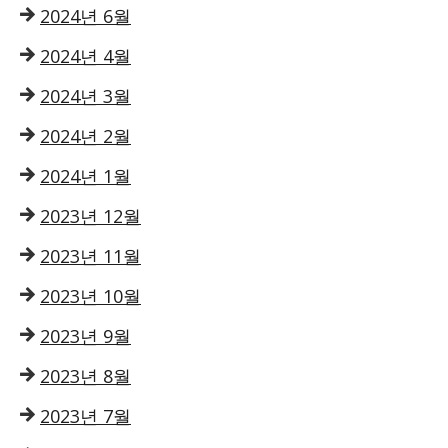
2024년 6월
2024년 4월
2024년 3월
2024년 2월
2024년 1월
2023년 12월
2023년 11월
2023년 10월
2023년 9월
2023년 8월
2023년 7월