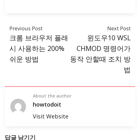
Previous Post
Next Post
크롬 브라우저 플래
윈도우10 WSL
시 사용하는 200%
CHMOD 명령어가
쉬운 방법
동작 안할때 조치 방
법
About the author
howtodoit
Visit Website
답글 남기기