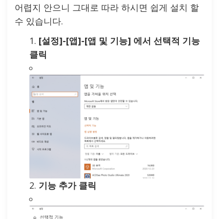
어렵지 안으니 그대로 따라 하시면 쉽게 설치 할
수 있습니다.
[설정]-[앱]-[앱 및 기능] 에서 선택적 기능
클릭
기능 추가 클릭