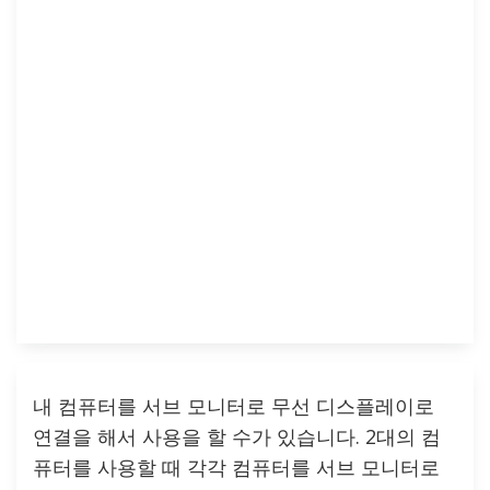
내 컴퓨터를 서브 모니터로 무선 디스플레이로
연결을 해서 사용을 할 수가 있습니다. 2대의 컴
퓨터를 사용할 때 각각 컴퓨터를 서브 모니터로