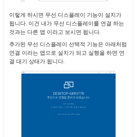
이렇게 하시면 무선 디스플레이 기능이 설치가
됩니다. 이건 내가 무선 디스플레이를 연결 하는
것과는 다른 앱 이라고 보시면 됩니다.
추가된 무선 디스플레이 선택적 기능은 아래처럼
연결 이라는 앱으로 설치가 되고 실행을 하면 연
결 대기 상태가 됩니다.