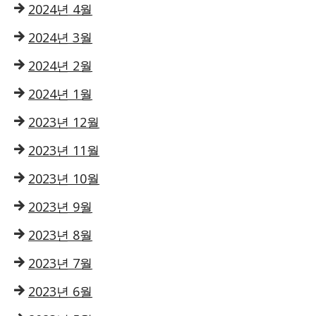
2024년 4월
2024년 3월
2024년 2월
2024년 1월
2023년 12월
2023년 11월
2023년 10월
2023년 9월
2023년 8월
2023년 7월
2023년 6월