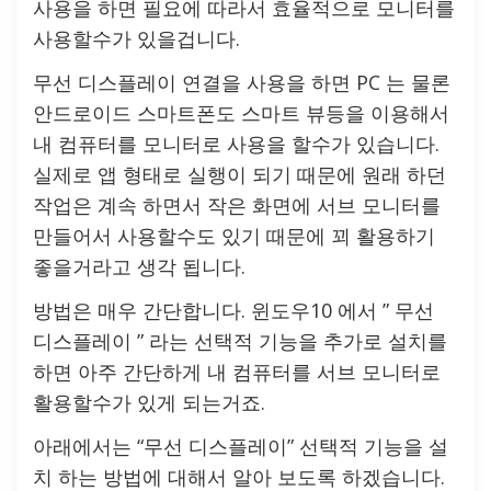
사용을 하면 필요에 따라서 효율적으로 모니터를
사용할수가 있을겁니다.
무선 디스플레이 연결을 사용을 하면 PC 는 물론
안드로이드 스마트폰도 스마트 뷰등을 이용해서
내 컴퓨터를 모니터로 사용을 할수가 있습니다.
실제로 앱 형태로 실행이 되기 때문에 원래 하던
작업은 계속 하면서 작은 화면에 서브 모니터를
만들어서 사용할수도 있기 때문에 꾀 활용하기
좋을거라고 생각 됩니다.
방법은 매우 간단합니다. 윈도우10 에서 ” 무선
디스플레이 ” 라는 선택적 기능을 추가로 설치를
하면 아주 간단하게 내 컴퓨터를 서브 모니터로
활용할수가 있게 되는거죠.
아래에서는 “무선 디스플레이” 선택적 기능을 설
치 하는 방법에 대해서 알아 보도록 하겠습니다.