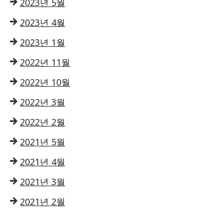
2023년 5월
2023년 4월
2023년 1월
2022년 11월
2022년 10월
2022년 3월
2022년 2월
2021년 5월
2021년 4월
2021년 3월
2021년 2월