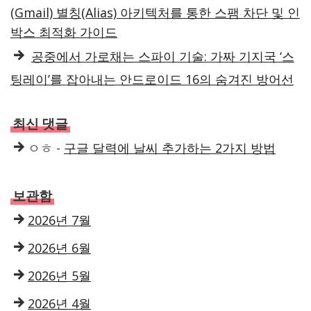
(Gmail) 별칭(Alias) 아키텍처를 통한 스팸 차단 및 인
박스 최적화 가이드
공중에서 가로채는 스파이 기술: 가짜 기지국 ‘스
팅레이’를 잡아내는 안드로이드 16의 숨겨진 방어선
최신 댓글
ㅇㅎ
-
구글 달력에 날씨 추가하는 2가지 방법
보관함
2026년 7월
2026년 6월
2026년 5월
2026년 4월