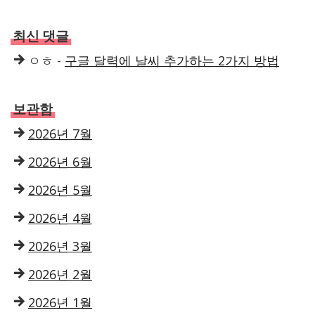
최신 댓글
ㅇㅎ
-
구글 달력에 날씨 추가하는 2가지 방법
보관함
2026년 7월
2026년 6월
2026년 5월
2026년 4월
2026년 3월
2026년 2월
2026년 1월