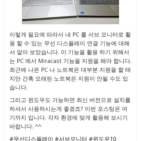
이렇게 필요에 따라서 내 PC 를 서브 모니터로 활
용 할 수 있는 무선 디스플레이 연결 기능에 대해
서 알아 보았습니다. 이 기능을 활용 하기 위해서
는 PC 에서 Miracast 기능을 지원을 해야 합니다.
최근에 나온 PC 나 노트북은 대부분 지원을 할 테
지만 간혹 오래된 노트북은 지원이 안될 수도 있
습니다.
그리고 윈도우도 가능하면 최신 버전으로 설치를
하셔서 사용하시는게 좋겠죠? 이번 포스팅은 여
기까지 입니다. 각자 환경에 맞게 활용해 보시기
바랍니다. ^^
#무선디스플레이
#서브모니터
#윈도우10