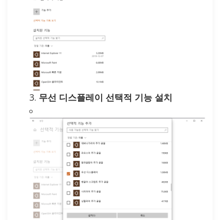
무선 디스플레이 선택적 기능 설치