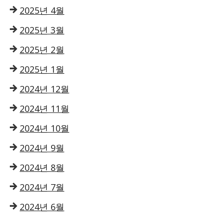
2025년 4월
2025년 3월
2025년 2월
2025년 1월
2024년 12월
2024년 11월
2024년 10월
2024년 9월
2024년 8월
2024년 7월
2024년 6월