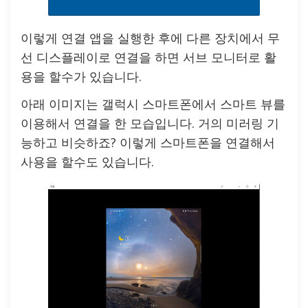
이렇게 연결 앱을 실행한 후에 다른 장치에서 무
선 디스플레이로 연결을 하면 서브 모니터로 활
용을 할수가 있습니다.
아래 이미지는 갤럭시 스마트폰에서 스마트 뷰를
이용해서 연결을 한 모습입니다. 거의 미러링 기
능하고 비슷하죠? 이렇게 스마트폰을 연결해서
사용을 할수도 있습니다.