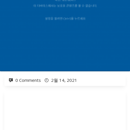
0 Comments
2월 14, 2021