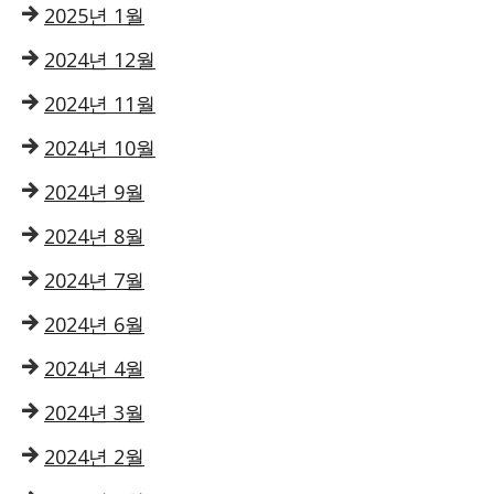
2025년 1월
2024년 12월
2024년 11월
2024년 10월
2024년 9월
2024년 8월
2024년 7월
2024년 6월
2024년 4월
2024년 3월
2024년 2월