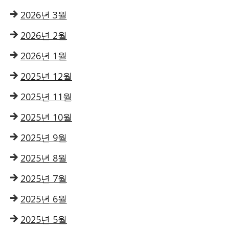
2026년 3월
2026년 2월
2026년 1월
2025년 12월
2025년 11월
2025년 10월
2025년 9월
2025년 8월
2025년 7월
2025년 6월
2025년 5월