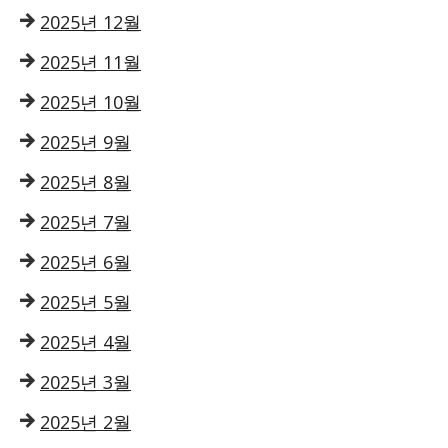
2025년 12월
2025년 11월
2025년 10월
2025년 9월
2025년 8월
2025년 7월
2025년 6월
2025년 5월
2025년 4월
2025년 3월
2025년 2월