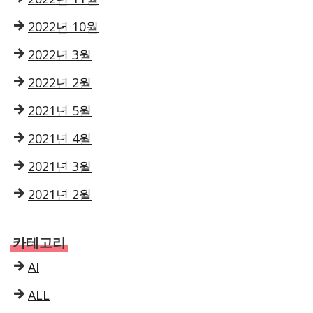
2022년 10월
2022년 3월
2022년 2월
2021년 5월
2021년 4월
2021년 3월
2021년 2월
카테고리
AI
ALL