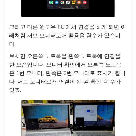
그리고 다른 윈도우 PC 에서 연결을 하게 되면 아
래처럼 서브 모니터로서 활용을 할수가 있습니
다.
보시면 오른쪽 노트북을 왼쪽 노트북에 연결을
한 모습입니다. 모니터 확인에서 오른쪽 노트북
은 1번 모니터, 왼쪽은 2번 모니터로 표시가 됩니
다. 서브 모니터로서 연결이 된 걸 확인 할 수가
있죠.