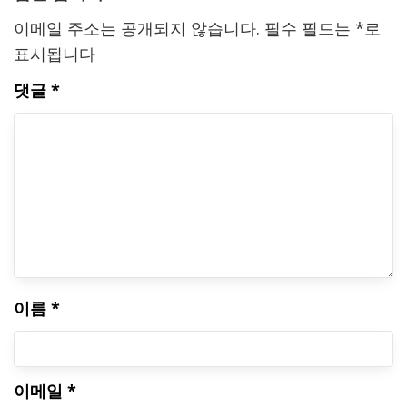
이메일 주소는 공개되지 않습니다.
필수 필드는
*
로
표시됩니다
댓글
*
이름
*
이메일
*