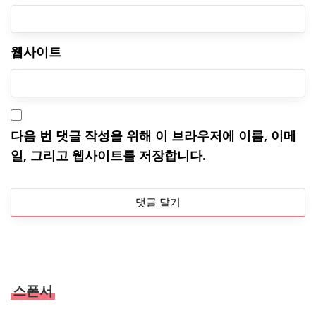
웹사이트
다음 번 댓글 작성을 위해 이 브라우저에 이름, 이메
일, 그리고 웹사이트를 저장합니다.
스폰서