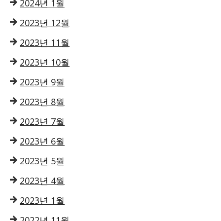
2024년 1월
2023년 12월
2023년 11월
2023년 10월
2023년 9월
2023년 8월
2023년 7월
2023년 6월
2023년 5월
2023년 4월
2023년 1월
2022년 11월