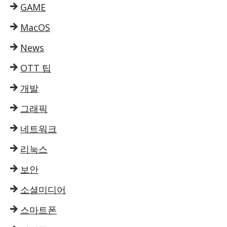
GAME
MacOS
News
OTT 팁
개발
그래픽
네트워크
리눅스
보안
소셜미디어
스마트폰