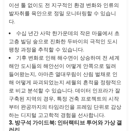
이션 툴 없이도 전 지구적인 환경 변화와 인류의
발자취를 육안으로 정밀 모니터링할 수 있습니
다.
수십 년간 사막 한가운데의 작은 마을에서 초
고층 빌딩 숲으로 진화한 두바이의 극적인 도시
팽창 과정을 추적할 수 있습니다.
기후 변화로 인해 해수면이 상승하며 전 세계
해안 도시들의 해안선이 어떻게 안쪽으로 밀려
들어왔는지, 아마존 열대우림이 산림 벌채로 인
해 어떻게 파괴되었는지 세월의 흔적을 정량적으
로 비교 분석할 수 있습니다. 데이터 인프라가 잘
구축된 지역의 경우, 특정 건축 프로젝트의 시작
부터 완공까지의 타임라인을 프레임 단위로 감상
하는 디지털 고고학적 경험을 선사합니다.
3. 방구석 가이드북: 인터랙티브 투어와 가상 갤
러리