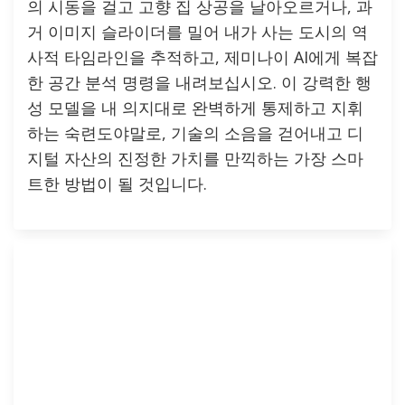
의 시동을 걸고 고향 집 상공을 날아오르거나, 과
거 이미지 슬라이더를 밀어 내가 사는 도시의 역
사적 타임라인을 추적하고, 제미나이 AI에게 복잡
한 공간 분석 명령을 내려보십시오. 이 강력한 행
성 모델을 내 의지대로 완벽하게 통제하고 지휘
하는 숙련도야말로, 기술의 소음을 걷어내고 디
지털 자산의 진정한 가치를 만끽하는 가장 스마
트한 방법이 될 것입니다.