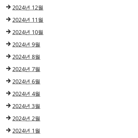
2024년 12월
2024년 11월
2024년 10월
2024년 9월
2024년 8월
2024년 7월
2024년 6월
2024년 4월
2024년 3월
2024년 2월
2024년 1월