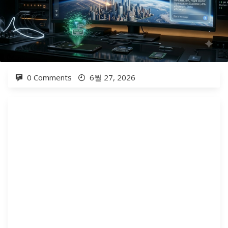
0 Comments
6월 27, 2026