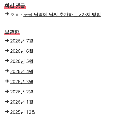
최신 댓글
ㅇㅎ
-
구글 달력에 날씨 추가하는 2가지 방법
보관함
2026년 7월
2026년 6월
2026년 5월
2026년 4월
2026년 3월
2026년 2월
2026년 1월
2025년 12월