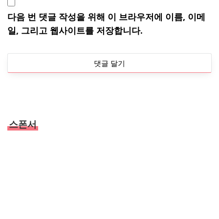
다음 번 댓글 작성을 위해 이 브라우저에 이름, 이메
일, 그리고 웹사이트를 저장합니다.
스폰서