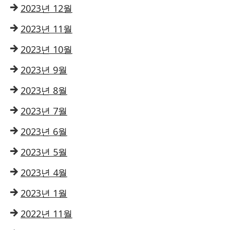
2023년 12월
2023년 11월
2023년 10월
2023년 9월
2023년 8월
2023년 7월
2023년 6월
2023년 5월
2023년 4월
2023년 1월
2022년 11월