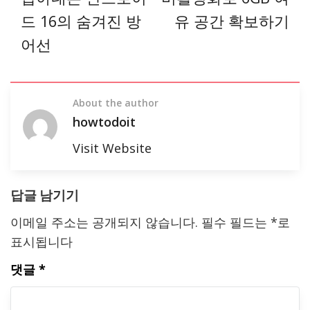
드 16의 숨겨진 방
유 공간 확보하기
어선
About the author
howtodoit
Visit Website
답글 남기기
이메일 주소는 공개되지 않습니다.
필수 필드는
*
로
표시됩니다
댓글
*