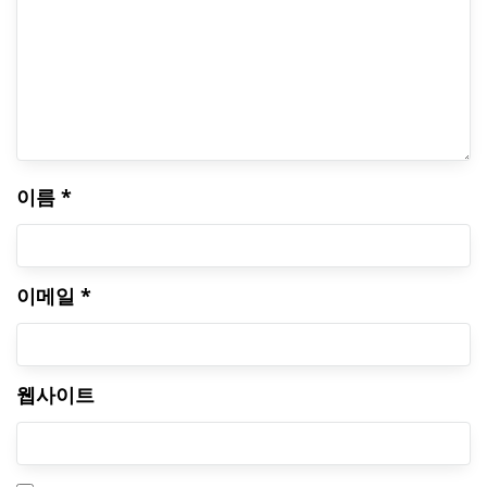
이름
*
이메일
*
웹사이트