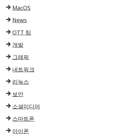
MacOS
News
OTT 팁
개발
그래픽
네트워크
리눅스
보안
소셜미디어
스마트폰
아이폰