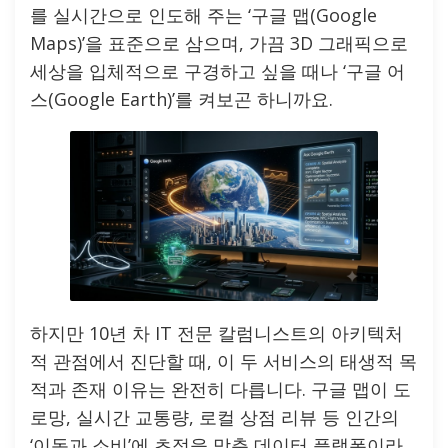
를 실시간으로 인도해 주는 ‘구글 맵(Google
Maps)’을 표준으로 삼으며, 가끔 3D 그래픽으로
세상을 입체적으로 구경하고 싶을 때나 ‘구글 어
스(Google Earth)’를 켜보곤 하니까요.
하지만 10년 차 IT 전문 칼럼니스트의 아키텍처
적 관점에서 진단할 때, 이 두 서비스의 태생적 목
적과 존재 이유는 완전히 다릅니다. 구글 맵이 도
로망, 실시간 교통량, 로컬 상점 리뷰 등 인간의
‘이동과 소비’에 초점을 맞춘 데이터 플랫폼이라