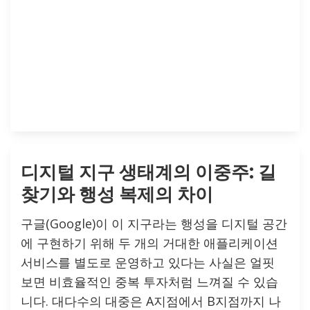
디지털 지구 생태계의 이중주: 길
찾기와 행성 복제의 차이
구글(Google)이 이 지구라는 행성을 디지털 공간
에 구현하기 위해 두 개의 거대한 애플리케이션
서비스를 별도로 운영하고 있다는 사실은 얼핏
보면 비효율적인 중복 투자처럼 느껴질 수 있습
니다. 대다수의 대중은 A지점에서 B지점까지 나