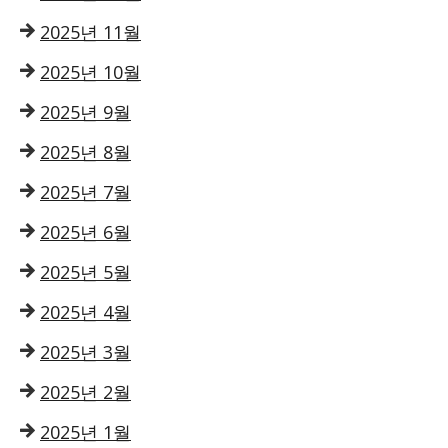
2025년 11월
2025년 10월
2025년 9월
2025년 8월
2025년 7월
2025년 6월
2025년 5월
2025년 4월
2025년 3월
2025년 2월
2025년 1월