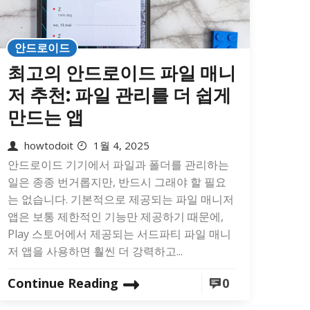
안드로이드
최고의 안드로이드 파일 매니
저 추천: 파일 관리를 더 쉽게
만드는 앱
howtodoit
1월 4, 2025
안드로이드 기기에서 파일과 폴더를 관리하는
일은 종종 번거롭지만, 반드시 그래야 할 필요
는 없습니다. 기본적으로 제공되는 파일 매니저
앱은 보통 제한적인 기능만 제공하기 때문에,
Play 스토어에서 제공되는 서드파티 파일 매니
저 앱을 사용하면 훨씬 더 강력하고...
Continue Reading
0