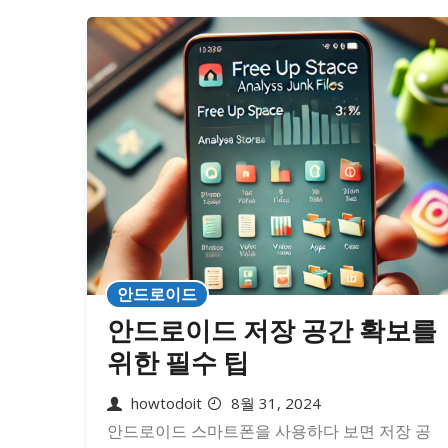
안드로이드
안드로이드 저장 공간 확보를
위한 필수 팁
howtodoit
8월 31, 2024
안드로이드 스마트폰을 사용하다 보면 저장 공