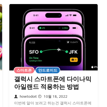
스마트폰
안드로이드
갤럭시 스마트폰에 다이나믹
아일랜드 적용하는 방법
howtodoit
10월 18, 2022
이번에 알아 보려고 하는건 갤럭시 스마트폰에