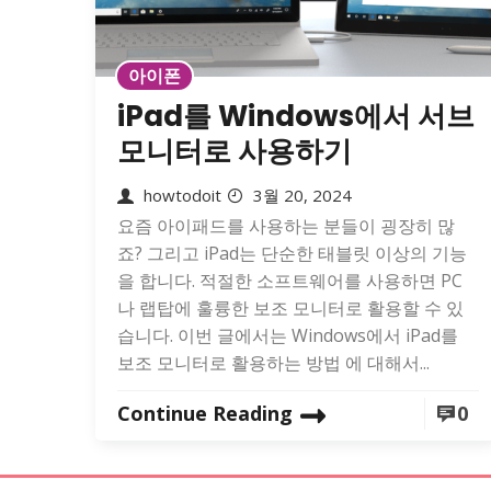
아이폰
iPad를 Windows에서 서브
모니터로 사용하기
howtodoit
3월 20, 2024
요즘 아이패드를 사용하는 분들이 굉장히 많
죠? 그리고 iPad는 단순한 태블릿 이상의 기능
을 합니다. 적절한 소프트웨어를 사용하면 PC
나 랩탑에 훌륭한 보조 모니터로 활용할 수 있
습니다. 이번 글에서는 Windows에서 iPad를
보조 모니터로 활용하는 방법 에 대해서...
Continue Reading
0