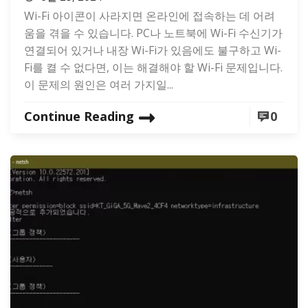
Wi-Fi 아이콘이 사라지면 온라인에 접속하는 데 어려
움을 겪을 수 있습니다. PC나 노트북에 Wi-Fi 수신기가
연결되어 있거나 내장 Wi-Fi가 있음에도 불구하고 Wi-
Fi를 켤 수 없다면, 이는 해결해야 할 Wi-Fi 문제입니다.
이 문제의 원인은 여러 가지일...
Continue Reading
0