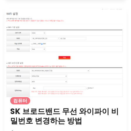
컴퓨터
SK 브로드밴드 무선 와이파이 비
밀번호 변경하는 방법