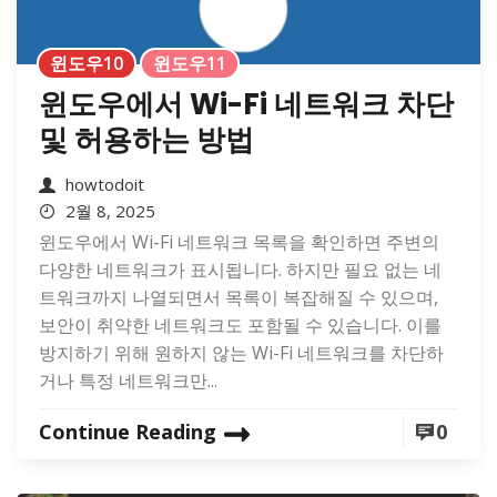
윈도우10
윈도우11
윈도우에서 Wi-Fi 네트워크 차단
및 허용하는 방법
howtodoit
2월 8, 2025
윈도우에서 Wi-Fi 네트워크 목록을 확인하면 주변의
다양한 네트워크가 표시됩니다. 하지만 필요 없는 네
트워크까지 나열되면서 목록이 복잡해질 수 있으며,
보안이 취약한 네트워크도 포함될 수 있습니다. 이를
방지하기 위해 원하지 않는 Wi-Fi 네트워크를 차단하
거나 특정 네트워크만...
Continue Reading
0