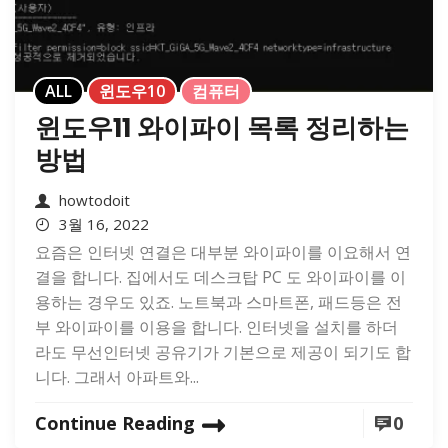
ALL
윈도우10
컴퓨터
윈도우11 와이파이 목록 정리하는
방법
howtodoit
3월 16, 2022
요즘은 인터넷 연결은 대부분 와이파이를 이요해서 연
결을 합니다. 집에서도 데스크탑 PC 도 와이파이를 이
용하는 경우도 있죠. 노트북과 스마트폰, 패드등은 전
부 와이파이를 이용을 합니다. 인터넷을 설치를 하더
라도 무선인터넷 공유기가 기본으로 제공이 되기도 합
니다. 그래서 아파트와...
Continue Reading
0