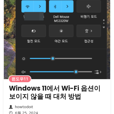
윈도우11
Windows 11에서 Wi-Fi 옵션이
보이지 않을 때 대처 방법
howtodoit
6월 25, 2024